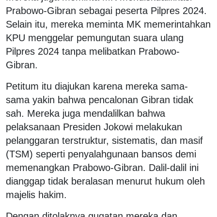
Prabowo-Gibran sebagai peserta Pilpres 2024.
Selain itu, mereka meminta MK memerintahkan
KPU menggelar pemungutan suara ulang
Pilpres 2024 tanpa melibatkan Prabowo-
Gibran.
Petitum itu diajukan karena mereka sama-
sama yakin bahwa pencalonan Gibran tidak
sah. Mereka juga mendalilkan bahwa
pelaksanaan Presiden Jokowi melakukan
pelanggaran terstruktur, sistematis, dan masif
(TSM) seperti penyalahgunaan bansos demi
memenangkan Prabowo-Gibran. Dalil-dalil ini
dianggap tidak beralasan menurut hukum oleh
majelis hakim.
Dengan ditolaknya gugatan mereka dan