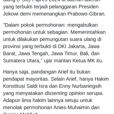
yang terbukti terjadi pelanggaran Presiden
Jokowi demi memenangkan Prabowo-Gibran.
"Dalam pokok permohonan: mengabulkan
permohonan untuk sebagian. Memerintahkan
untuk dilakukan pemungutan suara ulang di
provinsi yang terbukti di DKI Jakarta, Jawa
Barat, Jawa Tengah, Jawa Timur, Bali, dan
Sumatera Utara," ujar mantan Ketua MK itu.
Hanya saja, pandangan Arief itu bukan
pendapat mayoritas. Selain Arief, hanya Hakim
Konstitusi Saldi Isra dan Enny Nurbaningsih
yang menyatakan
dissenting opinion
serupa.
Adapun lima hakim lainnya setuju untuk
menolak permohonan Anies-Muhaimin dan