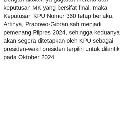
keputusan MK yang bersifat final, maka
Keputusan KPU Nomor 360 tetap berlaku.
Artinya, Prabowo-Gibran sah menjadi
pemenang Pilpres 2024, sehingga keduanya
akan segera ditetapkan oleh KPU sebagai
presiden-wakil presiden terpilih untuk dilantik
pada Oktober 2024.