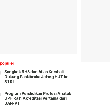
populer
Songkok BHS dan Atlas Kembali
Dukung Paskibraka Jelang HUT ke-
81 RI
Program Pendidikan Profesi Arsitek
UPH Raih Akreditasi Pertama dari
BAN-PT