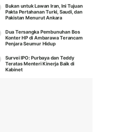
Bukan untuk Lawan Iran, Ini Tujuan
Pakta Pertahanan Turki, Saudi, dan
Pakistan Menurut Ankara
Dua Tersangka Pembunuhan Bos
Konter HP di Ambarawa Terancam
Penjara Seumur Hidup
Survei IPO: Purbaya dan Teddy
Teratas Menteri Kinerja Baik di
Kabinet