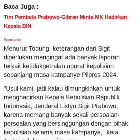
Baca Juga :
Tim Pembela Prabowo-Gibran Minta MK Hadirkan
Kepala BIN
Sponsored
Menurut Todung, keterangan dari Sigit
diperlukan mengingat ada banyak laporan
terkait ketidaknetralan aparat kepolisian
sepanjang masa kampanye Pilpres 2024.
"Usul kami, jadi kalau dimungkinkan untuk
menghadirkan Kepala Kepolisian Republik
Indonesia, Jenderal Listyo Sigit Prabowo,
karena memang banyak sekali persoalan-
persoalan yang bersinggungan dengan pihak
kepolisian selama masa kampanye," kata