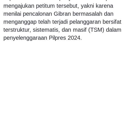
mengajukan petitum tersebut, yakni karena
menilai pencalonan Gibran bermasalah dan
menganggap telah terjadi pelanggaran bersifat
terstruktur, sistematis, dan masif (TSM) dalam
penyelenggaraan Pilpres 2024.