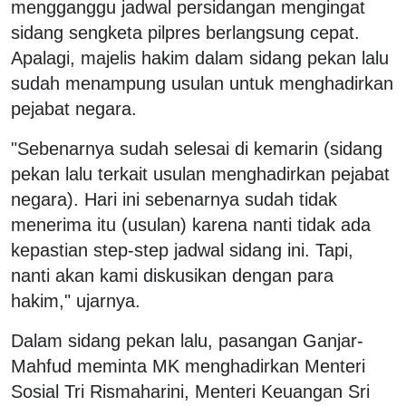
mengganggu jadwal persidangan mengingat
sidang sengketa pilpres berlangsung cepat.
Apalagi, majelis hakim dalam sidang pekan lalu
sudah menampung usulan untuk menghadirkan
pejabat negara.
"Sebenarnya sudah selesai di kemarin (sidang
pekan lalu terkait usulan menghadirkan pejabat
negara). Hari ini sebenarnya sudah tidak
menerima itu (usulan) karena nanti tidak ada
kepastian step-step jadwal sidang ini. Tapi,
nanti akan kami diskusikan dengan para
hakim," ujarnya.
Dalam sidang pekan lalu, pasangan Ganjar-
Mahfud meminta MK menghadirkan Menteri
Sosial Tri Rismaharini, Menteri Keuangan Sri