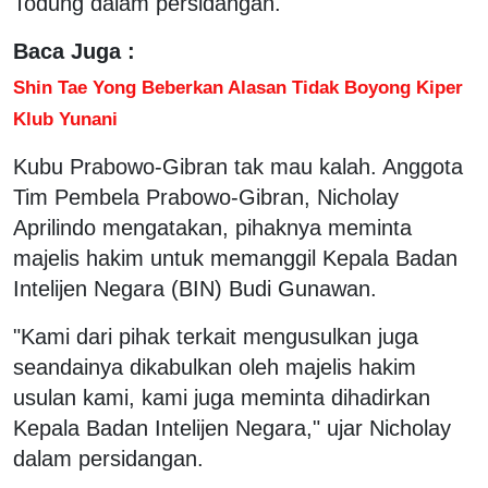
Todung dalam persidangan.
Baca Juga :
Shin Tae Yong Beberkan Alasan Tidak Boyong Kiper
Klub Yunani
Kubu Prabowo-Gibran tak mau kalah. Anggota
Tim Pembela Prabowo-Gibran, Nicholay
Aprilindo mengatakan, pihaknya meminta
majelis hakim untuk memanggil Kepala Badan
Intelijen Negara (BIN) Budi Gunawan.
"Kami dari pihak terkait mengusulkan juga
seandainya dikabulkan oleh majelis hakim
usulan kami, kami juga meminta dihadirkan
Kepala Badan Intelijen Negara," ujar Nicholay
dalam persidangan.