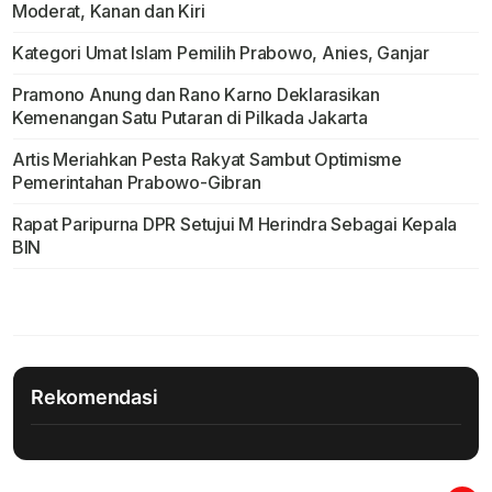
Moderat, Kanan dan Kiri
Kategori Umat Islam Pemilih Prabowo, Anies, Ganjar
Pramono Anung dan Rano Karno Deklarasikan
Kemenangan Satu Putaran di Pilkada Jakarta
Artis Meriahkan Pesta Rakyat Sambut Optimisme
Pemerintahan Prabowo-Gibran
Rapat Paripurna DPR Setujui M Herindra Sebagai Kepala
BIN
Rekomendasi