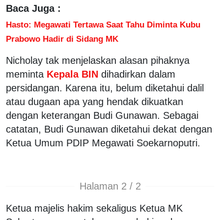
Baca Juga :
Hasto: Megawati Tertawa Saat Tahu Diminta Kubu
Prabowo Hadir di Sidang MK
Nicholay tak menjelaskan alasan pihaknya
meminta
Kepala BIN
dihadirkan dalam
persidangan. Karena itu, belum diketahui dalil
atau dugaan apa yang hendak dikuatkan
dengan keterangan Budi Gunawan. Sebagai
catatan, Budi Gunawan diketahui dekat dengan
Ketua Umum PDIP Megawati Soekarnoputri.
Halaman 2 / 2
Ketua majelis hakim sekaligus Ketua MK