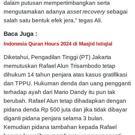
dalam putusan mempertimbangkan serta
mengutamakan adanya
asset recovery
sebagai
salah satu bentuk efek jera," tegas Ali.
Baca Juga :
Indonesia Quran Hours 2024 di Masjid Istiqlal
Diketahui, Pengadilan Tinggi (PT) Jakarta
memutuskan Rafael Alun Trisambodo tetap
dihukum 14 tahun penjara atas kasus gratifikasi
dan TPPU. Hukuman denda dan uang pengganti
terhadap ayah dari Mario Dandy itu pun tak
berubah. Rafael Alun tetap dihadapkan dengan
pidana denda Rp 500 juta dan jika tidak dibayar
diganti pidana penjara selama 3 bulan.
Kemudian pidana tambahan kepada Rafael