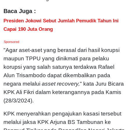
Baca Juga :
Presiden Jokowi Sebut Jumlah Pemudik Tahun Ini
Capai 190 Juta Orang
Sponsored
"Agar aset-aset yang berasal dari hasil korupsi
maupun TPPU yang dinikmati para pelaku
korupsi yang salah satunya terdakwa Rafael
Alun Trisambodo dapat dikembalikan pada
negara melalui
asset recovery,
" kata Juru Bicara
KPK Ali Fikri dalam keterangannya pada Kamis
(28/3/2024).
KPK menyerahkan pengajukan kasasi tersebut
melalui jaksa KPK Arjuna BS Tambunan ke