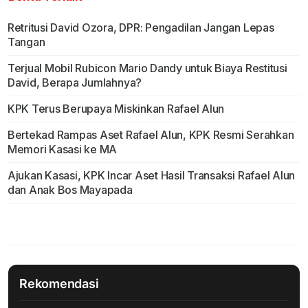
Retritusi David Ozora, DPR: Pengadilan Jangan Lepas
Tangan
Terjual Mobil Rubicon Mario Dandy untuk Biaya Restitusi
David, Berapa Jumlahnya?
KPK Terus Berupaya Miskinkan Rafael Alun
Bertekad Rampas Aset Rafael Alun, KPK Resmi Serahkan
Memori Kasasi ke MA
Ajukan Kasasi, KPK Incar Aset Hasil Transaksi Rafael Alun
dan Anak Bos Mayapada
Rekomendasi