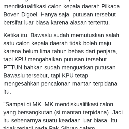
mendiskualifikasi calon kepala daerah Pilkada
Boven Digoel. Hanya saja, putusan tersebut
bersifat luar biasa karena alasan tertentu.
Ketika itu, Bawaslu sudah memutuskan salah
satu calon kepala daerah tidak boleh maju
karena belum lima tahun bebas dari penjara,
tapi KPU mengabaikan putusan tersebut.
PTTUN bahkan sudah menguatkan putusan
Bawaslu tersebut, tapi KPU tetap
mengesahkan pencalonan mantan terpidana
itu.
"Sampai di MK, MK mendiskualifikasi calon
yang bersangkutan (si mantan terpidana). Jadi
itu sebenarnya suatu keadaan luar biasa. Itu
tidak terjadi pada Pak Gibran dalam