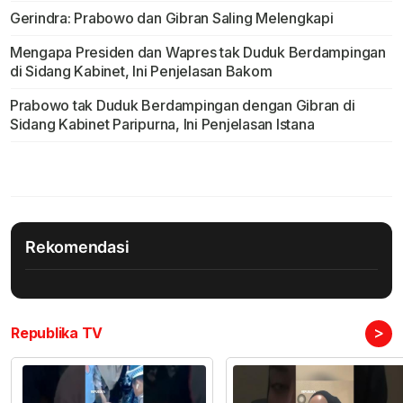
Gerindra: Prabowo dan Gibran Saling Melengkapi
Mengapa Presiden dan Wapres tak Duduk Berdampingan
di Sidang Kabinet, Ini Penjelasan Bakom
Prabowo tak Duduk Berdampingan dengan Gibran di
Sidang Kabinet Paripurna, Ini Penjelasan Istana
Rekomendasi
>
Republika TV