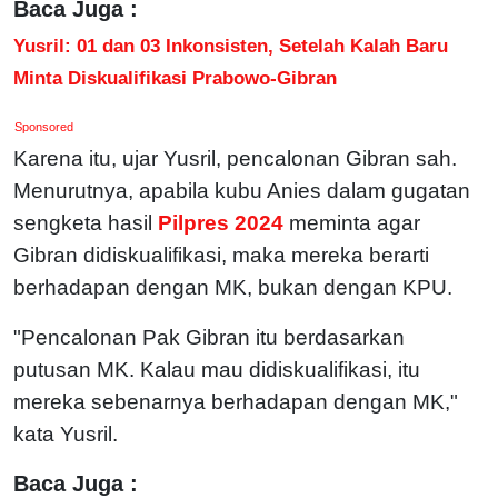
Baca Juga :
Yusril: 01 dan 03 Inkonsisten, Setelah Kalah Baru
Minta Diskualifikasi Prabowo-Gibran
Sponsored
Karena itu, ujar Yusril, pencalonan Gibran sah.
Menurutnya, apabila kubu Anies dalam gugatan
sengketa hasil
Pilpres 2024
meminta agar
Gibran didiskualifikasi, maka mereka berarti
berhadapan dengan MK, bukan dengan KPU.
"Pencalonan Pak Gibran itu berdasarkan
putusan MK. Kalau mau didiskualifikasi, itu
mereka sebenarnya berhadapan dengan MK,"
kata Yusril.
Baca Juga :