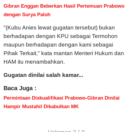
Gibran Enggan Beberkan Hasil Pertemuan Prabowo
dengan Surya Paloh
"(Kubu Anies lewat gugatan tersebut) bukan
berhadapan dengan KPU sebagai Termohon
maupun berhadapan dengan kami sebagai
Pihak Terkait," kata mantan Menteri Hukum dan
HAM itu menambahkan.
Gugatan dinilai salah kamar...
Baca Juga :
Permintaan Diskualifikasi Prabowo-Gibran Dinilai
Hampir Mustahil Dikabulkan MK