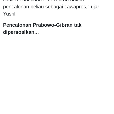
pencalonan beliau sebagai cawapres," ujar
Yusril.
Pencalonan Prabowo-Gibran tak
dipersoalkan...