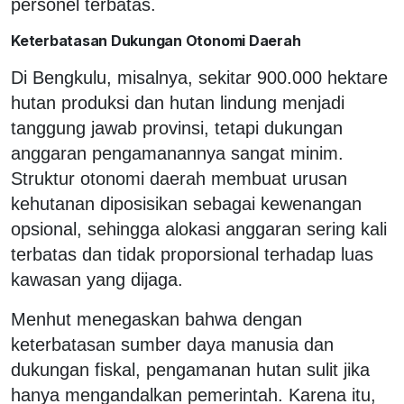
personel terbatas.
Keterbatasan Dukungan Otonomi Daerah
Di Bengkulu, misalnya, sekitar 900.000 hektare
hutan produksi dan hutan lindung menjadi
tanggung jawab provinsi, tetapi dukungan
anggaran pengamanannya sangat minim.
Struktur otonomi daerah membuat urusan
kehutanan diposisikan sebagai kewenangan
opsional, sehingga alokasi anggaran sering kali
terbatas dan tidak proporsional terhadap luas
kawasan yang dijaga.
Menhut menegaskan bahwa dengan
keterbatasan sumber daya manusia dan
dukungan fiskal, pengamanan hutan sulit jika
hanya mengandalkan pemerintah. Karena itu,