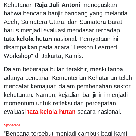
Kehutanan
Raja Juli Antoni
menegaskan
bahwa bencana banjir bandang yang melanda
Aceh, Sumatera Utara, dan Sumatera Barat
harus menjadi evaluasi mendasar terhadap
tata kelola hutan
nasional. Pernyataan ini
disampaikan pada acara "Lesson Learned
Workshop" di Jakarta, Kamis.
Dalam beberapa bulan terakhir, meski tanpa
adanya bencana, Kementerian Kehutanan telah
mencatat kemajuan dalam pembenahan sektor
kehutanan. Namun, kejadian banjir ini menjadi
momentum untuk refleksi dan percepatan
evaluasi
tata kelola hutan
secara nasional.
Sponsored
"Bencana tersebut menjadi cambuk bagi kami