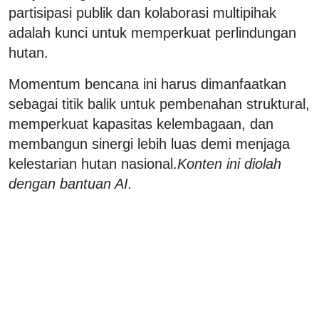
partisipasi publik dan kolaborasi multipihak
adalah kunci untuk memperkuat perlindungan
hutan.
Momentum bencana ini harus dimanfaatkan
sebagai titik balik untuk pembenahan struktural,
memperkuat kapasitas kelembagaan, dan
membangun sinergi lebih luas demi menjaga
kelestarian hutan nasional.
Konten ini diolah
dengan bantuan AI.