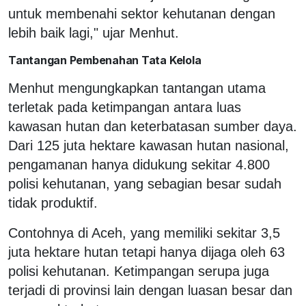
untuk membenahi sektor kehutanan dengan
lebih baik lagi," ujar Menhut.
Tantangan Pembenahan Tata Kelola
Menhut mengungkapkan tantangan utama
terletak pada ketimpangan antara luas
kawasan hutan dan keterbatasan sumber daya.
Dari 125 juta hektare kawasan hutan nasional,
pengamanan hanya didukung sekitar 4.800
polisi kehutanan, yang sebagian besar sudah
tidak produktif.
Contohnya di Aceh, yang memiliki sekitar 3,5
juta hektare hutan tetapi hanya dijaga oleh 63
polisi kehutanan. Ketimpangan serupa juga
terjadi di provinsi lain dengan luasan besar dan