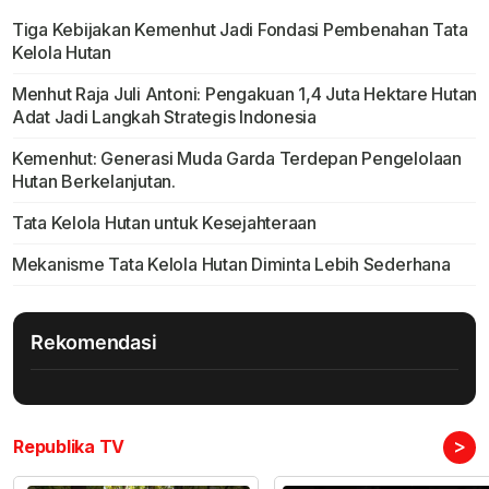
Tiga Kebijakan Kemenhut Jadi Fondasi Pembenahan Tata
Kelola Hutan
Menhut Raja Juli Antoni: Pengakuan 1,4 Juta Hektare Hutan
Adat Jadi Langkah Strategis Indonesia
Kemenhut: Generasi Muda Garda Terdepan Pengelolaan
Hutan Berkelanjutan.
Tata Kelola Hutan untuk Kesejahteraan
Mekanisme Tata Kelola Hutan Diminta Lebih Sederhana
Rekomendasi
>
Republika TV