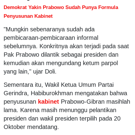
Demokrat Yakin Prabowo Sudah Punya Formula
Penyusunan Kabinet
"Mungkin sebenaranya sudah ada
pembicaraan-pembicaraan informal
sebelumnya. Konkritnya akan terjadi pada saat
Pak Prabowo dilantik sebagai presiden dan
kemudian akan mengundang ketum parpol
yang lain," ujar Doli.
Sementara itu, Wakil Ketua Umum Partai
Gerindra, Habiburokhman mengatakan bahwa
penyusunan
kabinet
Prabowo-Gibran masihlah
lama. Karena masih menunggu pelantikan
presiden dan wakil presiden terpilih pada 20
Oktober mendatang.