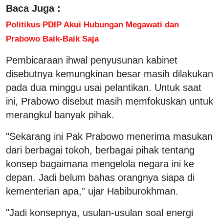
Baca Juga :
Politikus PDIP Akui Hubungan Megawati dan
Prabowo Baik-Baik Saja
Pembicaraan ihwal penyusunan kabinet
disebutnya kemungkinan besar masih dilakukan
pada dua minggu usai pelantikan. Untuk saat
ini, Prabowo disebut masih memfokuskan untuk
merangkul banyak pihak.
"Sekarang ini Pak Prabowo menerima masukan
dari berbagai tokoh, berbagai pihak tentang
konsep bagaimana mengelola negara ini ke
depan. Jadi belum bahas orangnya siapa di
kementerian apa," ujar Habiburokhman.
"Jadi konsepnya, usulan-usulan soal energi