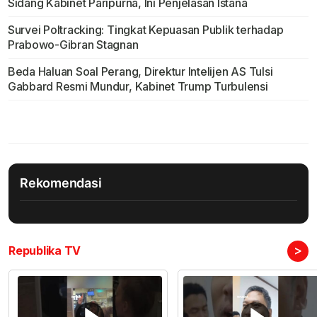
Sidang Kabinet Paripurna, Ini Penjelasan Istana
Survei Poltracking: Tingkat Kepuasan Publik terhadap
Prabowo-Gibran Stagnan
Beda Haluan Soal Perang, Direktur Intelijen AS Tulsi
Gabbard Resmi Mundur, Kabinet Trump Turbulensi
Rekomendasi
>
Republika TV