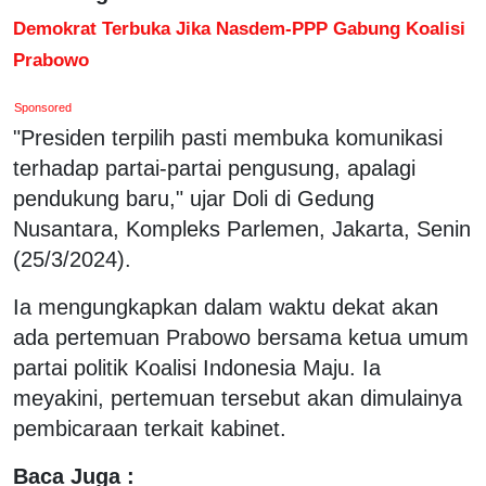
Demokrat Terbuka Jika Nasdem-PPP Gabung Koalisi
Prabowo
Sponsored
"Presiden terpilih pasti membuka komunikasi
terhadap partai-partai pengusung, apalagi
pendukung baru," ujar Doli di Gedung
Nusantara, Kompleks Parlemen, Jakarta, Senin
(25/3/2024).
Ia mengungkapkan dalam waktu dekat akan
ada pertemuan Prabowo bersama ketua umum
partai politik Koalisi Indonesia Maju. Ia
meyakini, pertemuan tersebut akan dimulainya
pembicaraan terkait kabinet.
Baca Juga :