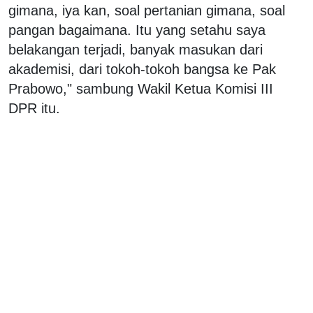
gimana, iya kan, soal pertanian gimana, soal
pangan bagaimana. Itu yang setahu saya
belakangan terjadi, banyak masukan dari
akademisi, dari tokoh-tokoh bangsa ke Pak
Prabowo," sambung Wakil Ketua Komisi III
DPR itu.