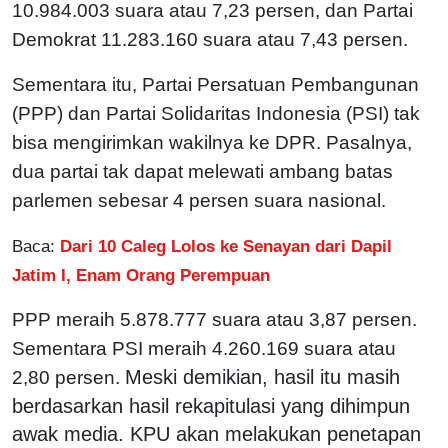
10.984.003 suara atau 7,23 persen, dan Partai
Demokrat 11.283.160 suara atau 7,43 persen.
Sementara itu, Partai Persatuan Pembangunan
(PPP) dan Partai Solidaritas Indonesia (PSI) tak
bisa mengirimkan wakilnya ke DPR. Pasalnya,
dua partai tak dapat melewati ambang batas
parlemen sebesar 4 persen suara nasional.
Baca:
Dari 10 Caleg Lolos ke Senayan dari Dapil
Jatim I, Enam Orang Perempuan
PPP meraih 5.878.777 suara atau 3,87 persen.
Sementara PSI meraih 4.260.169 suara atau
Meski demikian, hasil itu masih
2,80 persen.
berdasarkan hasil rekapitulasi yang dihimpun
awak media. KPU akan melakukan penetapan