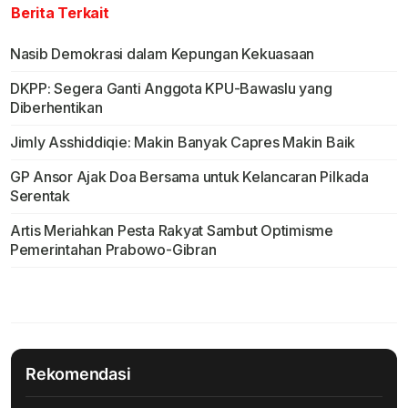
Berita Terkait
Nasib Demokrasi dalam Kepungan Kekuasaan
DKPP: Segera Ganti Anggota KPU-Bawaslu yang
Diberhentikan
Jimly Asshiddiqie: Makin Banyak Capres Makin Baik
GP Ansor Ajak Doa Bersama untuk Kelancaran Pilkada
Serentak
Artis Meriahkan Pesta Rakyat Sambut Optimisme
Pemerintahan Prabowo-Gibran
Rekomendasi