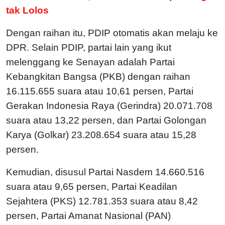
tak Lolos
Dengan raihan itu, PDIP otomatis akan melaju ke
DPR. Selain PDIP, partai lain yang ikut
melenggang ke Senayan adalah Partai
Kebangkitan Bangsa (PKB) dengan raihan
16.115.655 suara atau 10,61 persen, Partai
Gerakan Indonesia Raya (Gerindra) 20.071.708
suara atau 13,22 persen, dan Partai Golongan
Karya (Golkar) 23.208.654 suara atau 15,28
persen.
Kemudian, disusul Partai Nasdem 14.660.516
suara atau 9,65 persen, Partai Keadilan
Sejahtera (PKS) 12.781.353 suara atau 8,42
persen, Partai Amanat Nasional (PAN)