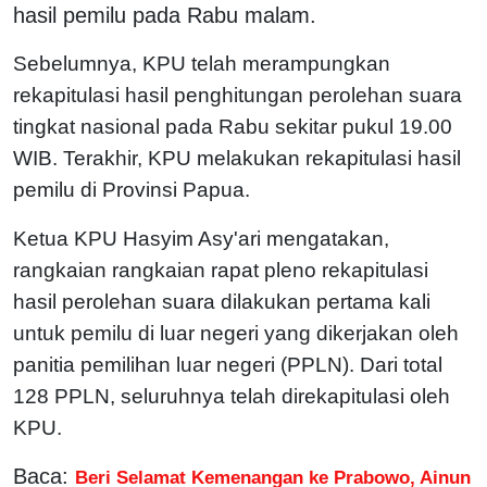
hasil pemilu pada Rabu malam.
Sebelumnya, KPU telah merampungkan
rekapitulasi hasil penghitungan perolehan suara
tingkat nasional pada Rabu sekitar pukul 19.00
WIB. Terakhir, KPU melakukan rekapitulasi hasil
pemilu di Provinsi Papua.
Ketua KPU Hasyim Asy'ari mengatakan,
rangkaian rangkaian rapat pleno rekapitulasi
hasil perolehan suara dilakukan pertama kali
untuk pemilu di luar negeri yang dikerjakan oleh
panitia pemilihan luar negeri (PPLN). Dari total
128 PPLN, seluruhnya telah direkapitulasi oleh
KPU.
Baca:
Beri Selamat Kemenangan ke Prabowo, Ainun