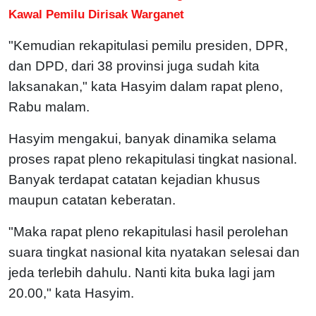
Kawal Pemilu Dirisak Warganet
"Kemudian rekapitulasi pemilu presiden, DPR,
dan DPD, dari 38 provinsi juga sudah kita
laksanakan," kata Hasyim dalam rapat pleno,
Rabu malam.
Hasyim mengakui, banyak dinamika selama
proses rapat pleno rekapitulasi tingkat nasional.
Banyak terdapat catatan kejadian khusus
maupun catatan keberatan.
"Maka rapat pleno rekapitulasi hasil perolehan
suara tingkat nasional kita nyatakan selesai dan
jeda terlebih dahulu. Nanti kita buka lagi jam
20.00," kata Hasyim.