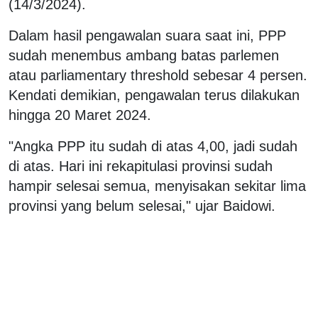
(14/3/2024).
Dalam hasil pengawalan suara saat ini, PPP
sudah menembus ambang batas parlemen
atau parliamentary threshold sebesar 4 persen.
Kendati demikian, pengawalan terus dilakukan
hingga 20 Maret 2024.
"Angka PPP itu sudah di atas 4,00, jadi sudah
di atas. Hari ini rekapitulasi provinsi sudah
hampir selesai semua, menyisakan sekitar lima
provinsi yang belum selesai," ujar Baidowi.