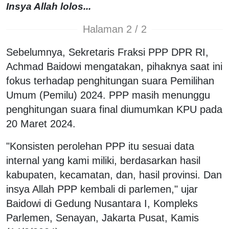
Insya Allah lolos...
Halaman 2 / 2
Sebelumnya, Sekretaris Fraksi PPP DPR RI,
Achmad Baidowi mengatakan, pihaknya saat ini
fokus terhadap penghitungan suara Pemilihan
Umum (Pemilu) 2024. PPP masih menunggu
penghitungan suara final diumumkan KPU pada
20 Maret 2024.
"Konsisten perolehan PPP itu sesuai data
internal yang kami miliki, berdasarkan hasil
kabupaten, kecamatan, dan, hasil provinsi. Dan
insya Allah PPP kembali di parlemen," ujar
Baidowi di Gedung Nusantara I, Kompleks
Parlemen, Senayan, Jakarta Pusat, Kamis