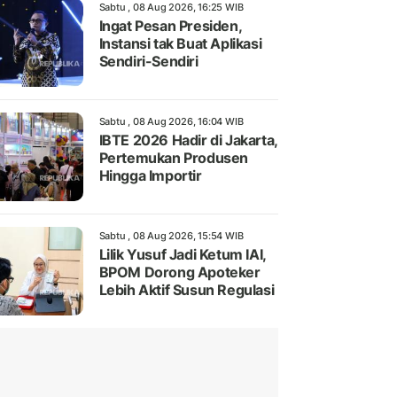
Sabtu , 08 Aug 2026, 16:25 WIB
Ingat Pesan Presiden,
Instansi tak Buat Aplikasi
Sendiri-Sendiri
Sabtu , 08 Aug 2026, 16:04 WIB
IBTE 2026 Hadir di Jakarta,
Pertemukan Produsen
Hingga Importir
Sabtu , 08 Aug 2026, 15:54 WIB
Lilik Yusuf Jadi Ketum IAI,
BPOM Dorong Apoteker
Lebih Aktif Susun Regulasi