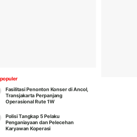
populer
Fasilitasi Penonton Konser di Ancol,
Transjakarta Perpanjang
Operasional Rute 1W
Polisi Tangkap 5 Pelaku
Penganiayaan dan Pelecehan
Karyawan Koperasi