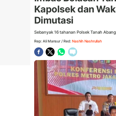
Kapolsek dan Wak
Dimutasi
Sebanyak 16 tahanan Polsek Tanah Abang
Rep: Ali Mansur / Red:
Nashih Nashrullah