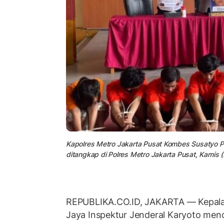
Kapolres Metro Jakarta Pusat Kombes Susatyo
ditangkap di Polres Metro Jakarta Pusat, Kamis 
REPUBLIKA.CO.ID, JAKARTA — Kepala 
Jaya Inspektur Jenderal Karyoto menc