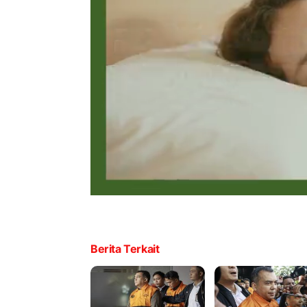
Berita Terkait