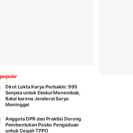
populer
Dirut Lokta Karya Perbakin: 995
Senjata untuk Ekskul Menembak,
Batal karena Jenderal Suryo
Meninggal
Anggota DPR dan Praktisi Dorong
Pembentukan Posko Pengaduan
untuk Cegah TPPO