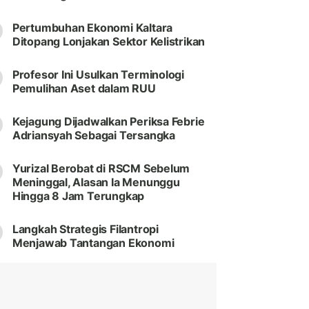
Pertumbuhan Ekonomi Kaltara
Ditopang Lonjakan Sektor Kelistrikan
Profesor Ini Usulkan Terminologi
Pemulihan Aset dalam RUU
Kejagung Dijadwalkan Periksa Febrie
Adriansyah Sebagai Tersangka
Yurizal Berobat di RSCM Sebelum
Meninggal, Alasan Ia Menunggu
Hingga 8 Jam Terungkap
Langkah Strategis Filantropi
Menjawab Tantangan Ekonomi