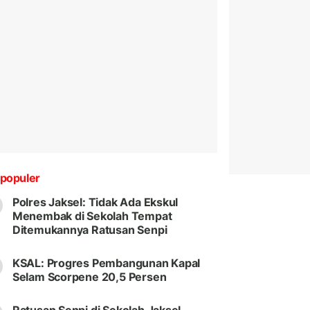
populer
Polres Jaksel: Tidak Ada Ekskul
Menembak di Sekolah Tempat
Ditemukannya Ratusan Senpi
KSAL: Progres Pembangunan Kapal
Selam Scorpene 20,5 Persen