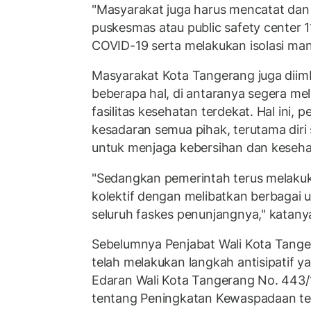
"Masyarakat juga harus mencatat dan
puskesmas atau public safety center 1
COVID-19 serta melakukan isolasi mandi
Masyarakat Kota Tangerang juga diim
beberapa hal, di antaranya segera mel
fasilitas kesehatan terdekat. Hal ini, 
kesadaran semua pihak, terutama diri 
untuk menjaga kebersihan dan keseha
"Sedangkan pemerintah terus melaku
kolektif dengan melibatkan berbagai
seluruh faskes penunjangnya," katany
Sebelumnya Penjabat Wali Kota Tang
telah melakukan langkah antisipatif y
Edaran Wali Kota Tangerang No. 443/
tentang Peningkatan Kewaspadaan te