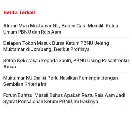
Berita Terkait
Aturan Main Muktamar NU, Begini Cara Memilih Ketua
Umum PBNU dan Rais Aam
Delapan Tokoh Masuk Bursa Ketum PBNU Jelang
Muktamar di Jombang, Berikut Profilnya
Setop Kekerasan kepada Santri, PBNU Usung Pesantrenku
Aman
Muktamar NU Dinilai Perlu Hasilkan Pemimpin dengan
Sembilan Kriteria Ini
Forum Bahtsul Masail Bahas Apakah Restu Rais Aam Jadi
Syarat Pencalonan Ketum PBNU, Ini Hasilnya