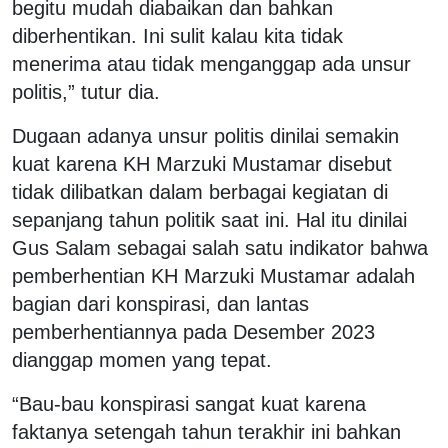
begitu mudah diabaikan dan bahkan
diberhentikan. Ini sulit kalau kita tidak
menerima atau tidak menganggap ada unsur
politis,” tutur dia.
Dugaan adanya unsur politis dinilai semakin
kuat karena KH Marzuki Mustamar disebut
tidak dilibatkan dalam berbagai kegiatan di
sepanjang tahun politik saat ini. Hal itu dinilai
Gus Salam sebagai salah satu indikator bahwa
pemberhentian KH Marzuki Mustamar adalah
bagian dari konspirasi, dan lantas
pemberhentiannya pada Desember 2023
dianggap momen yang tepat.
“Bau-bau konspirasi sangat kuat karena
faktanya setengah tahun terakhir ini bahkan