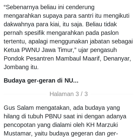
“Sebenarnya beliau ini cenderung
mengarahkan supaya para santri itu mengikuti
dakwahnya para kiai, itu saja. Beliau tidak
pernah spesifik mengarahkan pada paslon
tertentu, apalagi menggunakan jabatan sebagai
Ketua PWNU Jawa Timur,” ujar pengasuh
Pondok Pesantren Mambaul Maarif, Denanyar,
Jombang itu.
Budaya ger-geran di NU...
Halaman 3 / 3
Gus Salam mengatakan, ada budaya yang
hilang di tubuh PBNU saat ini dengan adanya
pencopotan yang dialami oleh KH Marzuki
Mustamar, yaitu budaya gegeran dan
ger-