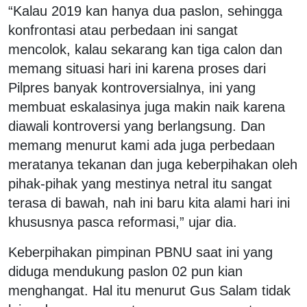
“Kalau 2019 kan hanya dua paslon, sehingga
konfrontasi atau perbedaan ini sangat
mencolok, kalau sekarang kan tiga calon dan
memang situasi hari ini karena proses dari
Pilpres banyak kontroversialnya, ini yang
membuat eskalasinya juga makin naik karena
diawali kontroversi yang berlangsung. Dan
memang menurut kami ada juga perbedaan
meratanya tekanan dan juga keberpihakan oleh
pihak-pihak yang mestinya netral itu sangat
terasa di bawah, nah ini baru kita alami hari ini
khususnya pasca reformasi,” ujar dia.
Keberpihakan pimpinan PBNU saat ini yang
diduga mendukung paslon 02 pun kian
menghangat. Hal itu menurut Gus Salam tidak