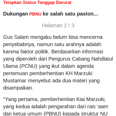
Tetapkan Status Tanggap Darurat
Dukungan
ke salah satu paslon...
PBNU
Halaman 2 / 3
Gus Salam mengaku belum bisa mencerna
penyebabnya, namun satu arahnya adalah
karena faktor politik. Berdasarkan informasi
yang diperoleh dari Pengurus Cabang Nahdlatul
Ulama (PCNU) yang ikut dalam agenda
pertemuan pemberhentian KH Marzuki
Mustamar menyebut ada dua materi yang
disampaikan.
“Yang pertama, pemberhentian Kiai Marzuki,
yang kedua adalah pengarahan dari rais ‘aam
dan ketua umum (PBNU) kepada struktur NU