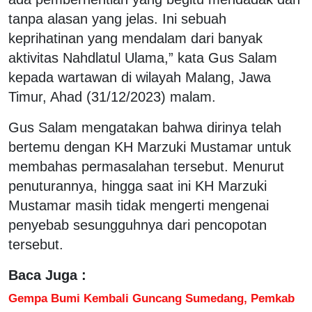
tanpa alasan yang jelas. Ini sebuah
keprihatinan yang mendalam dari banyak
aktivitas Nahdlatul Ulama,” kata Gus Salam
kepada wartawan di wilayah Malang, Jawa
Timur, Ahad (31/12/2023) malam.
Gus Salam mengatakan bahwa dirinya telah
bertemu dengan KH Marzuki Mustamar untuk
membahas permasalahan tersebut. Menurut
penuturannya, hingga saat ini KH Marzuki
Mustamar masih tidak mengerti mengenai
penyebab sesungguhnya dari pencopotan
tersebut.
Baca Juga :
Gempa Bumi Kembali Guncang Sumedang, Pemkab