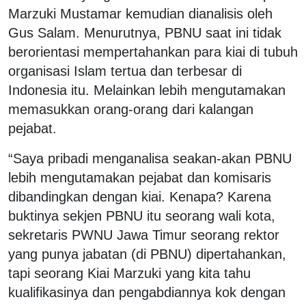
Marzuki Mustamar kemudian dianalisis oleh
Gus Salam. Menurutnya, PBNU saat ini tidak
berorientasi mempertahankan para kiai di tubuh
organisasi Islam tertua dan terbesar di
Indonesia itu. Melainkan lebih mengutamakan
memasukkan orang-orang dari kalangan
pejabat.
“Saya pribadi menganalisa seakan-akan PBNU
lebih mengutamakan pejabat dan komisaris
dibandingkan dengan kiai. Kenapa? Karena
buktinya sekjen PBNU itu seorang wali kota,
sekretaris PWNU Jawa Timur seorang rektor
yang punya jabatan (di PBNU) dipertahankan,
tapi seorang Kiai Marzuki yang kita tahu
kualifikasinya dan pengabdiannya kok dengan