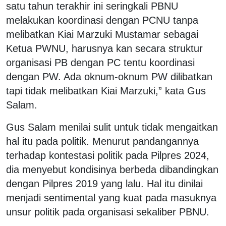
satu tahun terakhir ini seringkali PBNU
melakukan koordinasi dengan PCNU tanpa
melibatkan Kiai Marzuki Mustamar sebagai
Ketua PWNU, harusnya kan secara struktur
organisasi PB dengan PC tentu koordinasi
dengan PW. Ada oknum-oknum PW dilibatkan
tapi tidak melibatkan Kiai Marzuki,” kata Gus
Salam.
Gus Salam menilai sulit untuk tidak mengaitkan
hal itu pada politik. Menurut pandangannya
terhadap kontestasi politik pada Pilpres 2024,
dia menyebut kondisinya berbeda dibandingkan
dengan Pilpres 2019 yang lalu. Hal itu dinilai
menjadi sentimental yang kuat pada masuknya
unsur politik pada organisasi sekaliber PBNU.