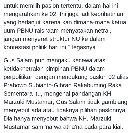
untuk memilih paslon tertentu, dalam hal ini
mengarahkan ke 02. Ini juga jadi keprihatinan
yang berlanjut karena kan dimana-mana ketua
uum PBNU rais ‘aam menyatakan netral,
jangan menyeret struktur NU ke dalam
kontestasi politik hari ini,” tegasnya.
Gus Salam pun mengaku kecewa atas
ketidaknetralan pimpinan PBNU dalam
perpolitikan dengan mendukung paslon 02 alias
Prabowo Subianto-Gibran Rakabuming Raka.
Sementara itu, mengenai pandangan KH
Marzuki Mustamar, Gus Salam tidak gamblang
menyebut ada atau tidaknya pilihan paslonnya.
Dia hanya menyebut bahwa KH. Marzuki
Mustamar sami’na wa atha’na pada para kiai.