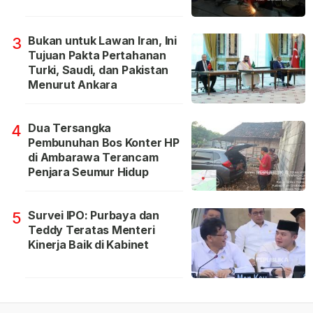
Bukan untuk Lawan Iran, Ini
3
Tujuan Pakta Pertahanan
Turki, Saudi, dan Pakistan
Menurut Ankara
Dua Tersangka
4
Pembunuhan Bos Konter HP
di Ambarawa Terancam
Penjara Seumur Hidup
Survei IPO: Purbaya dan
5
Teddy Teratas Menteri
Kinerja Baik di Kabinet