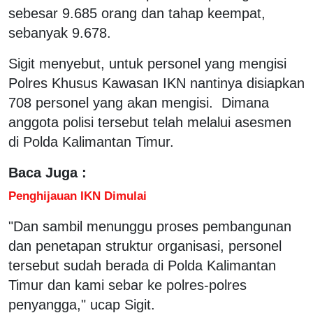
sebesar 9.685 orang dan tahap keempat,
sebanyak 9.678.
Sigit menyebut, untuk personel yang mengisi
Polres Khusus Kawasan IKN nantinya disiapkan
708 personel yang akan mengisi. Dimana
anggota polisi tersebut telah melalui asesmen
di Polda Kalimantan Timur.
Baca Juga :
Penghijauan IKN Dimulai
"Dan sambil menunggu proses pembangunan
dan penetapan struktur organisasi, personel
tersebut sudah berada di Polda Kalimantan
Timur dan kami sebar ke polres-polres
penyangga," ucap Sigit.