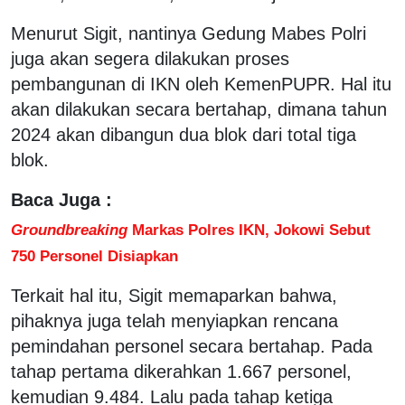
Menurut Sigit, nantinya Gedung Mabes Polri
juga akan segera dilakukan proses
pembangunan di IKN oleh KemenPUPR. Hal itu
akan dilakukan secara bertahap, dimana tahun
2024 akan dibangun dua blok dari total tiga
blok.
Baca Juga :
Groundbreaking
Markas Polres IKN, Jokowi Sebut
750 Personel Disiapkan
Terkait hal itu, Sigit memaparkan bahwa,
pihaknya juga telah menyiapkan rencana
pemindahan personel secara bertahap. Pada
tahap pertama dikerahkan 1.667 personel,
kemudian 9.484. Lalu pada tahap ketiga