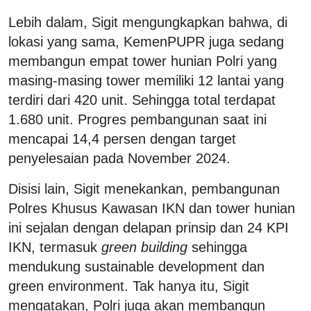
Lebih dalam, Sigit mengungkapkan bahwa, di
lokasi yang sama, KemenPUPR juga sedang
membangun empat tower hunian Polri yang
masing-masing tower memiliki 12 lantai yang
terdiri dari 420 unit. Sehingga total terdapat
1.680 unit. Progres pembangunan saat ini
mencapai 14,4 persen dengan target
penyelesaian pada November 2024.
Disisi lain, Sigit menekankan, pembangunan
Polres Khusus Kawasan IKN dan tower hunian
ini sejalan dengan delapan prinsip dan 24 KPI
IKN, termasuk
green building
sehingga
mendukung sustainable development dan
green environment. Tak hanya itu, Sigit
mengatakan, Polri juga akan membangun