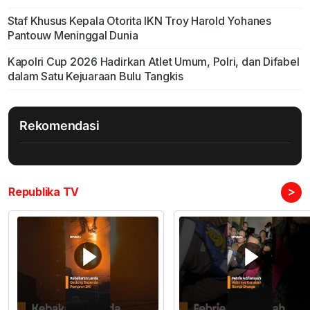
Staf Khusus Kepala Otorita IKN Troy Harold Yohanes
Pantouw Meninggal Dunia
Kapolri Cup 2026 Hadirkan Atlet Umum, Polri, dan Difabel
dalam Satu Kejuaraan Bulu Tangkis
Rekomendasi
>
Republika TV