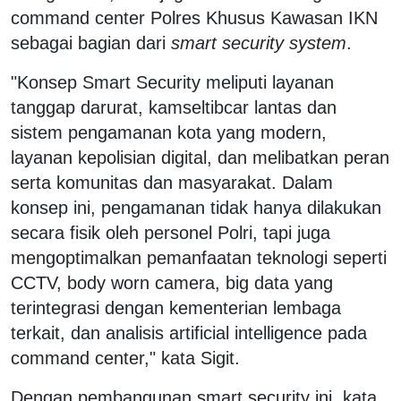
command center Polres Khusus Kawasan IKN
sebagai bagian dari
smart security system
.
"Konsep Smart Security meliputi layanan
tanggap darurat, kamseltibcar lantas dan
sistem pengamanan kota yang modern,
layanan kepolisian digital, dan melibatkan peran
serta komunitas dan masyarakat. Dalam
konsep ini, pengamanan tidak hanya dilakukan
secara fisik oleh personel Polri, tapi juga
mengoptimalkan pemanfaatan teknologi seperti
CCTV, body worn camera, big data yang
terintegrasi dengan kementerian lembaga
terkait, dan analisis artificial intelligence pada
command center," kata Sigit.
Dengan pembangunan smart security ini, kata