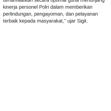
kinerja personel Polri dalam memberikan
perlindungan, pengayoman, dan pelayanan
terbaik kepada masyarakat," ujar Sigit.