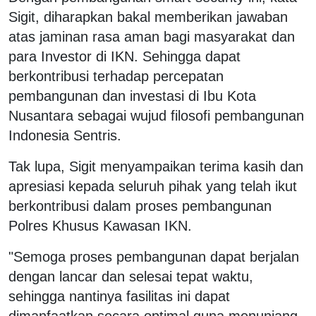
Sigit, diharapkan bakal memberikan jawaban
atas jaminan rasa aman bagi masyarakat dan
para Investor di IKN. Sehingga dapat
berkontribusi terhadap percepatan
pembangunan dan investasi di Ibu Kota
Nusantara sebagai wujud filosofi pembangunan
Indonesia Sentris.
Tak lupa, Sigit menyampaikan terima kasih dan
apresiasi kepada seluruh pihak yang telah ikut
berkontribusi dalam proses pembangunan
Polres Khusus Kawasan IKN.
"Semoga proses pembangunan dapat berjalan
dengan lancar dan selesai tepat waktu,
sehingga nantinya fasilitas ini dapat
dimanfaatkan secara optimal guna menunjang