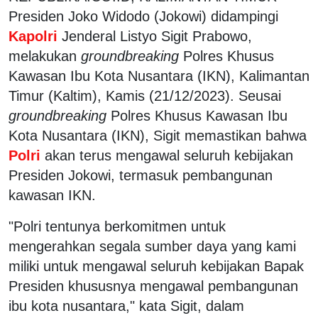
Presiden Joko Widodo (Jokowi) didampingi
Kapolri
Jenderal Listyo Sigit Prabowo,
melakukan
groundbreaking
Polres Khusus
Kawasan Ibu Kota Nusantara (IKN), Kalimantan
Timur (Kaltim), Kamis (21/12/2023). Seusai
groundbreaking
Polres Khusus Kawasan Ibu
Kota Nusantara (IKN), Sigit memastikan bahwa
Polri
akan terus mengawal seluruh kebijakan
Presiden Jokowi, termasuk pembangunan
kawasan IKN.
"Polri tentunya berkomitmen untuk
mengerahkan segala sumber daya yang kami
miliki untuk mengawal seluruh kebijakan Bapak
Presiden khususnya mengawal pembangunan
ibu kota nusantara," kata Sigit, dalam