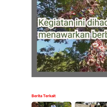
Berita Terkait