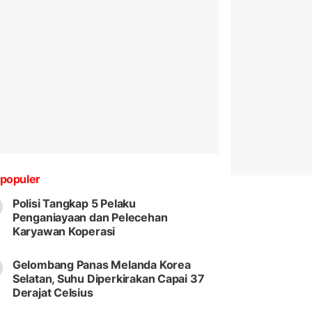
populer
Polisi Tangkap 5 Pelaku
Penganiayaan dan Pelecehan
Karyawan Koperasi
Gelombang Panas Melanda Korea
Selatan, Suhu Diperkirakan Capai 37
Derajat Celsius