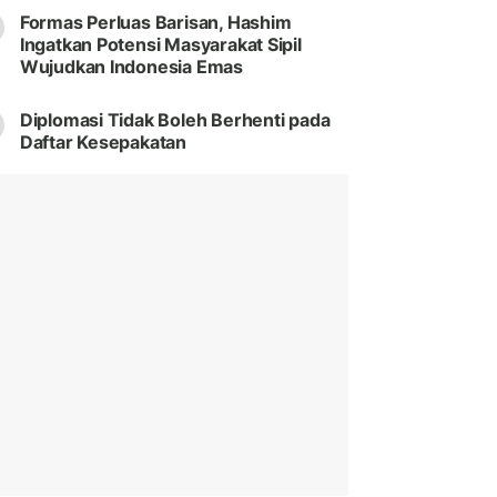
Formas Perluas Barisan, Hashim
Ingatkan Potensi Masyarakat Sipil
Wujudkan Indonesia Emas
Diplomasi Tidak Boleh Berhenti pada
Daftar Kesepakatan