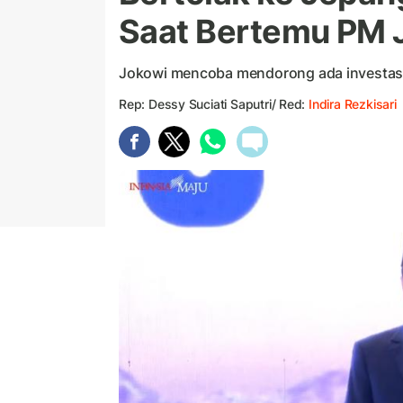
Saat Bertemu PM 
Jokowi mencoba mendorong ada investas
Rep: Dessy Suciati Saputri/ Red:
Indira Rezkisari