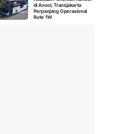
di Ancol, Transjakarta
Perpanjang Operasional
Rute 1W