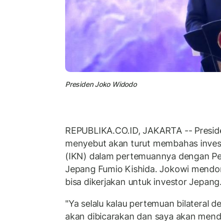
Presiden Joko Widodo
REPUBLIKA.CO.ID, JAKARTA -- Presid
menyebut akan turut membahas invest
(IKN) dalam pertemuannya dengan Pe
Jepang Fumio Kishida. Jokowi mendo
bisa dikerjakan untuk investor Jepang
"Ya selalu kalau pertemuan bilateral d
akan dibicarakan dan saya akan mend