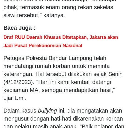
pihak, termasuk enam orang rekan sekelas
siswi tersebut," katanya.
Baca Juga :
Draf RUU Daerah Khusus Ditetapkan, Jakarta akan
Jadi Pusat Perekonomian Nasional
Petugas Polresta Bandar Lampung telah
mendatangi rumah korban untuk meminta
keterangan. Hal tersebut dilakukan sejak Senin
(4/12/2023). "Hari ini kami kembali datangi
kediaman MA, semoga mendapatkan hasil,"
ujar Umi.
Dalam kasus
bullying
ini, dia mengatakan akan
mengusut dengan hati-hati dikarenakan korban
dan pelaku masih anak-anak. "Baik pelapor dan