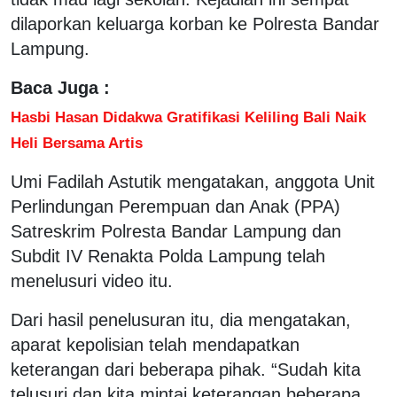
dilaporkan keluarga korban ke Polresta Bandar
Lampung.
Baca Juga :
Hasbi Hasan Didakwa Gratifikasi Keliling Bali Naik
Heli Bersama Artis
Umi Fadilah Astutik mengatakan, anggota Unit
Perlindungan Perempuan dan Anak (PPA)
Satreskrim Polresta Bandar Lampung dan
Subdit IV Renakta Polda Lampung telah
menelusuri video itu.
Dari hasil penelusuran itu, dia mengatakan,
aparat kepolisian telah mendapatkan
keterangan dari beberapa pihak. “Sudah kita
telusuri dan kita mintai keterangan beberapa