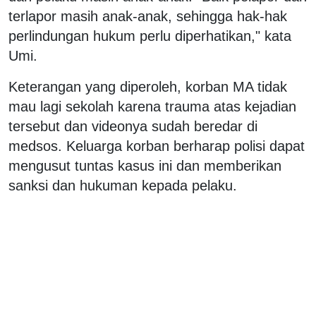
terlapor masih anak-anak, sehingga hak-hak
perlindungan hukum perlu diperhatikan," kata
Umi.
Keterangan yang diperoleh, korban MA tidak
mau lagi sekolah karena trauma atas kejadian
tersebut dan videonya sudah beredar di
medsos. Keluarga korban berharap polisi dapat
mengusut tuntas kasus ini dan memberikan
sanksi dan hukuman kepada pelaku.