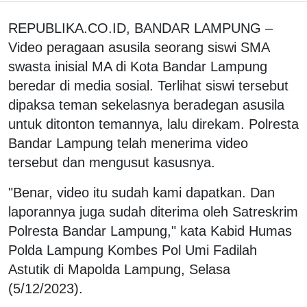
REPUBLIKA.CO.ID, BANDAR LAMPUNG –
Video peragaan asusila seorang siswi SMA
swasta inisial MA di Kota Bandar Lampung
beredar di media sosial. Terlihat siswi tersebut
dipaksa teman sekelasnya beradegan asusila
untuk ditonton temannya, lalu direkam. Polresta
Bandar Lampung telah menerima video
tersebut dan mengusut kasusnya.
"Benar, video itu sudah kami dapatkan. Dan
laporannya juga sudah diterima oleh Satreskrim
Polresta Bandar Lampung," kata Kabid Humas
Polda Lampung Kombes Pol Umi Fadilah
Astutik di Mapolda Lampung, Selasa
(5/12/2023).