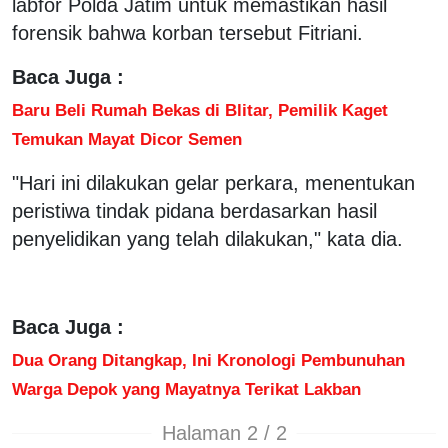
labfor Polda Jatim untuk memastikan hasil
forensik bahwa korban tersebut Fitriani.
Baca Juga :
Baru Beli Rumah Bekas di Blitar, Pemilik Kaget
Temukan Mayat Dicor Semen
"Hari ini dilakukan gelar perkara, menentukan
peristiwa tindak pidana berdasarkan hasil
penyelidikan yang telah dilakukan," kata dia.
Baca Juga :
Dua Orang Ditangkap, Ini Kronologi Pembunuhan
Warga Depok yang Mayatnya Terikat Lakban
Halaman 2 / 2