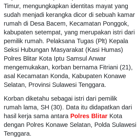
Timur, mengungkapkan identitas mayat yang
sudah menjadi kerangka dicor di sebuah kamar
rumah di Desa Bacem, Kecamatan Ponggok,
kabupaten setempat, yang merupakan istri dari
pemilik rumah. Pelaksana Tugas (Plt) Kepala
Seksi Hubungan Masyarakat (Kasi Humas)
Polres Blitar Kota Iptu Samsul Anwar
mengemukakan, korban bernama Fitriani (21),
asal Kecamatan Konda, Kabupaten Konawe
Selatan, Provinsi Sulawesi Tenggara.
Korban diketahu sebagai istri dari pemilik
rumah lama, SH (30). Data itu didapatkan dari
hasil kerja sama antara
Polres Blitar
Kota
dengan Polres Konawe Selatan, Polda Sulawesi
Tenggara.