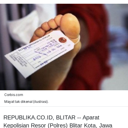
Corbis.com
Mayat tak dikenal (ilustrasi).
REPUBLIKA.CO.ID, BLITAR -- Aparat
Kepolisian Resor (Polres) Blitar Kota, Jawa