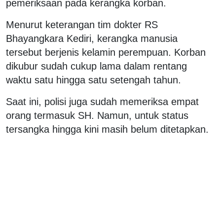
pemeriksaan pada kerangka korban.
Menurut keterangan tim dokter RS
Bhayangkara Kediri, kerangka manusia
tersebut berjenis kelamin perempuan. Korban
dikubur sudah cukup lama dalam rentang
waktu satu hingga satu setengah tahun.
Saat ini, polisi juga sudah memeriksa empat
orang termasuk SH. Namun, untuk status
tersangka hingga kini masih belum ditetapkan.