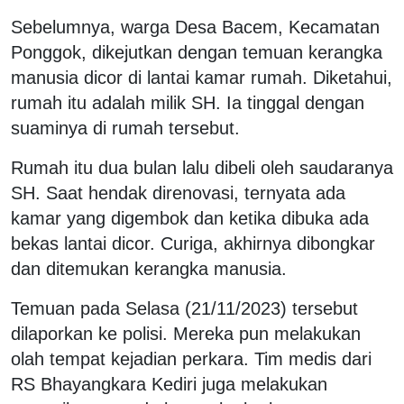
Sebelumnya, warga Desa Bacem, Kecamatan
Ponggok, dikejutkan dengan temuan kerangka
manusia dicor di lantai kamar rumah. Diketahui,
rumah itu adalah milik SH. Ia tinggal dengan
suaminya di rumah tersebut.
Rumah itu dua bulan lalu dibeli oleh saudaranya
SH. Saat hendak direnovasi, ternyata ada
kamar yang digembok dan ketika dibuka ada
bekas lantai dicor. Curiga, akhirnya dibongkar
dan ditemukan kerangka manusia.
Temuan pada Selasa (21/11/2023) tersebut
dilaporkan ke polisi. Mereka pun melakukan
olah tempat kejadian perkara. Tim medis dari
RS Bhayangkara Kediri juga melakukan