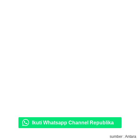
Ikuti Whatsapp Channel Republika
sumber : Antara