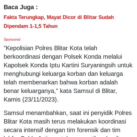
Baca Juga :
Fakta Terungkap, Mayat Dicor di Blitar Sudah
Dipendam 1-1,5 Tahun
Sponsored
"Kepolisian Polres Blitar Kota telah
berkoordinasi dengan Polsek Konda melalui
Kapolsek Konda Iptu Kartini Suryaningsih untuk
menghubungi keluarga korban dan keluarga
telah membenarkan bahwa korban adalah
benar keluarganya," kata Samsul di Blitar,
Kamis (23/11/2023).
Samsul menambahkan, saat ini penyidik Polres
Blitar Kota masih terus melakukan koordinasi
secara intensif dengan tim forensik dan tim