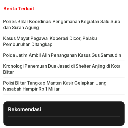
Berita Terkait
Polres Blitar Koordinasi Pengamanan Kegiatan Satu Suro
dan Suran Agung
Kasus Mayat Pegawai Koperasi Dicor, Pelaku
Pembunuhan Ditangkap
Polda Jatim Ambil Alih Penanganan Kasus Gus Samsudin
Kronologi Penemuan Dua Jasad di Shelter Anjing di Kota
Blitar
Polisi Blitar Tangkap Mantan Kasir Gelapkan Uang
Nasabah Hampir Rp 1 Miliar
Rekomendasi