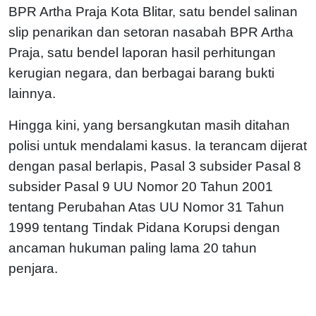
BPR Artha Praja Kota Blitar, satu bendel salinan
slip penarikan dan setoran nasabah BPR Artha
Praja, satu bendel laporan hasil perhitungan
kerugian negara, dan berbagai barang bukti
lainnya.
Hingga kini, yang bersangkutan masih ditahan
polisi untuk mendalami kasus. Ia terancam dijerat
dengan pasal berlapis, Pasal 3 subsider Pasal 8
subsider Pasal 9 UU Nomor 20 Tahun 2001
tentang Perubahan Atas UU Nomor 31 Tahun
1999 tentang Tindak Pidana Korupsi dengan
ancaman hukuman paling lama 20 tahun
penjara.