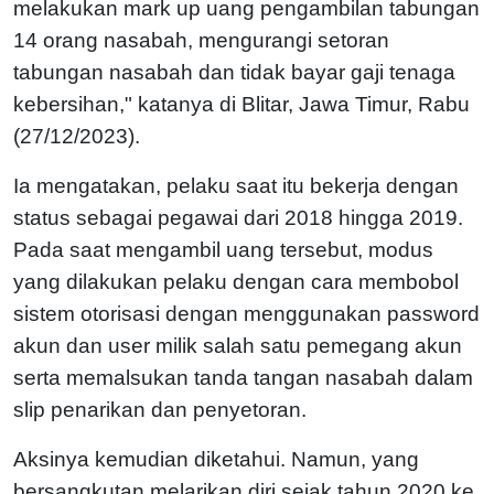
melakukan mark up uang pengambilan tabungan
14 orang nasabah, mengurangi setoran
tabungan nasabah dan tidak bayar gaji tenaga
kebersihan," katanya di Blitar, Jawa Timur, Rabu
(27/12/2023).
Ia mengatakan, pelaku saat itu bekerja dengan
status sebagai pegawai dari 2018 hingga 2019.
Pada saat mengambil uang tersebut, modus
yang dilakukan pelaku dengan cara membobol
sistem otorisasi dengan menggunakan password
akun dan user milik salah satu pemegang akun
serta memalsukan tanda tangan nasabah dalam
slip penarikan dan penyetoran.
Aksinya kemudian diketahui. Namun, yang
bersangkutan melarikan diri sejak tahun 2020 ke