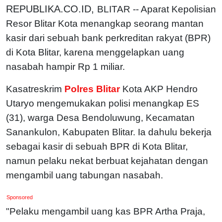
REPUBLIKA.CO.ID,
BLITAR -- Aparat Kepolisian
Resor Blitar Kota menangkap seorang mantan
kasir dari sebuah bank perkreditan rakyat (BPR)
di Kota Blitar, karena menggelapkan uang
nasabah hampir Rp 1 miliar.
Kasatreskrim
Polres Blitar
Kota AKP Hendro
Utaryo mengemukakan polisi menangkap ES
(31), warga Desa Bendoluwung, Kecamatan
Sanankulon, Kabupaten Blitar. Ia dahulu bekerja
sebagai kasir di sebuah BPR di Kota Blitar,
namun pelaku nekat berbuat kejahatan dengan
mengambil uang tabungan nasabah.
Sponsored
"Pelaku mengambil uang kas BPR Artha Praja,