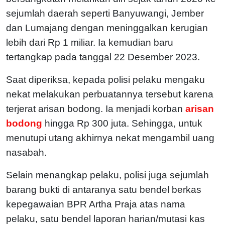
sejumlah daerah seperti Banyuwangi, Jember
dan Lumajang dengan meninggalkan kerugian
lebih dari Rp 1 miliar. Ia kemudian baru
tertangkap pada tanggal 22 Desember 2023.
Saat diperiksa, kepada polisi pelaku mengaku
nekat melakukan perbuatannya tersebut karena
terjerat arisan bodong. Ia menjadi korban
arisan
bodong
hingga Rp 300 juta. Sehingga, untuk
menutupi utang akhirnya nekat mengambil uang
nasabah.
Selain menangkap pelaku, polisi juga sejumlah
barang bukti di antaranya satu bendel berkas
kepegawaian BPR Artha Praja atas nama
pelaku, satu bendel laporan harian/mutasi kas