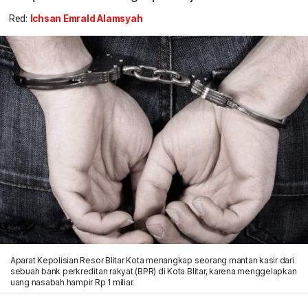
Red:
Ichsan Emrald Alamsyah
Aparat Kepolisian Resor Blitar Kota menangkap seorang mantan kasir dari
sebuah bank perkreditan rakyat (BPR) di Kota Blitar, karena menggelapkan
uang nasabah hampir Rp 1 miliar.