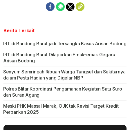
Berita Terkait
IRT di Bandung Barat jadi Tersangka Kasus Arisan Bodong
IRT di Bandung Barat Dilaporkan Emak-emak Gegara
Arisan Bodong
Senyum Semringah Ribuan Warga Tangsel dan Sekitarnya
dalam Pesta Hadiah yang Digelar NBP
Polres Blitar Koordinasi Pengamanan Kegiatan Satu Suro
dan Suran Agung
Meski PHK Massal Marak, OJK tak Revisi Target Kredit
Perbankan 2025