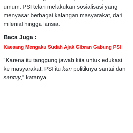
umum. PSI telah melakukan sosialisasi yang
menyasar berbagai kalangan masyarakat, dari
milenial hingga lansia.
Baca Juga :
Kaesang Mengaku Sudah Ajak Gibran Gabung PSI
"Karena itu tanggung jawab kita untuk edukasi
ke masyarakat. PSI itu
kan
politiknya santai dan
santuy
," katanya.