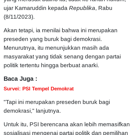
ujar Kamaruddin kepada
Republika
, Rabu
(8/11/2023).
Akan tetapi, ia menilai bahwa ini merupakan
preseden yang buruk bagi demokrasi.
Menurutnya, itu menunjukkan masih ada
masyarakat yang tidak senang dengan partai
politik tertentu hingga berbuat anarki.
Baca Juga :
Survei: PSI Tempel Demokrat
"Tapi ini merupakan preseden buruk bagi
demokrasi," lanjutnya.
Untuk itu, PSI berencana akan lebih memasifkan
sosialisasi mengenai partai politik dan pemilihan