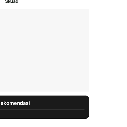
Skuad
Rekomendasi