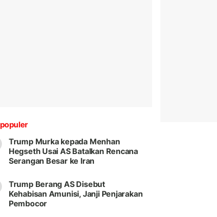
populer
Trump Murka kepada Menhan
Hegseth Usai AS Batalkan Rencana
Serangan Besar ke Iran
Trump Berang AS Disebut
Kehabisan Amunisi, Janji Penjarakan
Pembocor