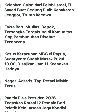
Kalahkan Calon dari Pelobi Israel, El
Sayed Buat Gedung Putih Kebakaran
Jenggot, Trump Kecewa
Fakta Baru Mutilasi Depok,
Tersangka Tergabung di Komunitas
Gay
, Pembunuhan Disebut
Terencana
Kasus Keracunan MBG di Papua,
Sudaryono: Sudah Masak Pukul
19.00, Disajikan Jam 11 Keesokan
Harinya
Negeri Agraris, Tapi Petani Miskin
Terus
Panitia Piala Presiden 2026
Tegaskan Rotasi 12 Pemain Beri
Pelatih Keleluasaan Jaga Kondisi