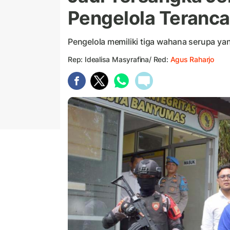
Pengelola Teranca
Pengelola memiliki tiga wahana serupa yan
Rep: Idealisa Masyrafina/ Red:
Agus Raharjo