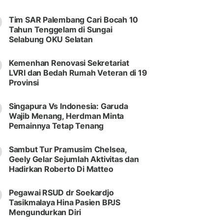
Tim SAR Palembang Cari Bocah 10
Tahun Tenggelam di Sungai
Selabung OKU Selatan
Kemenhan Renovasi Sekretariat
LVRI dan Bedah Rumah Veteran di 19
Provinsi
Singapura Vs Indonesia: Garuda
Wajib Menang, Herdman Minta
Pemainnya Tetap Tenang
Sambut Tur Pramusim Chelsea,
Geely Gelar Sejumlah Aktivitas dan
Hadirkan Roberto Di Matteo
Pegawai RSUD dr Soekardjo
Tasikmalaya Hina Pasien BPJS
Mengundurkan Diri