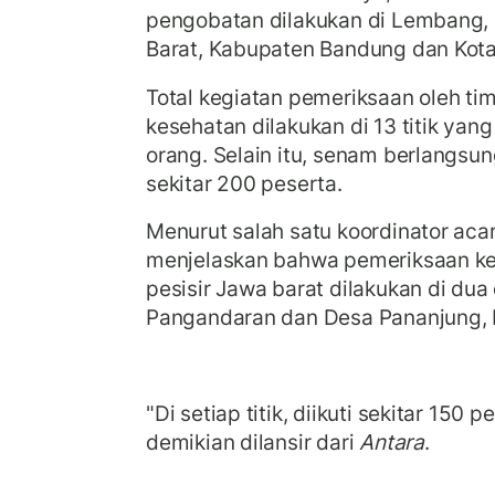
pengobatan dilakukan di Lembang
Barat, Kabupaten Bandung dan Kot
Total kegiatan pemeriksaan oleh ti
kesehatan dilakukan di 13 titik yang 
orang. Selain itu, senam berlangsung 
sekitar 200 peserta.
Menurut salah satu koordinator aca
menjelaskan bahwa pemeriksaan ke
pesisir Jawa barat dilakukan di dua
Pangandaran dan Desa Pananjung,
"Di setiap titik, diikuti sekitar 150 p
demikian dilansir dari
Antara
.