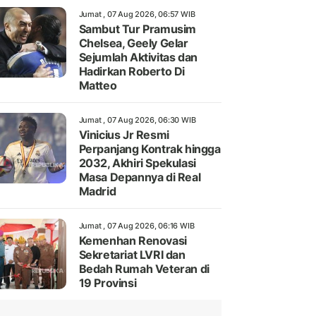
Jumat , 07 Aug 2026, 06:57 WIB
Sambut Tur Pramusim
Chelsea, Geely Gelar
Sejumlah Aktivitas dan
Hadirkan Roberto Di
Matteo
Jumat , 07 Aug 2026, 06:30 WIB
Vinicius Jr Resmi
Perpanjang Kontrak hingga
2032, Akhiri Spekulasi
Masa Depannya di Real
Madrid
Jumat , 07 Aug 2026, 06:16 WIB
Kemenhan Renovasi
Sekretariat LVRI dan
Bedah Rumah Veteran di
19 Provinsi