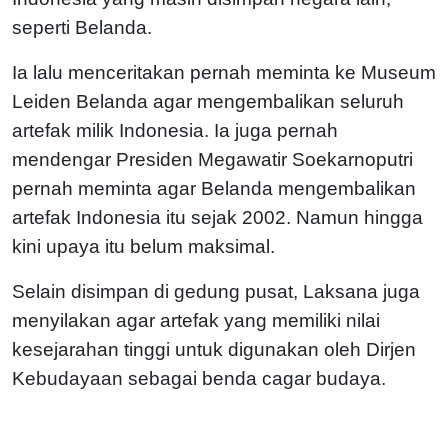
seperti Belanda.
Ia lalu menceritakan pernah meminta ke Museum
Leiden Belanda agar mengembalikan seluruh
artefak milik Indonesia. Ia juga pernah
mendengar Presiden Megawatir Soekarnoputri
pernah meminta agar Belanda mengembalikan
artefak Indonesia itu sejak 2002. Namun hingga
kini upaya itu belum maksimal.
Selain disimpan di gedung pusat, Laksana juga
menyilakan agar artefak yang memiliki nilai
kesejarahan tinggi untuk digunakan oleh Dirjen
Kebudayaan sebagai benda cagar budaya.