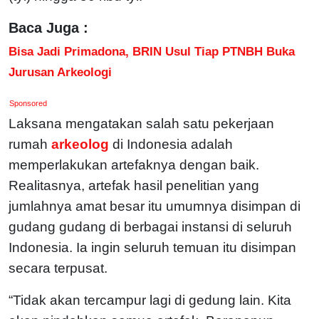
Baca Juga :
Bisa Jadi Primadona, BRIN Usul Tiap PTNBH Buka
Jurusan Arkeologi
Sponsored
Laksana mengatakan salah satu pekerjaan
rumah
arkeolog
di Indonesia adalah
memperlakukan artefaknya dengan baik.
Realitasnya, artefak hasil penelitian yang
jumlahnya amat besar itu umumnya disimpan di
gudang gudang di berbagai instansi di seluruh
Indonesia. Ia ingin seluruh temuan itu disimpan
secara terpusat.
“Tidak akan tercampur lagi di gedung lain. Kita