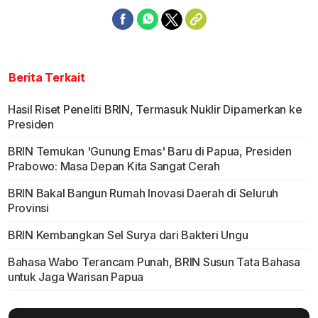
Berita Terkait
Hasil Riset Peneliti BRIN, Termasuk Nuklir Dipamerkan ke
Presiden
BRIN Temukan 'Gunung Emas' Baru di Papua, Presiden
Prabowo: Masa Depan Kita Sangat Cerah
BRIN Bakal Bangun Rumah Inovasi Daerah di Seluruh
Provinsi
BRIN Kembangkan Sel Surya dari Bakteri Ungu
Bahasa Wabo Terancam Punah, BRIN Susun Tata Bahasa
untuk Jaga Warisan Papua