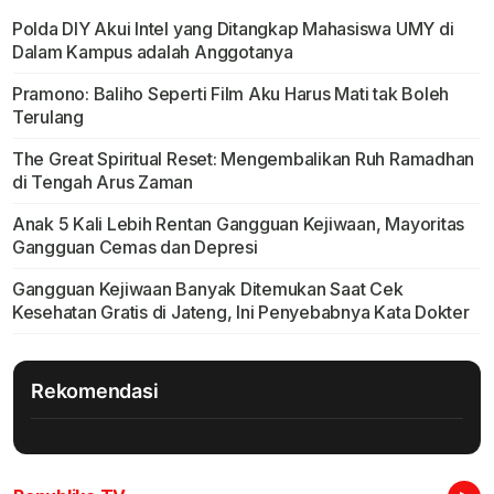
Polda DIY Akui Intel yang Ditangkap Mahasiswa UMY di
Dalam Kampus adalah Anggotanya
Pramono: Baliho Seperti Film Aku Harus Mati tak Boleh
Terulang
The Great Spiritual Reset: Mengembalikan Ruh Ramadhan
di Tengah Arus Zaman
Anak 5 Kali Lebih Rentan Gangguan Kejiwaan, Mayoritas
Gangguan Cemas dan Depresi
Gangguan Kejiwaan Banyak Ditemukan Saat Cek
Kesehatan Gratis di Jateng, Ini Penyebabnya Kata Dokter
Rekomendasi