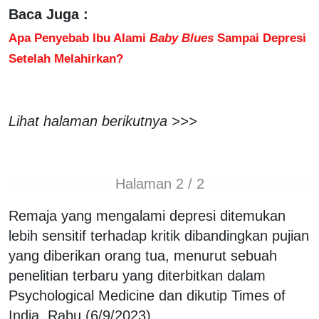
Baca Juga :
Apa Penyebab Ibu Alami
Baby Blues
Sampai Depresi
Setelah Melahirkan?
Lihat halaman berikutnya >>>
Halaman 2 / 2
Remaja yang mengalami depresi ditemukan
lebih sensitif terhadap kritik dibandingkan pujian
yang diberikan orang tua, menurut sebuah
penelitian terbaru yang diterbitkan dalam
Psychological Medicine dan dikutip Times of
India, Rabu (6/9/2023).