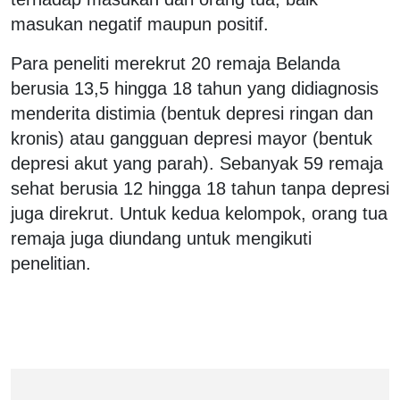
masukan negatif maupun positif.
Para peneliti merekrut 20 remaja Belanda
berusia 13,5 hingga 18 tahun yang didiagnosis
menderita distimia (bentuk depresi ringan dan
kronis) atau gangguan depresi mayor (bentuk
depresi akut yang parah). Sebanyak 59 remaja
sehat berusia 12 hingga 18 tahun tanpa depresi
juga direkrut. Untuk kedua kelompok, orang tua
remaja juga diundang untuk mengikuti
penelitian.