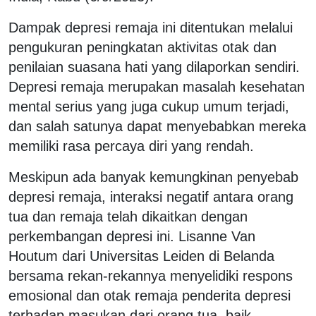
Dampak depresi remaja ini ditentukan melalui
pengukuran peningkatan aktivitas otak dan
penilaian suasana hati yang dilaporkan sendiri.
Depresi remaja merupakan masalah kesehatan
mental serius yang juga cukup umum terjadi,
dan salah satunya dapat menyebabkan mereka
memiliki rasa percaya diri yang rendah.
Meskipun ada banyak kemungkinan penyebab
depresi remaja, interaksi negatif antara orang
tua dan remaja telah dikaitkan dengan
perkembangan depresi ini. Lisanne Van
Houtum dari Universitas Leiden di Belanda
bersama rekan-rekannya menyelidiki respons
emosional dan otak remaja penderita depresi
terhadap masukan dari orang tua, baik