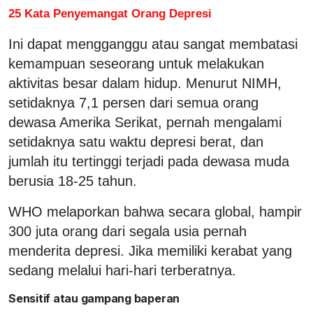
25 Kata Penyemangat Orang Depresi
Ini dapat mengganggu atau sangat membatasi
kemampuan seseorang untuk melakukan
aktivitas besar dalam hidup. Menurut NIMH,
setidaknya 7,1 persen dari semua orang
dewasa Amerika Serikat, pernah mengalami
setidaknya satu waktu depresi berat, dan
jumlah itu tertinggi terjadi pada dewasa muda
berusia 18-25 tahun.
WHO melaporkan bahwa secara global, hampir
300 juta orang dari segala usia pernah
menderita depresi. Jika memiliki kerabat yang
sedang melalui hari-hari terberatnya.
Sensitif atau gampang baperan