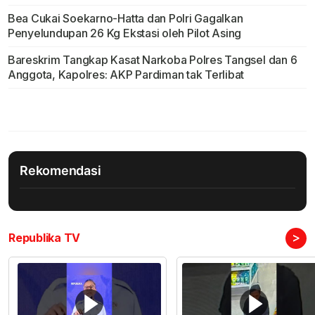
Bea Cukai Soekarno-Hatta dan Polri Gagalkan
Penyelundupan 26 Kg Ekstasi oleh Pilot Asing
Bareskrim Tangkap Kasat Narkoba Polres Tangsel dan 6
Anggota, Kapolres: AKP Pardiman tak Terlibat
Rekomendasi
>
Republika TV