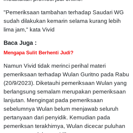
"Pemeriksaan tambahan terhadap Saudari WG
sudah dilakukan kemarin selama kurang lebih
lima jam," kata Vivid
Baca Juga :
Mengapa Sulit Berhenti Judi?
Namun Vivid tidak merinci perihal materi
pemeriksaan terhadap Wulan Guritno pada Rabu
(20/9/2023). Diketauhi pemeriksaan Wulan yang
berlangsung semalam merupakan pemeriksaan
lanjutan. Mengingat pada pemeriksaan
sebelumnya Wulan belum menjawab seluruh
pertanyaan dari penyidik. Kemudian pada
pemeriksan terakhirnya, Wulan dicecar puluhan