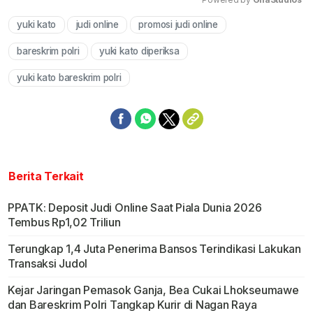
yuki kato
judi online
promosi judi online
Mute
bareskrim polri
yuki kato diperiksa
yuki kato bareskrim polri
Berita Terkait
PPATK: Deposit Judi Online Saat Piala Dunia 2026
Tembus Rp1,02 Triliun
Terungkap 1,4 Juta Penerima Bansos Terindikasi Lakukan
Transaksi Judol
Kejar Jaringan Pemasok Ganja, Bea Cukai Lhokseumawe
dan Bareskrim Polri Tangkap Kurir di Nagan Raya