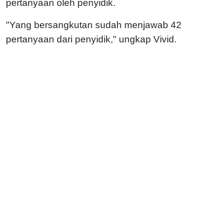
pertanyaan oleh penyidik.
"Yang bersangkutan sudah menjawab 42
pertanyaan dari penyidik," ungkap Vivid.