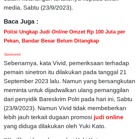
media, Sabtu (23/9/2023).
Baca Juga :
Polisi Ungkap Judi
Online
Omzet Rp 100 Juta per
Pekan, Bandar Besar Belum Ditangkap
Sponsored
Sebenarnya, kata Vivid, pemeriksaan terhadap
pemain sinetron itu dilakukan pada tanggal 21
September 2023 lalu. Namun yang bersangkutan
meminta untuk dijadwalkan ulang pemanggilan
dari penyidik Bareskrim Polri pada hari ini, Sabtu
(23/9/2023). Namun Vivid tidak membeberkan
lebih jauh terkait dugaan promosi
judi online
yang diduga dilakukan oleh Yuki Kato.