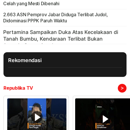
Celah yang Mesti Dibenahi
2.663 ASN Pemprov Jabar Diduga Terlibat Judol,
Didominasi PPPK Paruh Waktu
Rekomendasi
>
Republika TV