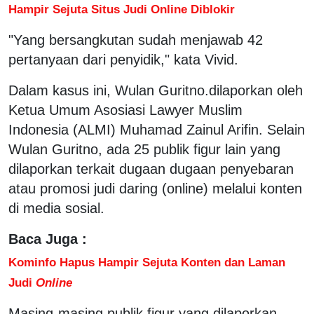
Hampir Sejuta Situs Judi Online Diblokir
"Yang bersangkutan sudah menjawab 42
pertanyaan dari penyidik," kata Vivid.
Dalam kasus ini, Wulan Guritno.dilaporkan oleh
Ketua Umum Asosiasi Lawyer Muslim
Indonesia (ALMI) Muhamad Zainul Arifin. Selain
Wulan Guritno, ada 25 publik figur lain yang
dilaporkan terkait dugaan dugaan penyebaran
atau promosi judi daring (online) melalui konten
di media sosial.
Baca Juga :
Kominfo Hapus Hampir Sejuta Konten dan Laman
Judi
Online
Masing-masing publik figur yang dilaporkan