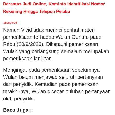
Berantas Judi Online, Kominfo Identifikasi Nomor
Rekening Hingga Telepon Pelaku
Sponsored
Namun Vivid tidak merinci perihal materi
pemeriksaan terhadap Wulan Guritno pada
Rabu (20/9/2023). Diketauhi pemeriksaan
Wulan yang berlangsung semalam merupakan
pemeriksaan lanjutan.
Mengingat pada pemeriksaan sebelumnya
Wulan belum menjawab seluruh pertanyaan
dari penyidik. Kemudian pada pemeriksan
terakhirnya, Wulan dicecar puluhan pertanyaan
oleh penyidik.
Baca Juga :