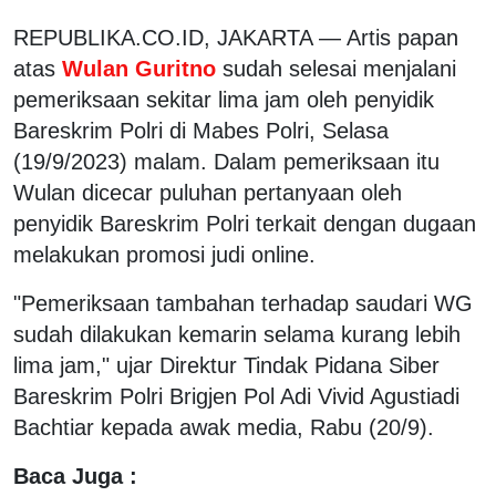
REPUBLIKA.CO.ID, JAKARTA — Artis papan
atas
Wulan Guritno
sudah selesai menjalani
pemeriksaan sekitar lima jam oleh penyidik
Bareskrim Polri di Mabes Polri, Selasa
(19/9/2023) malam. Dalam pemeriksaan itu
Wulan dicecar puluhan pertanyaan oleh
penyidik Bareskrim Polri terkait dengan dugaan
melakukan promosi judi online.
"Pemeriksaan tambahan terhadap saudari WG
sudah dilakukan kemarin selama kurang lebih
lima jam," ujar Direktur Tindak Pidana Siber
Bareskrim Polri Brigjen Pol Adi Vivid Agustiadi
Bachtiar kepada awak media, Rabu (20/9).
Baca Juga :