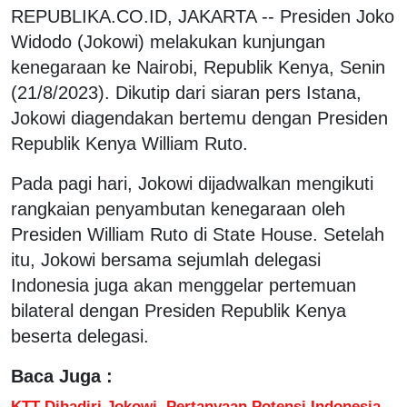
REPUBLIKA.CO.ID, JAKARTA -- Presiden Joko
Widodo (Jokowi) melakukan kunjungan
kenegaraan ke Nairobi, Republik Kenya, Senin
(21/8/2023). Dikutip dari siaran pers Istana,
Jokowi diagendakan bertemu dengan Presiden
Republik Kenya William Ruto.
Pada pagi hari, Jokowi dijadwalkan mengikuti
rangkaian penyambutan kenegaraan oleh
Presiden William Ruto di State House. Setelah
itu, Jokowi bersama sejumlah delegasi
Indonesia juga akan menggelar pertemuan
bilateral dengan Presiden Republik Kenya
beserta delegasi.
Baca Juga :
KTT Dihadiri Jokowi, Pertanyaan Potensi Indonesia