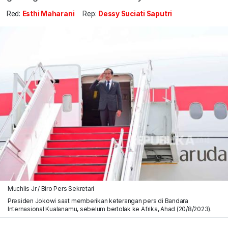
Red:
Esthi Maharani
Rep:
Dessy Suciati Saputri
Muchlis Jr / Biro Pers Sekretari
Presiden Jokowi saat memberikan keterangan pers di Bandara
Internasional Kualanamu, sebelum bertolak ke Afrika, Ahad (20/8/2023).