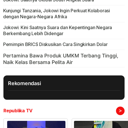
Kunjungi Tanzania, Jokowi Ingin Perkuat Kolaborasi
dengan Negara-Negara Afrika
Jokowi: Kini Saatnya Suara dan Kepentingan Negara
Berkembang Lebih Didengar
Pemimpin BRICS Diskusikan Cara Singkirkan Dolar
Rekomendasi
>
Republika TV