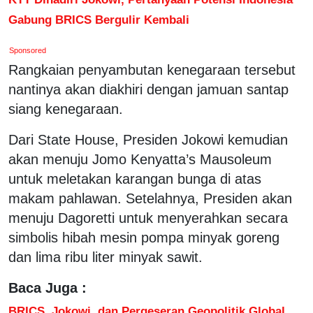
Gabung BRICS Bergulir Kembali
Sponsored
Rangkaian penyambutan kenegaraan tersebut
nantinya akan diakhiri dengan jamuan santap
siang kenegaraan.
Dari State House, Presiden Jokowi kemudian
akan menuju Jomo Kenyatta’s Mausoleum
untuk meletakan karangan bunga di atas
makam pahlawan. Setelahnya, Presiden akan
menuju Dagoretti untuk menyerahkan secara
simbolis hibah mesin pompa minyak goreng
dan lima ribu liter minyak sawit.
Baca Juga :
BRICS, Jokowi, dan Pergeseran Geopolitik Global