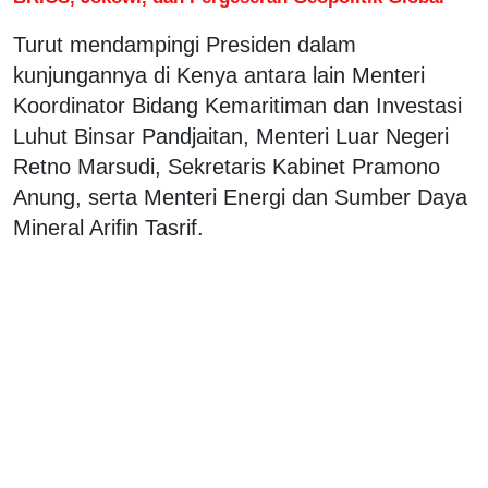
Turut mendampingi Presiden dalam
kunjungannya di Kenya antara lain Menteri
Koordinator Bidang Kemaritiman dan Investasi
Luhut Binsar Pandjaitan, Menteri Luar Negeri
Retno Marsudi, Sekretaris Kabinet Pramono
Anung, serta Menteri Energi dan Sumber Daya
Mineral Arifin Tasrif.