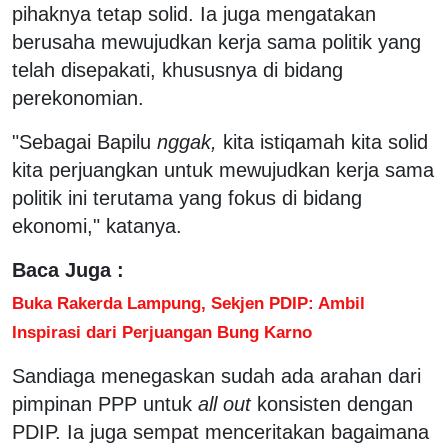
pihaknya tetap solid. Ia juga mengatakan
berusaha mewujudkan kerja sama politik yang
telah disepakati, khususnya di bidang
perekonomian.
"Sebagai Bapilu
nggak,
kita istiqamah kita solid
kita perjuangkan untuk mewujudkan kerja sama
politik ini terutama yang fokus di bidang
ekonomi," katanya.
Baca Juga :
Buka Rakerda Lampung, Sekjen PDIP: Ambil
Inspirasi dari Perjuangan Bung Karno
Sandiaga menegaskan sudah ada arahan dari
pimpinan PPP untuk
all out
konsisten dengan
PDIP. Ia juga sempat menceritakan bagaimana