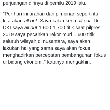
perjuangan dirinya di pemilu 2019 lalu.
"Per hari ini arahan dari pimpinan seperti itu
kita akan
all out
. Saya kalau kerja
all out.
Di
DKI saya
all out
1.600-1.700 titik saat pilpres
2019 saya pecahkan rekor muri 1.600 titik
seluruh wilayah di nusantara, saya akan
lakukan hal yang sama saya akan fokus
menghadirkan percepatan pembangunan fokus
di bidang ekonomi," katanya mengakhiri.