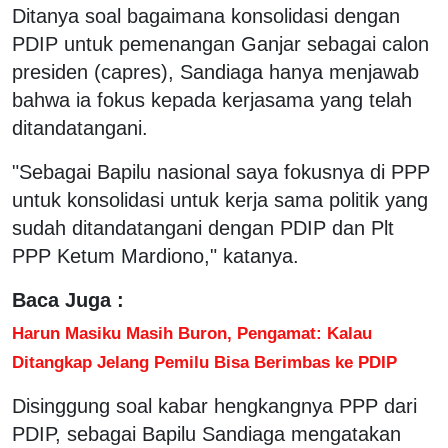
Ditanya soal bagaimana konsolidasi dengan
PDIP untuk pemenangan Ganjar sebagai calon
presiden (capres), Sandiaga hanya menjawab
bahwa ia fokus kepada kerjasama yang telah
ditandatangani.
"Sebagai Bapilu nasional saya fokusnya di PPP
untuk konsolidasi untuk kerja sama politik yang
sudah ditandatangani dengan PDIP dan Plt
PPP Ketum Mardiono," katanya.
Baca Juga :
Harun Masiku Masih Buron, Pengamat: Kalau
Ditangkap Jelang Pemilu Bisa Berimbas ke PDIP
Disinggung soal kabar hengkangnya PPP dari
PDIP, sebagai Bapilu Sandiaga mengatakan