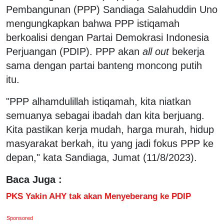
Pembangunan (PPP) Sandiaga Salahuddin Uno
mengungkapkan bahwa PPP istiqamah
berkoalisi dengan Partai Demokrasi Indonesia
Perjuangan (PDIP). PPP akan
all out
bekerja
sama dengan partai banteng moncong putih
itu.
"PPP alhamdulillah istiqamah, kita niatkan
semuanya sebagai ibadah dan kita berjuang.
Kita pastikan kerja mudah, harga murah, hidup
masyarakat berkah, itu yang jadi fokus PPP ke
depan," kata Sandiaga, Jumat (11/8/2023).
Baca Juga :
PKS Yakin AHY tak akan Menyeberang ke PDIP
Sponsored