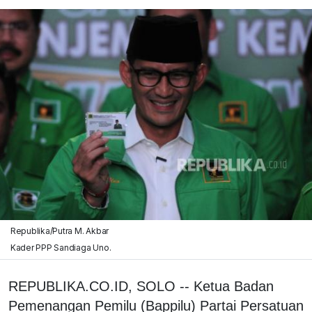
Republika/Putra M. Akbar
Kader PPP Sandiaga Uno.
REPUBLIKA.CO.ID, SOLO -- Ketua Badan
Pemenangan Pemilu (Bappilu) Partai Persatuan