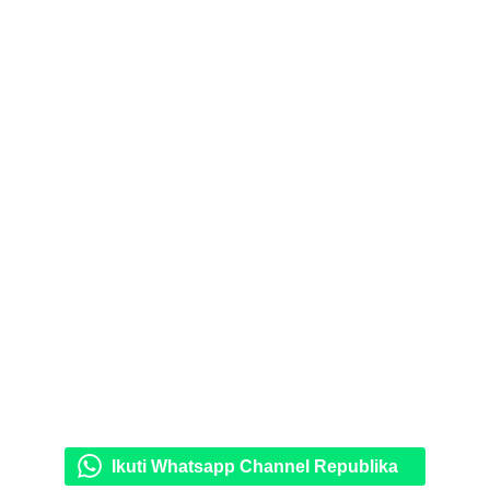
Ikuti Whatsapp Channel Republika