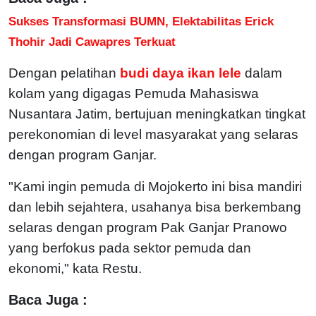
Sukses Transformasi BUMN, Elektabilitas Erick
Thohir Jadi Cawapres Terkuat
Dengan pelatihan
budi daya ikan lele
dalam
kolam yang digagas Pemuda Mahasiswa
Nusantara Jatim, bertujuan meningkatkan tingkat
perekonomian di level masyarakat yang selaras
dengan program Ganjar.
"Kami ingin pemuda di Mojokerto ini bisa mandiri
dan lebih sejahtera, usahanya bisa berkembang
selaras dengan program Pak Ganjar Pranowo
yang berfokus pada sektor pemuda dan
ekonomi," kata Restu.
Baca Juga :