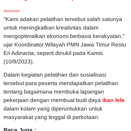
Sponsored
"Kami adakan pelatihan tersebut salah satunya
untuk meningkatkan kreativitas dalam
mengoptimalkan ekonomi berbasis kerakyatan,"
ujar Koordinator Wilayah PMN Jawa Timur Restu
Eri Adinanta, seperti dinukil pada Kamis
(10/8/2023).
Dalam kegiatan pelatihan dan sosialisasi
tersebut para peserta mendapatkan pelatihan
tentang bagaimana membuka lapangan
pekerjaan dengan membuat budi daya
ikan lele
dalam kolam yang diperuntukkan untuk
masyarakat yang tinggal di perkotaan.
Baca Juga :