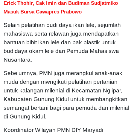
Erick Thohir, Cak Imin dan Budiman Sudjatmiko
Masuk Bursa Cawapres Prabowo
Selain pelatihan budi daya ikan lele, sejumlah
mahasiswa serta relawan juga mendapatkan
bantuan bibit ikan lele dan bak plastik untuk
budidaya okam lele dari Pemuda Mahasiswa
Nusantara.
Sebelumnya, PMN juga merangkul anak-anak
muda dengan mwngikuti pelatihan pertanian
untuk kalangan milenial di Kecamatan Nglipar,
Kabupaten Gunung Kidul untuk membangkitkan
semangat bertani bagi para pemuda dan milenial
di Gunung Kidul.
Koordinator Wilayah PMN DIY Maryadi