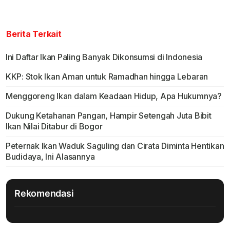
Berita Terkait
Ini Daftar Ikan Paling Banyak Dikonsumsi di Indonesia
KKP: Stok Ikan Aman untuk Ramadhan hingga Lebaran
Menggoreng Ikan dalam Keadaan Hidup, Apa Hukumnya?
Dukung Ketahanan Pangan, Hampir Setengah Juta Bibit
Ikan Nilai Ditabur di Bogor
Peternak Ikan Waduk Saguling dan Cirata Diminta Hentikan
Budidaya, Ini Alasannya
Rekomendasi