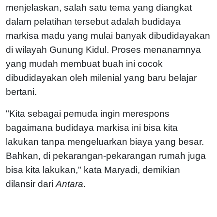
menjelaskan, salah satu tema yang diangkat
dalam pelatihan tersebut adalah budidaya
markisa madu yang mulai banyak dibudidayakan
di wilayah Gunung Kidul. Proses menanamnya
yang mudah membuat buah ini cocok
dibudidayakan oleh milenial yang baru belajar
bertani.
"Kita sebagai pemuda ingin merespons
bagaimana budidaya markisa ini bisa kita
lakukan tanpa mengeluarkan biaya yang besar.
Bahkan, di pekarangan-pekarangan rumah juga
bisa kita lakukan," kata Maryadi, demikian
dilansir dari
Antara
.