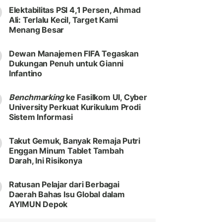
Elektabilitas PSI 4,1 Persen, Ahmad
Ali: Terlalu Kecil, Target Kami
Menang Besar
Dewan Manajemen FIFA Tegaskan
Dukungan Penuh untuk Gianni
Infantino
Benchmarking
ke Fasilkom UI, Cyber
University Perkuat Kurikulum Prodi
Sistem Informasi
Takut Gemuk, Banyak Remaja Putri
Enggan Minum Tablet Tambah
Darah, Ini Risikonya
Ratusan Pelajar dari Berbagai
Daerah Bahas Isu Global dalam
AYIMUN Depok