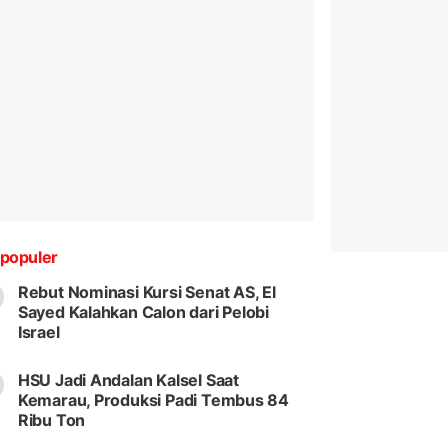
populer
Rebut Nominasi Kursi Senat AS, El
Sayed Kalahkan Calon dari Pelobi
Israel
HSU Jadi Andalan Kalsel Saat
Kemarau, Produksi Padi Tembus 84
Ribu Ton