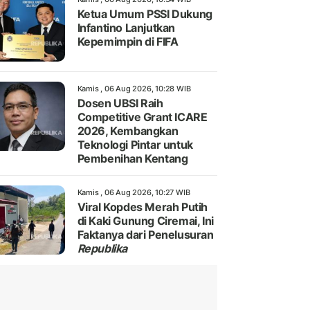
Ketua Umum PSSI Dukung
Infantino Lanjutkan
Kepemimpin di FIFA
Kamis , 06 Aug 2026, 10:28 WIB
Dosen UBSI Raih
Competitive Grant ICARE
2026, Kembangkan
Teknologi Pintar untuk
Pembenihan Kentang
Kamis , 06 Aug 2026, 10:27 WIB
Viral Kopdes Merah Putih
di Kaki Gunung Ciremai, Ini
Faktanya dari Penelusuran
Republika