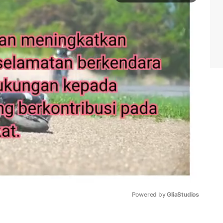
Powered by 
GliaStudios