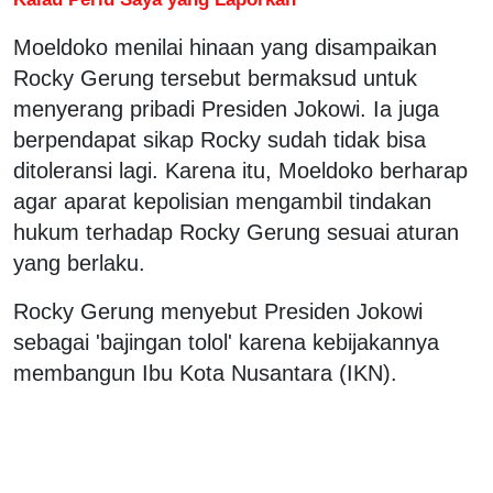
Moeldoko menilai hinaan yang disampaikan
Rocky Gerung tersebut bermaksud untuk
menyerang pribadi Presiden Jokowi. Ia juga
berpendapat sikap Rocky sudah tidak bisa
ditoleransi lagi. Karena itu, Moeldoko berharap
agar aparat kepolisian mengambil tindakan
hukum terhadap Rocky Gerung sesuai aturan
yang berlaku.
Rocky Gerung menyebut Presiden Jokowi
sebagai 'bajingan tolol' karena kebijakannya
membangun Ibu Kota Nusantara (IKN).