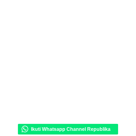
Ikuti Whatsapp Channel Republika