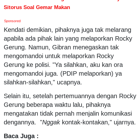
Sitorus Soal Gemar Makan
Sponsored
Kendati demikian, pihaknya juga tak melarang
apabila ada pihak lain yang melaporkan Rocky
Gerung. Namun, Gibran menegaskan tak
mengomandoi untuk melaporkan Rocky
Gerung ke polisi. "Ya silahkan, aku kan ora
mengomandoi juga. (PDIP melaporkan) ya
silahkan-silahkan," ucapnya.
Selain itu, setelah pertemuannya dengan Rocky
Gerung beberapa waktu lalu, pihaknya
mengatakan tidak pernah menjalin komunikasi
dengannya. "
Nggak
kontak-kontakan," ujarnya.
Baca Juga :