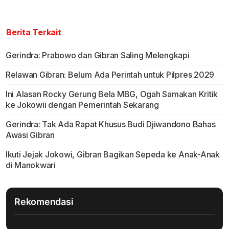
Berita Terkait
Gerindra: Prabowo dan Gibran Saling Melengkapi
Relawan Gibran: Belum Ada Perintah untuk Pilpres 2029
Ini Alasan Rocky Gerung Bela MBG, Ogah Samakan Kritik
ke Jokowii dengan Pemerintah Sekarang
Gerindra: Tak Ada Rapat Khusus Budi Djiwandono Bahas
Awasi Gibran
Ikuti Jejak Jokowi, Gibran Bagikan Sepeda ke Anak-Anak
di Manokwari
Rekomendasi