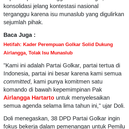
konsolidasi jelang kontestasi nasional
terganggu karena isu munaslub yang digulirkan
sejumlah pihak.
Baca Juga :
Hetifah: Kader Perempuan Golkar Solid Dukung
Airlangga, Tolak Isu Munaslub
"Kami ini adalah Partai Golkar, partai tertua di
Indonesia, partai ini besar karena kami semua
committed
, kami punya komitmen satu
komando di bawah kepemimpinan Pak
Airlangga Hartarto
untuk menyelesaikan
semua agenda selama lima tahun ini," ujar Doli.
Doli menegaskan, 38 DPD Partai Golkar ingin
fokus bekerja dalam pemenangan untuk Pemilu