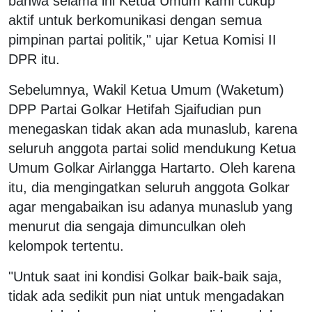
bahwa selama ini Ketua Umum kami cukup
aktif untuk berkomunikasi dengan semua
pimpinan partai politik," ujar Ketua Komisi II
DPR itu.
Sebelumnya, Wakil Ketua Umum (Waketum)
DPP Partai Golkar Hetifah Sjaifudian pun
menegaskan tidak akan ada munaslub, karena
seluruh anggota partai solid mendukung Ketua
Umum Golkar Airlangga Hartarto. Oleh karena
itu, dia mengingatkan seluruh anggota Golkar
agar mengabaikan isu adanya munaslub yang
menurut dia sengaja dimunculkan oleh
kelompok tertentu.
"Untuk saat ini kondisi Golkar baik-baik saja,
tidak ada sedikit pun niat untuk mengadakan