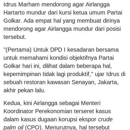
Idrus Marham mendorong agar Airlangga
Hartarto mundur dari kursi ketua umum Partai
Golkar. Ada empat hal yang membuat dirinya
mendorong agar Airlangga mundur dari posisi
tersebut.
"(Pertama) Untuk DPD I kesadaran bersama
untuk memahami kondisi objektifnya Partai
Golkar hari ini, dilihat dalam beberapa hal,
kepemimpinan tidak lagi produktif," ujar Idrus di
sebuah restoran kawasan Senayan, Jakarta,
akhir pekan lalu.
Kedua, kini Airlangga sebagai Menteri
Koordinator Perekonomian terseret kasus
dalam kasus dugaan korupsi ekspor
crude
palm oil
(CPO). Menurutnya, hal tersebut