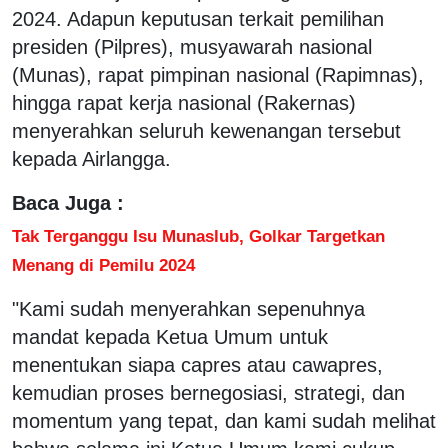
2024. Adapun keputusan terkait pemilihan
presiden (Pilpres), musyawarah nasional
(Munas), rapat pimpinan nasional (Rapimnas),
hingga rapat kerja nasional (Rakernas)
menyerahkan seluruh kewenangan tersebut
kepada Airlangga.
Baca Juga :
Tak Terganggu Isu Munaslub, Golkar Targetkan
Menang di Pemilu 2024
"Kami sudah menyerahkan sepenuhnya
mandat kepada Ketua Umum untuk
menentukan siapa capres atau cawapres,
kemudian proses bernegosiasi, strategi, dan
momentum yang tepat, dan kami sudah melihat