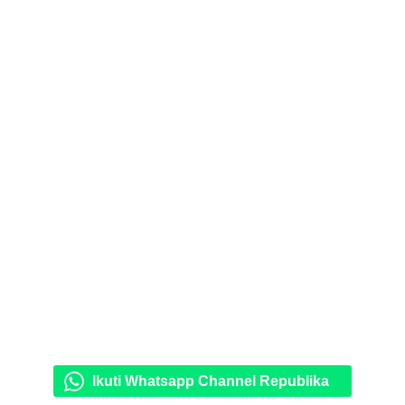
Ikuti Whatsapp Channel Republika