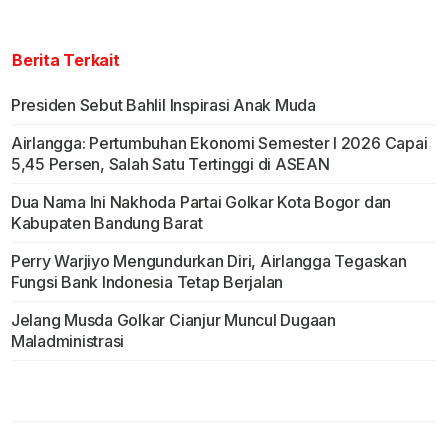
Berita Terkait
Presiden Sebut Bahlil Inspirasi Anak Muda
Airlangga: Pertumbuhan Ekonomi Semester I 2026 Capai
5,45 Persen, Salah Satu Tertinggi di ASEAN
Dua Nama Ini Nakhoda Partai Golkar Kota Bogor dan
Kabupaten Bandung Barat
Perry Warjiyo Mengundurkan Diri, Airlangga Tegaskan
Fungsi Bank Indonesia Tetap Berjalan
Jelang Musda Golkar Cianjur Muncul Dugaan
Maladministrasi