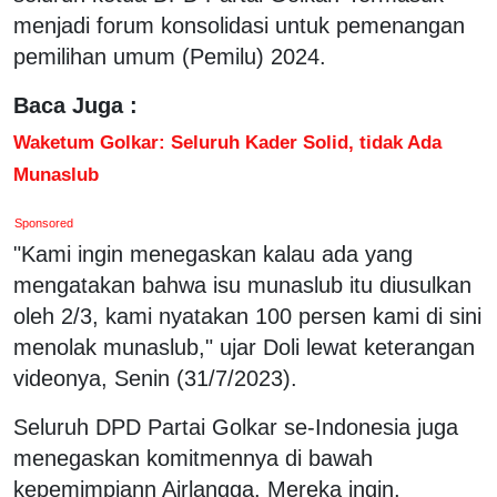
menjadi forum konsolidasi untuk pemenangan
pemilihan umum (Pemilu) 2024.
Baca Juga :
Waketum Golkar: Seluruh Kader Solid, tidak Ada
Munaslub
Sponsored
"Kami ingin menegaskan kalau ada yang
mengatakan bahwa isu munaslub itu diusulkan
oleh 2/3, kami nyatakan 100 persen kami di sini
menolak munaslub," ujar Doli lewat keterangan
videonya, Senin (31/7/2023).
Seluruh DPD Partai Golkar se-Indonesia juga
menegaskan komitmennya di bawah
kepemimpiann Airlangga. Mereka ingin,