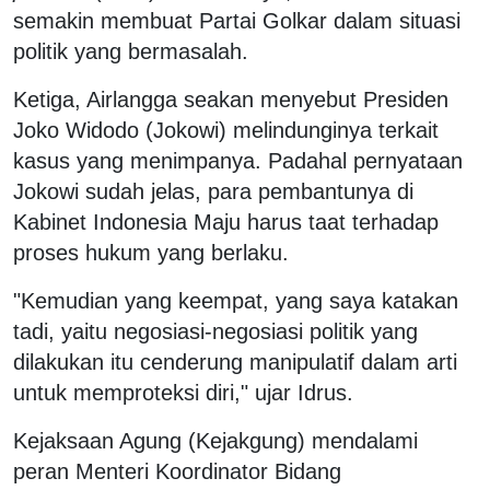
semakin membuat Partai Golkar dalam situasi
politik yang bermasalah.
Ketiga, Airlangga seakan menyebut Presiden
Joko Widodo (Jokowi) melindunginya terkait
kasus yang menimpanya. Padahal pernyataan
Jokowi sudah jelas, para pembantunya di
Kabinet Indonesia Maju harus taat terhadap
proses hukum yang berlaku.
"Kemudian yang keempat, yang saya katakan
tadi, yaitu negosiasi-negosiasi politik yang
dilakukan itu cenderung manipulatif dalam arti
untuk memproteksi diri," ujar Idrus.
Kejaksaan Agung (Kejakgung) mendalami
peran Menteri Koordinator Bidang