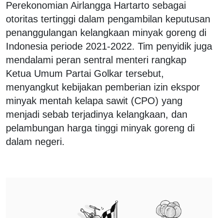
Perekonomian Airlangga Hartarto sebagai
otoritas tertinggi dalam pengambilan keputusan
penanggulangan kelangkaan minyak goreng di
Indonesia periode 2021-2022. Tim penyidik juga
mendalami peran sentral menteri rangkap
Ketua Umum Partai Golkar tersebut,
menyangkut kebijakan pemberian izin ekspor
minyak mentah kelapa sawit (CPO) yang
menjadi sebab terjadinya kelangkaan, dan
pelambungan harga tinggi minyak goreng di
dalam negeri.