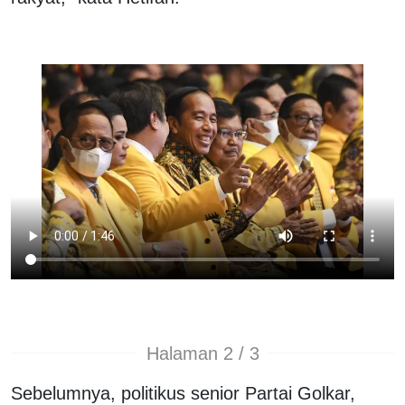
Halaman 2 / 3
Sebelumnya, politikus senior Partai Golkar,