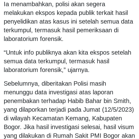
Ia menambahkan, polisi akan segera
melakukan ekspos kepada publik terkait hasil
penyelidikan atas kasus ini setelah semua data
terkumpul, termasuk hasil pemeriksaan di
laboratorium forensik.
“Untuk info publiknya akan kita ekspos setelah
semua data terkumpul, termasuk hasil
laboratorium forensik,” ujarnya.
Sebelumnya, diberitakan Polisi masih
menunggu data investigasi atas laporan
penembakan terhadap Habib Bahar bin Smith,
yang dilaporkan terjadi pada Jumat (12/5/2023)
di wilayah Kecamatan Kemang, Kabupaten
Bogor. Jika hasil investigasi selesai, hasil visum
yang dilakukan di Rumah Sakit PMI Bogor akan