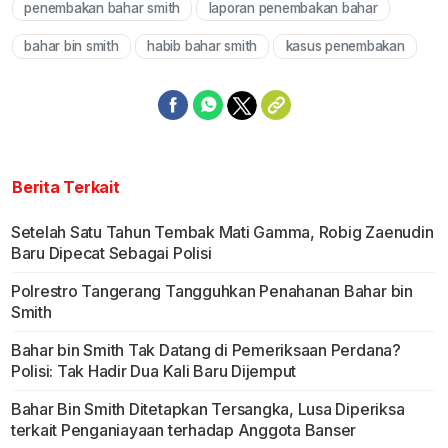
penembakan bahar smith
laporan penembakan bahar
Mute
bahar bin smith
habib bahar smith
kasus penembakan
Berita Terkait
Setelah Satu Tahun Tembak Mati Gamma, Robig Zaenudin
Baru Dipecat Sebagai Polisi
Polrestro Tangerang Tangguhkan Penahanan Bahar bin
Smith
Bahar bin Smith Tak Datang di Pemeriksaan Perdana?
Polisi: Tak Hadir Dua Kali Baru Dijemput
Bahar Bin Smith Ditetapkan Tersangka, Lusa Diperiksa
terkait Penganiayaan terhadap Anggota Banser