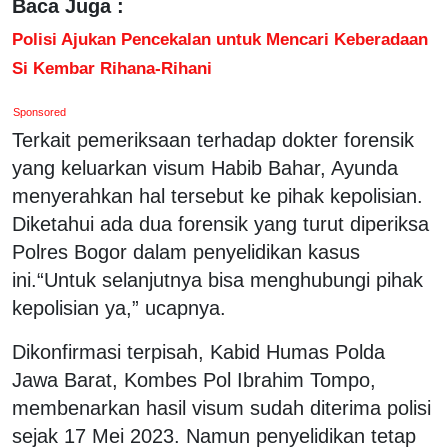
Baca Juga :
Polisi Ajukan Pencekalan untuk Mencari Keberadaan
Si Kembar Rihana-Rihani
Sponsored
Terkait pemeriksaan terhadap dokter forensik
yang keluarkan visum Habib Bahar, Ayunda
menyerahkan hal tersebut ke pihak kepolisian.
Diketahui ada dua forensik yang turut diperiksa
Polres Bogor dalam penyelidikan kasus
ini.“Untuk selanjutnya bisa menghubungi pihak
kepolisian ya,” ucapnya.
Dikonfirmasi terpisah, Kabid Humas Polda
Jawa Barat, Kombes Pol Ibrahim Tompo,
membenarkan hasil visum sudah diterima polisi
sejak 17 Mei 2023. Namun penyelidikan tetap