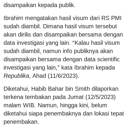
disampaikan kepada publik.
Ibrahim mengatakan hasil visum dari RS PMI
sudah diambil. Dimana hasil visum tersebut
akan dirilis dan disampaikan bersama dengan
data investigasi yang lain. “Kalau hasil visum
sudah diambil, namun info publiknya akan
disampaikan bersama dengan data scientific
investigasi yang lain,” kata Ibrahim kepada
Republika
, Ahad (11/6/2023).
Diketahui, Habib Bahar bin Smith dilaporkan
terkena tembakan pada Jumat (12/5/2023)
malam WIB. Namun, hingga kini, belum
diketahui siapa penembaknya dan lokasi tepat
penembakan.