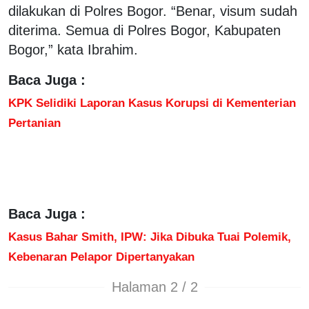
dilakukan di Polres Bogor. “Benar, visum sudah
diterima. Semua di Polres Bogor, Kabupaten
Bogor,” kata Ibrahim.
Baca Juga :
KPK Selidiki Laporan Kasus Korupsi di Kementerian
Pertanian
Baca Juga :
Kasus Bahar Smith, IPW: Jika Dibuka Tuai Polemik,
Kebenaran Pelapor Dipertanyakan
Halaman 2 / 2