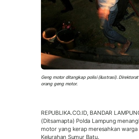
Geng motor ditangkap polisi (ilustrasi). Direk
orang geng motor.
REPUBLIKA.CO.ID, BANDAR LAMPUNG 
(Ditsamapta) Polda Lampung menang
motor yang kerap meresahkan warga
Kelurahan Sumur Batu.