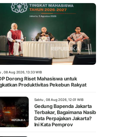
u , 08 Aug 2026, 13:33 WIB
P Dorong Riset Mahasiswa untuk
gkatkan Produktivitas Pekebun Rakyat
Sabtu , 08 Aug 2026, 12:01 WIB
Gedung Bapenda Jakarta
Terbakar, Bagaimana Nasib
Data Perpajakan Jakarta?
Ini Kata Pemprov