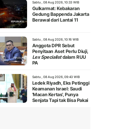
Sabtu , 08 Aug 2026, 10:33 WIB
Gulkarmat: Kebakaran
Gedung Bappenda Jakarta
Berawal dari Lantai 11
Sabtu , 08 Aug 2026, 10:16 WIB
Anggota DPR Sebut
Penyitaan Aset Perlu Diuji,
Lex Specialist
dalam RUU
PA
Sabtu , 08 Aug 2026, 09:43 WIB
Ledek Riyadh, Eks Petinggi
Keamanan Israel: Saudi
'Macan Kertas', Punya
Senjata Tapi tak Bisa Pakai