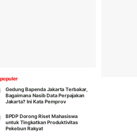
populer
Gedung Bapenda Jakarta Terbakar,
Bagaimana Nasib Data Perpajakan
Jakarta? Ini Kata Pemprov
BPDP Dorong Riset Mahasiswa
untuk Tingkatkan Produktivitas
Pekebun Rakyat