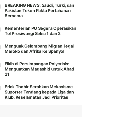
BREAKING NEWS: Saudi, Turki, dan
Pakistan Teken Pakta Pertahanan
Bersama
Kementerian PU Segera Operasikan
Tol Prosiwangi Seksi 1 dan 2
Menguak Gelombang Migran Ilegal
Maroko dan Afrika Ke Spanyol
Fikih di Persimpangan Polycrisis:
Menguatkan Maqashid untuk Abad
21
Erick Thohir Serahkan Mekanisme
Suporter Tandang kepada Liga dan
Klub, Keselamatan Jadi Prioritas