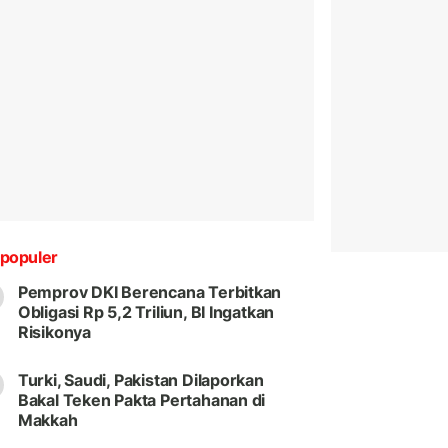
populer
Pemprov DKI Berencana Terbitkan
Obligasi Rp 5,2 Triliun, BI Ingatkan
Risikonya
Turki, Saudi, Pakistan Dilaporkan
Bakal Teken Pakta Pertahanan di
Makkah