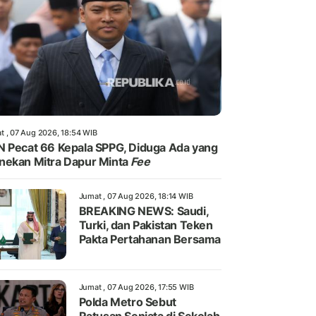
t , 07 Aug 2026, 18:54 WIB
 Pecat 66 Kepala SPPG, Diduga Ada yang
ekan Mitra Dapur Minta
Fee
Jumat , 07 Aug 2026, 18:14 WIB
BREAKING NEWS: Saudi,
Turki, dan Pakistan Teken
Pakta Pertahanan Bersama
Jumat , 07 Aug 2026, 17:55 WIB
Polda Metro Sebut