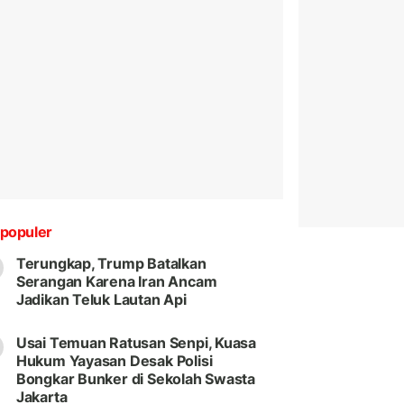
populer
Terungkap, Trump Batalkan
Serangan Karena Iran Ancam
Jadikan Teluk Lautan Api
Usai Temuan Ratusan Senpi, Kuasa
Hukum Yayasan Desak Polisi
Bongkar Bunker di Sekolah Swasta
Jakarta