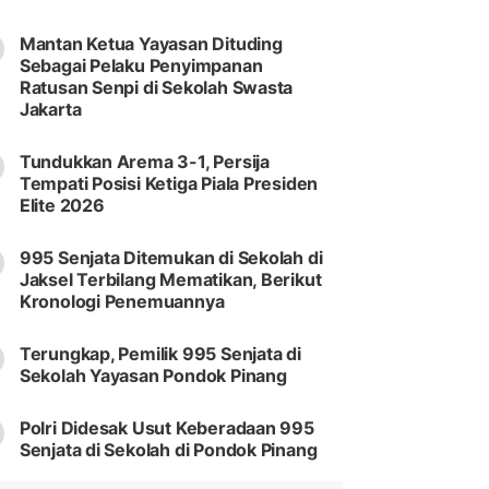
Mantan Ketua Yayasan Dituding
Sebagai Pelaku Penyimpanan
Ratusan Senpi di Sekolah Swasta
Jakarta
Tundukkan Arema 3-1, Persija
Tempati Posisi Ketiga Piala Presiden
Elite 2026
995 Senjata Ditemukan di Sekolah di
Jaksel Terbilang Mematikan, Berikut
Kronologi Penemuannya
Terungkap, Pemilik 995 Senjata di
Sekolah Yayasan Pondok Pinang
Polri Didesak Usut Keberadaan 995
Senjata di Sekolah di Pondok Pinang