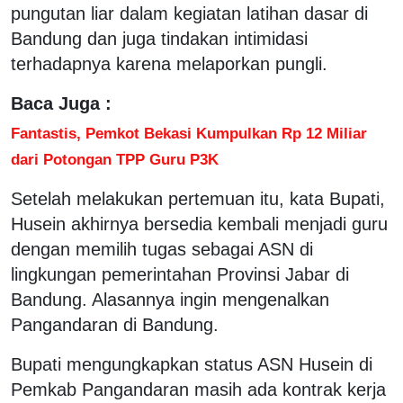
pungutan liar dalam kegiatan latihan dasar di
Bandung dan juga tindakan intimidasi
terhadapnya karena melaporkan pungli.
Baca Juga :
Fantastis, Pemkot Bekasi Kumpulkan Rp 12 Miliar
dari Potongan TPP Guru P3K
Setelah melakukan pertemuan itu, kata Bupati,
Husein akhirnya bersedia kembali menjadi guru
dengan memilih tugas sebagai ASN di
lingkungan pemerintahan Provinsi Jabar di
Bandung. Alasannya ingin mengenalkan
Pangandaran di Bandung.
Bupati mengungkapkan status ASN Husein di
Pemkab Pangandaran masih ada kontrak kerja