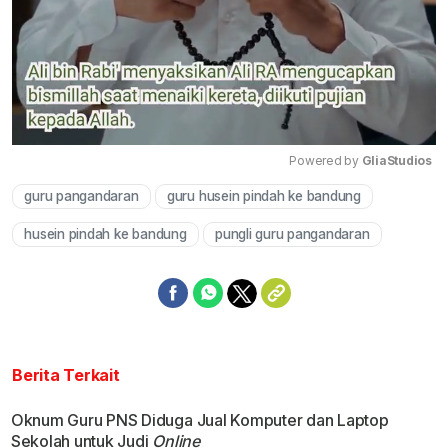
Powered by 
GliaStudios
guru pangandaran
guru husein pindah ke bandung
Mute
husein pindah ke bandung
pungli guru pangandaran
Berita Terkait
Oknum Guru PNS Diduga Jual Komputer dan Laptop
Sekolah untuk Judi
Online