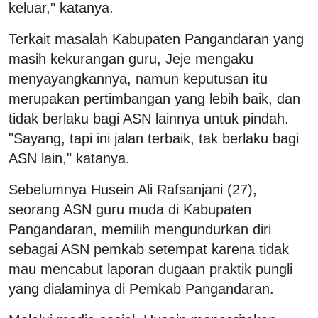
keluar," katanya.
Terkait masalah Kabupaten Pangandaran yang
masih kekurangan guru, Jeje mengaku
menyayangkannya, namun keputusan itu
merupakan pertimbangan yang lebih baik, dan
tidak berlaku bagi ASN lainnya untuk pindah.
"Sayang, tapi ini jalan terbaik, tak berlaku bagi
ASN lain," katanya.
Sebelumnya Husein Ali Rafsanjani (27),
seorang ASN guru muda di Kabupaten
Pangandaran, memilih mengundurkan diri
sebagai ASN pemkab setempat karena tidak
mau mencabut laporan dugaan praktik pungli
yang dialaminya di Pemkab Pangandaran.