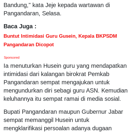
Bandung," kata Jeje kepada wartawan di
Pangandaran, Selasa.
Baca Juga :
Buntut Intimidasi Guru Gusein, Kepala BKPSDM
Pangandaran Dicopot
Sponsored
Ia menuturkan Husein guru yang mendapatkan
intimidasi dari kalangan birokrat Pemkab
Pangandaran sempat mengajukan untuk
mengundurkan diri sebagi guru ASN. Kemudian
keluhannya itu sempat ramai di media sosial.
Bupati Pangandaran maupun Gubernur Jabar
sempat memanggil Husein untuk
mengklarifikasi persoalan adanya dugaan