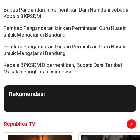
Bupati Pangandaran berhentikan Dani Hamdani sebagai
Kepala BKPSDM
Pemkab Pangandaran Izinkan Permintaan Guru Husein
untuk Mengajar di Bandung
Pemkab Pangandaran Izinkan Permintaan Guru Husein
untuk Mengajar di Bandung
Kepala BPKSDM Diberhentikan, Bupati: Dani Terlibat
Masalah Pungli dan Intimidasi
Rekomendasi
>
Republika TV