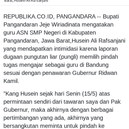
Barat, Husein Ali Rafsanjani.
REPUBLIKA.CO.ID, PANGANDARA -- Bupati
Pangandaran Jeje Wiriadinata mengatakan
guru ASN SMP Negeri di Kabupaten
Pangandaran, Jawa Barat,Husein Ali Rafsanjani
yang mendapatkan intimidasi karena laporan
dugaan pungutan liar (pungli) memilih pindah
tugas mengajar sebagai guru di Bandung
sesuai dengan penawaran Gubernur Ridwan
Kamil.
"Kang Husein sejak hari Senin (15/5) atas
permintaan sendiri dari tawaran saya dan Pak
Gubernur, maka akhirnya dengan berbagai
pertimbangan yang ada, akhirnya yang
bersangkutan meminta untuk pindah ke