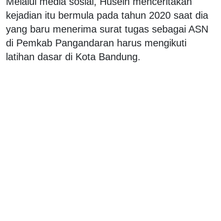
Melalui media sosial, Husein menceritakan
kejadian itu bermula pada tahun 2020 saat dia
yang baru menerima surat tugas sebagai ASN
di Pemkab Pangandaran harus mengikuti
latihan dasar di Kota Bandung.