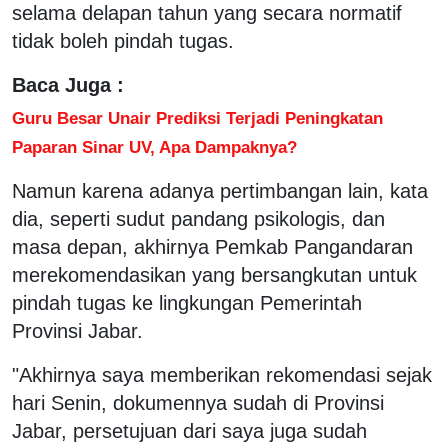
selama delapan tahun yang secara normatif
tidak boleh pindah tugas.
Baca Juga :
Guru Besar Unair Prediksi Terjadi Peningkatan
Paparan Sinar UV, Apa Dampaknya?
Namun karena adanya pertimbangan lain, kata
dia, seperti sudut pandang psikologis, dan
masa depan, akhirnya Pemkab Pangandaran
merekomendasikan yang bersangkutan untuk
pindah tugas ke lingkungan Pemerintah
Provinsi Jabar.
"Akhirnya saya memberikan rekomendasi sejak
hari Senin, dokumennya sudah di Provinsi
Jabar, persetujuan dari saya juga sudah