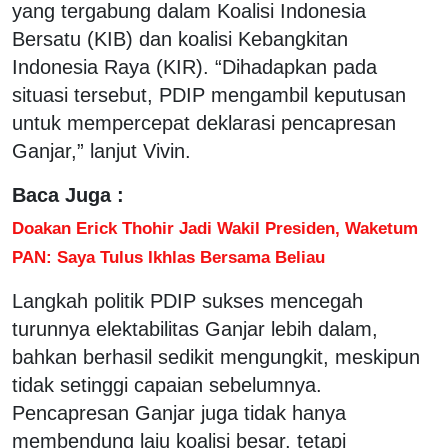
yang tergabung dalam Koalisi Indonesia
Bersatu (KIB) dan koalisi Kebangkitan
Indonesia Raya (KIR). “Dihadapkan pada
situasi tersebut, PDIP mengambil keputusan
untuk mempercepat deklarasi pencapresan
Ganjar,” lanjut Vivin.
Baca Juga :
Doakan Erick Thohir Jadi Wakil Presiden, Waketum
PAN: Saya Tulus Ikhlas Bersama Beliau
Langkah politik PDIP sukses mencegah
turunnya elektabilitas Ganjar lebih dalam,
bahkan berhasil sedikit mengungkit, meskipun
tidak setinggi capaian sebelumnya.
Pencapresan Ganjar juga tidak hanya
membendung laju koalisi besar, tetapi