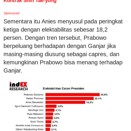
Kontrak Shin Tae-yong
Sponsored
Sementara itu Anies menyusul pada peringkat
ketiga dengan elektabilitas sebesar 18,2
persen. Dengan tren tersebut, Prabowo
berpeluang berhadapan dengan Ganjar jika
masing-masing diusung sebagai capres, dan
kemungkinan Prabowo bisa menang terhadap
Ganjar.