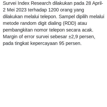
Survei Index Research dilakukan pada 28 April-
2 Mei 2023 terhadap 1200 orang yang
dilakukan melalui telepon. Sampel dipilih melalui
metode random digit dialing (RDD) atau
pembangkitan nomor telepon secara acak.
Margin of error survei sebesar ±2,9 persen,
pada tingkat kepercayaan 95 persen.