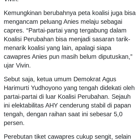
Kemungkinan berubahnya peta koalisi juga bisa
mengancam peluang Anies melaju sebagai
capres. “Partai-partai yang tergabung dalam
Koalisi Perubahan bisa menjadi sasaran tarik-
menarik koalisi yang lain, apalagi siapa
cawapres Anies pun masih belum diputuskan,”
ujar Vivin.
Sebut saja, ketua umum Demokrat Agus
Harimurti Yudhoyono yang tengah didekati oleh
partai-partai di luar Koalisi Perubahan. Sejauh
ini elektabilitas AHY cenderung stabil di papan
tengah, dengan raihan saat ini sebesar 5,0
persen.
Perebutan tiket cawapres cukup sengit, selain