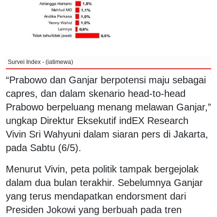
Survei Index - (iatimewa)
“Prabowo dan Ganjar berpotensi maju sebagai
capres, dan dalam skenario head-to-head
Prabowo berpeluang menang melawan Ganjar,”
ungkap Direktur Eksekutif indEX Research
Vivin Sri Wahyuni dalam siaran pers di Jakarta,
pada Sabtu (6/5).
Menurut Vivin, peta politik tampak bergejolak
dalam dua bulan terakhir. Sebelumnya Ganjar
yang terus mendapatkan endorsment dari
Presiden Jokowi yang berbuah pada tren