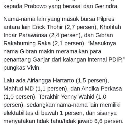
kepada Prabowo yang berasal dari Gerindra.
Nama-nama lain yang masuk bursa Pilpres
antara lain Erick Thohir (2,7 persen), Khofifah
Indar Parawansa (2,4 persen), dan Gibran
Rakabuming Raka (2,1 persen). “Masuknya
nama Gibran makin meramaikan para
penantang Ganjar dari kalangan internal PDIP,”
pungkas Vivin.
Lalu ada Airlangga Hartarto (1,5 persen),
Mahfud MD (1,1 persen), dan Andika Perkasa
(1,0 persen). Terakhir Yenny Wahid (1,0
persen), sedangkan nama-nama lain memiliki
elektabilitas di bawah 1 persen, dan sisanya
menyatakan tidak tahu/tidak jawab 6,6 persen.