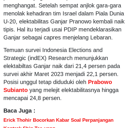
menghangat. Setelah sempat anjlok gara-gara
menolak kehadiran tim Israel dalam Piala Dunia
U-20, elektabilitas Ganjar Pranowo kembali naik
tipis. Hal itu terjadi usai PDIP mendeklarasikan
Ganjar sebagai capres menjelang Lebaran.
Temuan survei Indonesia Elections and
Strategic (indEX) Research menunjukkan
elektabiltas Ganjar naik dari 21,4 persen pada
survei akhir Maret 2023 menjadi 22,1 persen.
Posisi unggul tetap diduduki oleh
Prabowo
Subianto
yang melejit elektabilitasnya hingga
mencapai 24,8 persen.
Baca Juga :
Erick Thohir Bocorkan Kabar Soal Perpanjangan