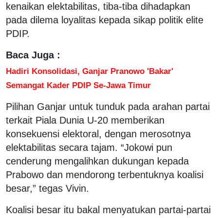
kenaikan elektabilitas, tiba-tiba dihadapkan
pada dilema loyalitas kepada sikap politik elite
PDIP.
Baca Juga :
Hadiri Konsolidasi, Ganjar Pranowo 'Bakar'
Semangat Kader PDIP Se-Jawa Timur
Pilihan Ganjar untuk tunduk pada arahan partai
terkait Piala Dunia U-20 memberikan
konsekuensi elektoral, dengan merosotnya
elektabilitas secara tajam. “Jokowi pun
cenderung mengalihkan dukungan kepada
Prabowo dan mendorong terbentuknya koalisi
besar,” tegas Vivin.
Koalisi besar itu bakal menyatukan partai-partai