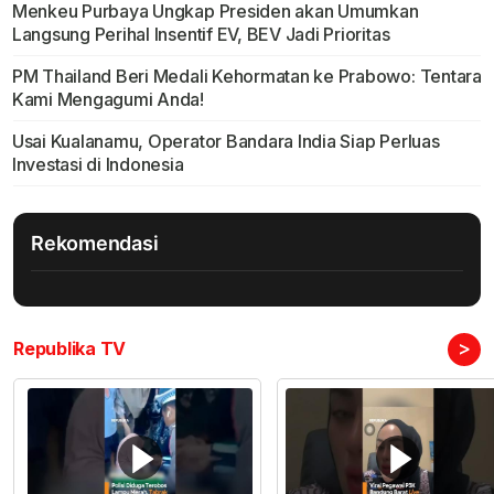
Menkeu Purbaya Ungkap Presiden akan Umumkan
Langsung Perihal Insentif EV, BEV Jadi Prioritas
PM Thailand Beri Medali Kehormatan ke Prabowo: Tentara
Kami Mengagumi Anda!
Usai Kualanamu, Operator Bandara India Siap Perluas
Investasi di Indonesia
Rekomendasi
>
Republika TV