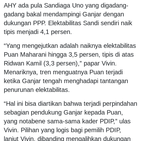
AHY ada pula Sandiaga Uno yang digadang-
gadang bakal mendampingi Ganjar dengan
dukungan PPP. Elektabilitas Sandi sendiri naik
tipis menjadi 4,1 persen.
“Yang mengejutkan adalah naiknya elektabilitas
Puan Maharani hingga 3,5 persen, tipis di atas
Ridwan Kamil (3,3 persen),” papar Vivin.
Menariknya, tren menguatnya Puan terjadi
ketika Ganjar tengah menghadapi tantangan
penurunan elektabilitas.
“Hal ini bisa diartikan bahwa terjadi perpindahan
sebagian pendukung Ganjar kepada Puan,
yang notabene sama-sama kader PDIP,” ulas
Vivin. Pilihan yang logis bagi pemilih PDIP,
lanjut Vivin, dibanding mengalihkan dukungan