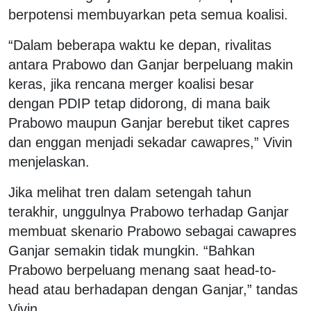
berpotensi membuyarkan peta semua koalisi.
“Dalam beberapa waktu ke depan, rivalitas
antara Prabowo dan Ganjar berpeluang makin
keras, jika rencana merger koalisi besar
dengan PDIP tetap didorong, di mana baik
Prabowo maupun Ganjar berebut tiket capres
dan enggan menjadi sekadar cawapres,” Vivin
menjelaskan.
Jika melihat tren dalam setengah tahun
terakhir, unggulnya Prabowo terhadap Ganjar
membuat skenario Prabowo sebagai cawapres
Ganjar semakin tidak mungkin. “Bahkan
Prabowo berpeluang menang saat head-to-
head atau berhadapan dengan Ganjar,” tandas
Vivin.