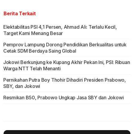
Berita Terkait
Elektabilitas PSI 4,1 Persen, Ahmad Ali: Terlalu Kecil,
Target Kami Menang Besar
Pemprov Lampung Dorong Pendidikan Berkualitas untuk
Cetak SDM Berdaya Saing Global
Jokowi Berkunjung ke Kupang Akhir Pekan Ini, PSI: Ribuan
Warga NTT Telah Menanti
Pernikahan Putra Boy Thohir Dihadiri Presiden Prabowo,
SBY, dan Jokowi
Resmikan B50, Prabowo Ungkap Jasa SBY dan Jokowi