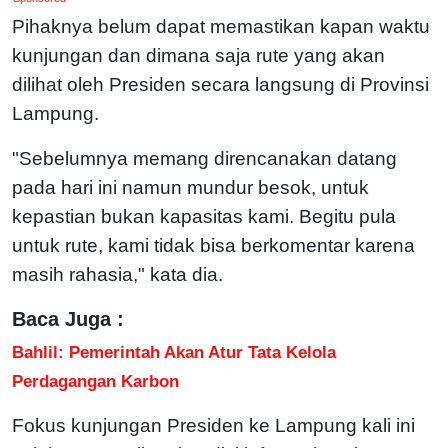
Pihaknya belum dapat memastikan kapan waktu
kunjungan dan dimana saja rute yang akan
dilihat oleh Presiden secara langsung di Provinsi
Lampung.
"Sebelumnya memang direncanakan datang
pada hari ini namun mundur besok, untuk
kepastian bukan kapasitas kami. Begitu pula
untuk rute, kami tidak bisa berkomentar karena
masih rahasia," kata dia.
Baca Juga :
Bahlil: Pemerintah Akan Atur Tata Kelola
Perdagangan Karbon
Fokus kunjungan Presiden ke Lampung kali ini