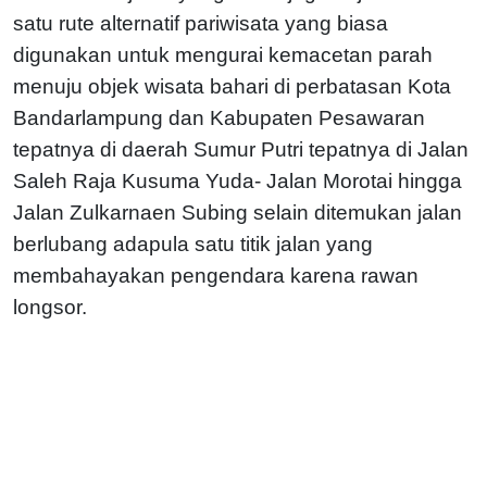
satu rute alternatif pariwisata yang biasa
digunakan untuk mengurai kemacetan parah
menuju objek wisata bahari di perbatasan Kota
Bandarlampung dan Kabupaten Pesawaran
tepatnya di daerah Sumur Putri tepatnya di Jalan
Saleh Raja Kusuma Yuda- Jalan Morotai hingga
Jalan Zulkarnaen Subing selain ditemukan jalan
berlubang adapula satu titik jalan yang
membahayakan pengendara karena rawan
longsor.