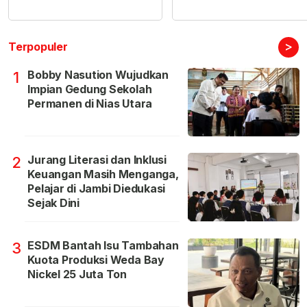
>
Terpopuler
Bobby Nasution Wujudkan
1
Impian Gedung Sekolah
Permanen di Nias Utara
Jurang Literasi dan Inklusi
2
Keuangan Masih Menganga,
Pelajar di Jambi Diedukasi
Sejak Dini
ESDM Bantah Isu Tambahan
3
Kuota Produksi Weda Bay
Nickel 25 Juta Ton