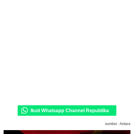
Ikuti Whatsapp Channel Republika
sumber : Antara