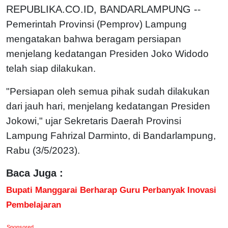
REPUBLIKA.CO.ID, BANDARLAMPUNG -
-
Pemerintah Provinsi (Pemprov) Lampung
mengatakan bahwa beragam persiapan
menjelang kedatangan Presiden Joko Widodo
telah siap dilakukan.
"Persiapan oleh semua pihak sudah dilakukan
dari jauh hari, menjelang kedatangan Presiden
Jokowi," ujar Sekretaris Daerah Provinsi
Lampung Fahrizal Darminto, di Bandarlampung,
Rabu (3/5/2023).
Baca Juga :
Bupati Manggarai Berharap Guru Perbanyak Inovasi
Pembelajaran
Sponsored