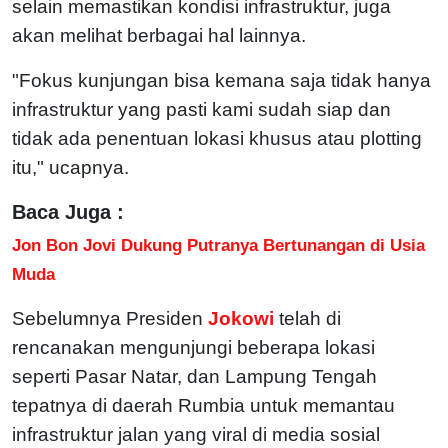
selain memastikan kondisi infrastruktur, juga
akan melihat berbagai hal lainnya.
"Fokus kunjungan bisa kemana saja tidak hanya
infrastruktur yang pasti kami sudah siap dan
tidak ada penentuan lokasi khusus atau plotting
itu," ucapnya.
Baca Juga :
Jon Bon Jovi Dukung Putranya Bertunangan di Usia
Muda
Sebelumnya Presiden
Jokowi
telah di
rencanakan mengunjungi beberapa lokasi
seperti Pasar Natar, dan Lampung Tengah
tepatnya di daerah Rumbia untuk memantau
infrastruktur jalan yang viral di media sosial