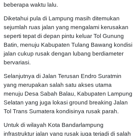
beberapa waktu lalu.
Diketahui pula di Lampung masih ditemukan
sejumlah ruas jalan yang mengalami kerusakan
seperti tepat di depan pintu keluar Tol Gunung
Batin, menuju Kabupaten Tulang Bawang kondisi
jalan cukup rusak dengan lubang berdiameter
bervariasi.
Selanjutnya di Jalan Terusan Endro Suratmin
yang merupakan salah satu akses utama
menuju Desa Sabah Balau, Kabupaten Lampung
Selatan yang juga lokasi ground breaking Jalan
Tol Trans Sumatera kondisinya rusak parah.
Untuk di wilayah Kota Bandarlampung
infrastruktur jalan yang rusak juga terjadi di salah