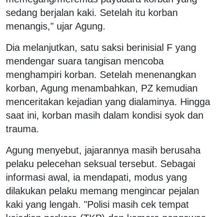
sedang berjalan kaki. Setelah itu korban
menangis," ujar Agung.
Dia melanjutkan, satu saksi berinisial F yang
mendengar suara tangisan mencoba
menghampiri korban. Setelah menenangkan
korban, Agung menambahkan, PZ kemudian
menceritakan kejadian yang dialaminya. Hingga
saat ini, korban masih dalam kondisi syok dan
trauma.
Agung menyebut, jajarannya masih berusaha
pelaku pelecehan seksual tersebut. Sebagai
informasi awal, ia mendapati, modus yang
dilakukan pelaku memang mengincar pejalan
kaki yang lengah. "Polisi masih cek tempat