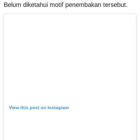
Belum diketahui motif penembakan tersebut.
View this post on Instagram