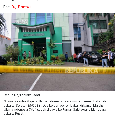
Red:
Fuji Pratiwi
Republika/Thoudy Badai
Suasana kantor Majelis Ulama Indonesia pascainsiden penembakan di
Jakarta, Selasa (2/5/2023). Dua korban penembakan di kantor Majelis
Ulama Indonesia (MUI) sudah dibawa ke Rumah Sakit Agung Manggarai,
Jakarta Pusat.