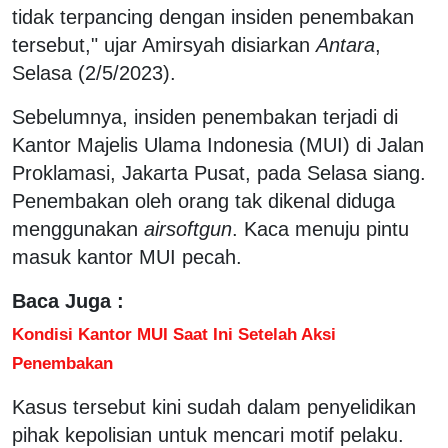
tidak terpancing dengan insiden penembakan
tersebut," ujar Amirsyah disiarkan
Antara
,
Selasa (2/5/2023).
Sebelumnya, insiden penembakan terjadi di
Kantor Majelis Ulama Indonesia (MUI) di Jalan
Proklamasi, Jakarta Pusat, pada Selasa siang.
Penembakan oleh orang tak dikenal diduga
menggunakan
airsoftgun
. Kaca menuju pintu
masuk kantor MUI pecah.
Baca Juga :
Kondisi Kantor MUI Saat Ini Setelah Aksi
Penembakan
Kasus tersebut kini sudah dalam penyelidikan
pihak kepolisian untuk mencari motif pelaku.