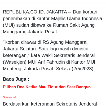
REPUBLIKA.CO.ID, JAKARTA -- Dua korban
penembakan di kantor Majelis Ulama Indonesia
(MUI) sudah dibawa ke Rumah Sakit Agung
Manggarai, Jakarta Pusat.
"Korban dirawat di RS Agung Manggarai,
Jakarta Selatan. Satu lagi masih dimintai
keterangan," kata Wakil Sekretaris Jenderal
(Wasekjen) MUI Arif Fahrudin di Kantor MUI,
Menteng, Jakarta Pusat, Selasa (2/5/2023).
Baca Juga :
Pilihan Doa Ketika Mau Tidur dan Saat Bangun
Sponsored
Berdasarkan keterangan Sekretaris Jenderal