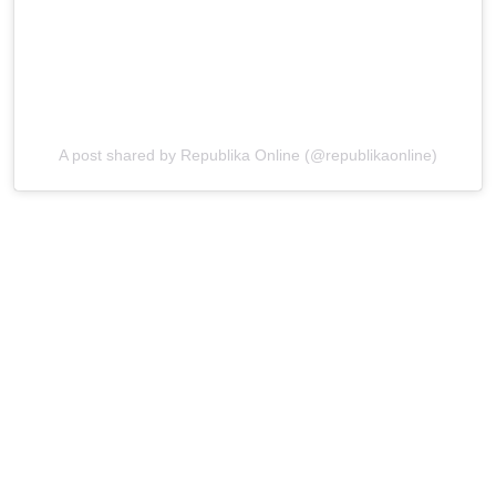
A post shared by Republika Online (@republikaonline)