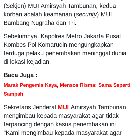
(Sekjen) MUI Amirsyah Tambunan, kedua
korban adalah keamanan (
security
) MUI
Bambang Nugraha dan Tri.
Sebelumnya, Kapolres Metro Jakarta Pusat
Kombes Pol Komarudin mengungkapkan
terduga pelaku penembakan meninggal dunia
di lokasi kejadian.
Baca Juga :
Marak Pengemis Kaya, Mensos Risma: Sama Seperti
Sampah
Sekretaris Jenderal
MUI
Amirsyah Tambunan
mengimbau kepada masyarakat agar tidak
terpancing dengan kasus penembakan ini.
"Kami mengimbau kepada masyarakat agar