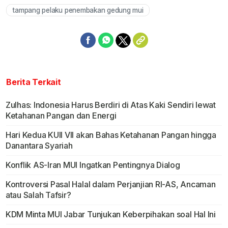
tampang pelaku penembakan gedung mui
Berita Terkait
Zulhas: Indonesia Harus Berdiri di Atas Kaki Sendiri lewat
Ketahanan Pangan dan Energi
Hari Kedua KUII VII akan Bahas Ketahanan Pangan hingga
Danantara Syariah
Konflik AS-Iran MUI Ingatkan Pentingnya Dialog
Kontroversi Pasal Halal dalam Perjanjian RI-AS, Ancaman
atau Salah Tafsir?
KDM Minta MUI Jabar Tunjukan Keberpihakan soal Hal Ini