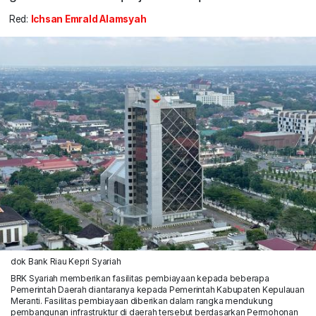
Red:
Ichsan Emrald Alamsyah
dok Bank Riau Kepri Syariah
BRK Syariah memberikan fasilitas pembiayaan kepada beberapa
Pemerintah Daerah diantaranya kepada Pemerintah Kabupaten Kepulauan
Meranti. Fasilitas pembiayaan diberikan dalam rangka mendukung
pembangunan infrastruktur di daerah tersebut berdasarkan Permohonan