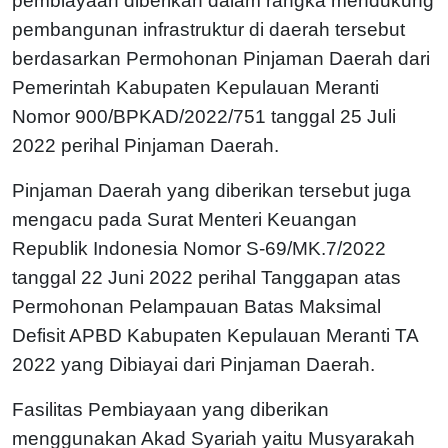
pembiayaan diberikan dalam rangka mendukung
pembangunan infrastruktur di daerah tersebut
berdasarkan Permohonan Pinjaman Daerah dari
Pemerintah Kabupaten Kepulauan Meranti
Nomor 900/BPKAD/2022/751 tanggal 25 Juli
2022 perihal Pinjaman Daerah.
Pinjaman Daerah yang diberikan tersebut juga
mengacu pada Surat Menteri Keuangan
Republik Indonesia Nomor S-69/MK.7/2022
tanggal 22 Juni 2022 perihal Tanggapan atas
Permohonan Pelampauan Batas Maksimal
Defisit APBD Kabupaten Kepulauan Meranti TA
2022 yang Dibiayai dari Pinjaman Daerah.
Fasilitas Pembiayaan yang diberikan
menggunakan Akad Syariah yaitu Musyarakah