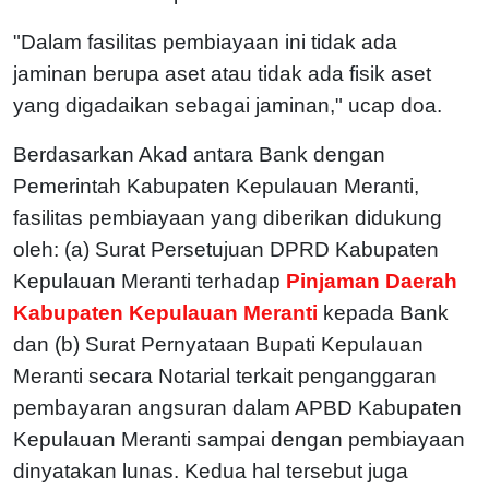
"Dalam fasilitas pembiayaan ini tidak ada
jaminan berupa aset atau tidak ada fisik aset
yang digadaikan sebagai jaminan," ucap doa.
Berdasarkan Akad antara Bank dengan
Pemerintah Kabupaten Kepulauan Meranti,
fasilitas pembiayaan yang diberikan didukung
oleh: (a) Surat Persetujuan DPRD Kabupaten
Kepulauan Meranti terhadap
Pinjaman Daerah
Kabupaten Kepulauan Meranti
kepada Bank
dan (b) Surat Pernyataan Bupati Kepulauan
Meranti secara Notarial terkait penganggaran
pembayaran angsuran dalam APBD Kabupaten
Kepulauan Meranti sampai dengan pembiayaan
dinyatakan lunas. Kedua hal tersebut juga