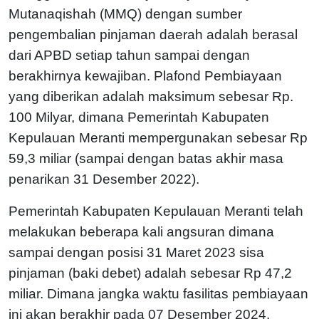
Mutanaqishah (MMQ) dengan sumber
pengembalian pinjaman daerah adalah berasal
dari APBD setiap tahun sampai dengan
berakhirnya kewajiban. Plafond Pembiayaan
yang diberikan adalah maksimum sebesar Rp.
100 Milyar, dimana Pemerintah Kabupaten
Kepulauan Meranti mempergunakan sebesar Rp
59,3 miliar (sampai dengan batas akhir masa
penarikan 31 Desember 2022).
Pemerintah Kabupaten Kepulauan Meranti telah
melakukan beberapa kali angsuran dimana
sampai dengan posisi 31 Maret 2023 sisa
pinjaman (baki debet) adalah sebesar Rp 47,2
miliar. Dimana jangka waktu fasilitas pembiayaan
ini akan berakhir pada 07 Desember 2024.