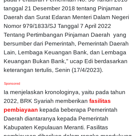
tanggal 21 Desember 2018 tentang Pinjaman
Daerah dan Surat Edaran Menteri Dalam Negeri
Nomor 979/1833/SJ Tanggal 7 April 2022
Tentang Pertimbangan Pinjaman Daerah yang
bersumber dari Pemerintah, Pemerintah Daerah
Lain, Lembaga Keuangan Bank, dan Lembaga
Keuangan Bukan Bank," ucap Edi berdasarkan
keterangan tertulis, Senin (17/4/2023).
Sponsored
Ia menjelaskan kronologinya, yaitu pada tahun
2022, BRK Syariah memberikan
fasilitas
pembiayaan
kepada beberapa Pemerintah
Daerah diantaranya kepada Pemerintah
Kabupaten Kepulauan Meranti. Fasilitas