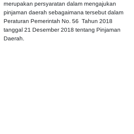
merupakan persyaratan dalam mengajukan
pinjaman daerah sebagaimana tersebut dalam
Peraturan Pemerintah No. 56 Tahun 2018
tanggal 21 Desember 2018 tentang Pinjaman
Daerah.