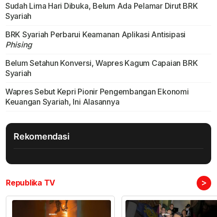
Sudah Lima Hari Dibuka, Belum Ada Pelamar Dirut BRK
Syariah
BRK Syariah Perbarui Keamanan Aplikasi Antisipasi
Phising
Belum Setahun Konversi, Wapres Kagum Capaian BRK
Syariah
Wapres Sebut Kepri Pionir Pengembangan Ekonomi
Keuangan Syariah, Ini Alasannya
Rekomendasi
>
Republika TV