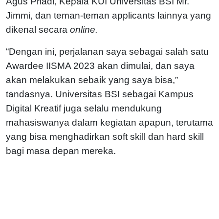
Agus Priadi, Kepala KUI Universitas BSI Mr.
Jimmi, dan teman-teman applicants lainnya yang
dikenal secara
online.
“Dengan ini, perjalanan saya sebagai salah satu
Awardee IISMA 2023 akan dimulai, dan saya
akan melakukan sebaik yang saya bisa,”
tandasnya. Universitas BSI sebagai Kampus
Digital Kreatif juga selalu mendukung
mahasiswanya dalam kegiatan apapun, terutama
yang bisa menghadirkan soft skill dan hard skill
bagi masa depan mereka.