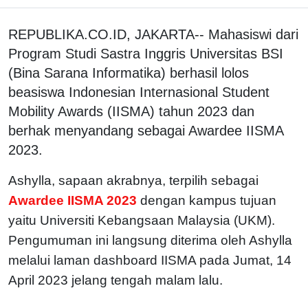
REPUBLIKA.CO.ID, JAKARTA-- Mahasiswi dari
Program Studi Sastra Inggris Universitas BSI
(Bina Sarana Informatika) berhasil lolos
beasiswa Indonesian Internasional Student
Mobility Awards (IISMA) tahun 2023 dan
berhak menyandang sebagai Awardee IISMA
2023.
Ashylla, sapaan akrabnya, terpilih sebagai
Awardee IISMA 2023
dengan kampus tujuan
yaitu Universiti Kebangsaan Malaysia (UKM).
Pengumuman ini langsung diterima oleh Ashylla
melalui laman dashboard IISMA pada Jumat, 14
April 2023 jelang tengah malam lalu.