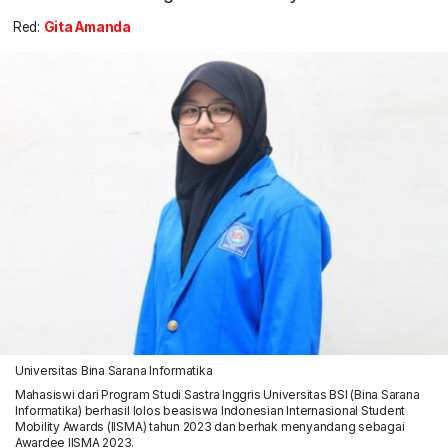
Red:
Gita Amanda
Universitas Bina Sarana Informatika
Mahasiswi dari Program Studi Sastra Inggris Universitas BSI (Bina Sarana
Informatika) berhasil lolos beasiswa Indonesian Internasional Student
Mobility Awards (IISMA) tahun 2023 dan berhak menyandang sebagai
Awardee IISMA 2023.