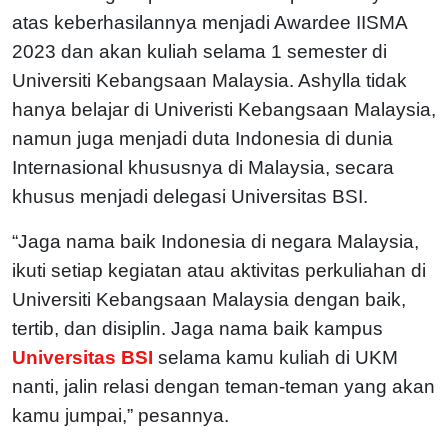
atas keberhasilannya menjadi Awardee IISMA
2023 dan akan kuliah selama 1 semester di
Universiti Kebangsaan Malaysia. Ashylla tidak
hanya belajar di Univeristi Kebangsaan Malaysia,
namun juga menjadi duta Indonesia di dunia
Internasional khususnya di Malaysia, secara
khusus menjadi delegasi Universitas BSI.
“Jaga nama baik Indonesia di negara Malaysia,
ikuti setiap kegiatan atau aktivitas perkuliahan di
Universiti Kebangsaan Malaysia dengan baik,
tertib, dan disiplin. Jaga nama baik kampus
Universitas BSI
selama kamu kuliah di UKM
nanti, jalin relasi dengan teman-teman yang akan
kamu jumpai,” pesannya.