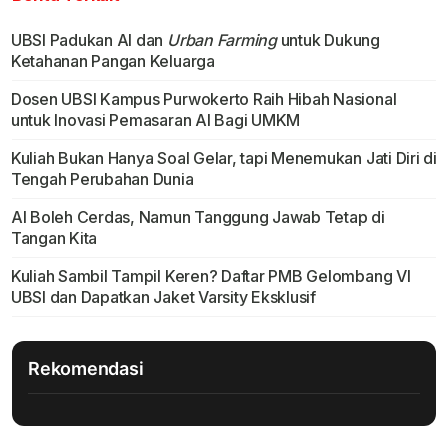
UBSI Padukan AI dan
Urban Farming
untuk Dukung
Ketahanan Pangan Keluarga
Dosen UBSI Kampus Purwokerto Raih Hibah Nasional
untuk Inovasi Pemasaran AI Bagi UMKM
Kuliah Bukan Hanya Soal Gelar, tapi Menemukan Jati Diri di
Tengah Perubahan Dunia
AI Boleh Cerdas, Namun Tanggung Jawab Tetap di
Tangan Kita
Kuliah Sambil Tampil Keren? Daftar PMB Gelombang VI
UBSI dan Dapatkan Jaket Varsity Eksklusif
Rekomendasi