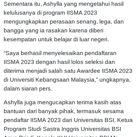
Sementara itu, Ashylla yang mengetahui hasil
kelulusanya di program IISMA 2023
mengungkapkan perasaan senang, lega, dan
bangga yang ia rasakan karena diberi
kesempatan untuk belajar di luar negeri.
“Saya berhasil menyelesaikan pendaftaran
IISMA 2023 dengan hasil lolos seleksi dan
diterima menjadi salah satu Awardee IISMA 2023
di Universiti Kebangsaan Malaysia,” ungkapnya,
dalam siaran pers.
Ashylla juga mengucapkan terima kasih atas
bantuan dari banyak pihak, termasuk sesama
pendaftar IISMA 2023 dari Universitas BSI, Ketua
Program Studi Sastra Inggris Universitas BSI