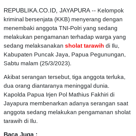
REPUBLIKA.CO.ID, JAYAPURA --
Kelompok
kriminal bersenjata (KKB) menyerang dengan
menembaki anggota TNI-Polri yang sedang
melakukan pengamanan terhadap warga yang
sedang melaksanakan
sholat tarawih
di Ilu,
Kabupaten Puncak Jaya, Papua Pegunungan,
Sabtu malam (25/3/2023).
Akibat serangan tersebut, tiga anggota terluka,
dua orang diantaranya meninggal dunia.
Kapolda Papua Irjen Pol Mathius Fakhiri di
Jayapura membenarkan adanya serangan saat
anggota sedang melakukan pengamanan sholat
tarawih di Ilu.
Baca Juga :