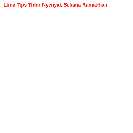
Lima Tips Tidur Nyenyak Selama Ramadhan