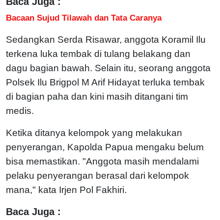
Baca Juga :
Bacaan Sujud Tilawah dan Tata Caranya
Sedangkan Serda Risawar, anggota Koramil Ilu
terkena luka tembak di tulang belakang dan
dagu bagian bawah. Selain itu, seorang anggota
Polsek Ilu Brigpol M Arif Hidayat terluka tembak
di bagian paha dan kini masih ditangani tim
medis.
Ketika ditanya kelompok yang melakukan
penyerangan, Kapolda Papua mengaku belum
bisa memastikan. "Anggota masih mendalami
pelaku penyerangan berasal dari kelompok
mana," kata Irjen Pol Fakhiri.
Baca Juga :