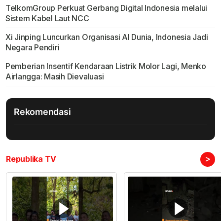
TelkomGroup Perkuat Gerbang Digital Indonesia melalui
Sistem Kabel Laut NCC
Xi Jinping Luncurkan Organisasi AI Dunia, Indonesia Jadi
Negara Pendiri
Pemberian Insentif Kendaraan Listrik Molor Lagi, Menko
Airlangga: Masih Dievaluasi
Rekomendasi
>
Republika TV