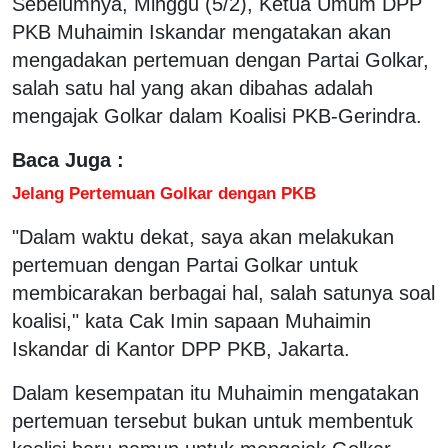
Sebelumnya, Minggu (5/2), Ketua Umum DPP
PKB Muhaimin Iskandar mengatakan akan
mengadakan pertemuan dengan Partai Golkar,
salah satu hal yang akan dibahas adalah
mengajak Golkar dalam Koalisi PKB-Gerindra.
Baca Juga :
Jelang Pertemuan Golkar dengan PKB
"Dalam waktu dekat, saya akan melakukan
pertemuan dengan Partai Golkar untuk
membicarakan berbagai hal, salah satunya soal
koalisi," kata Cak Imin sapaan Muhaimin
Iskandar di Kantor DPP PKB, Jakarta.
Dalam kesempatan itu Muhaimin mengatakan
pertemuan tersebut bukan untuk membentuk