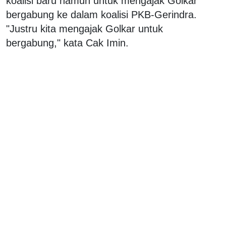
koalisi baru namun untuk mengajak Golkar
bergabung ke dalam koalisi PKB-Gerindra.
"Justru kita mengajak Golkar untuk
bergabung," kata Cak Imin.