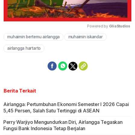
Powered by 
GliaStudios
muhaimin bertemu airlangga
muhaimin iskandar
Mute
airlangga hartarto
Berita Terkait
Airlangga: Pertumbuhan Ekonomi Semester I 2026 Capai
5,45 Persen, Salah Satu Tertinggi di ASEAN
Perry Warjiyo Mengundurkan Diri, Airlangga Tegaskan
Fungsi Bank Indonesia Tetap Berjalan