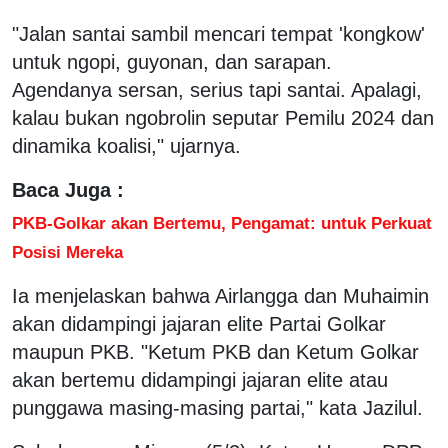
"Jalan santai sambil mencari tempat 'kongkow'
untuk ngopi, guyonan, dan sarapan.
Agendanya sersan, serius tapi santai. Apalagi,
kalau bukan ngobrolin seputar Pemilu 2024 dan
dinamika koalisi," ujarnya.
Baca Juga :
PKB-Golkar akan Bertemu, Pengamat: untuk Perkuat
Posisi Mereka
Ia menjelaskan bahwa Airlangga dan Muhaimin
akan didampingi jajaran elite Partai Golkar
maupun PKB. "Ketum PKB dan Ketum Golkar
akan bertemu didampingi jajaran elite atau
punggawa masing-masing partai," kata Jazilul.