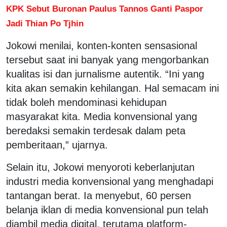
KPK Sebut Buronan Paulus Tannos Ganti Paspor
Jadi Thian Po Tjhin
Jokowi menilai, konten-konten sensasional
tersebut saat ini banyak yang mengorbankan
kualitas isi dan jurnalisme autentik. “Ini yang
kita akan semakin kehilangan. Hal semacam ini
tidak boleh mendominasi kehidupan
masyarakat kita. Media konvensional yang
beredaksi semakin terdesak dalam peta
pemberitaan,” ujarnya.
Selain itu, Jokowi menyoroti keberlanjutan
industri media konvensional yang menghadapi
tantangan berat. Ia menyebut, 60 persen
belanja iklan di media konvensional pun telah
diambil media digital, terutama platform-