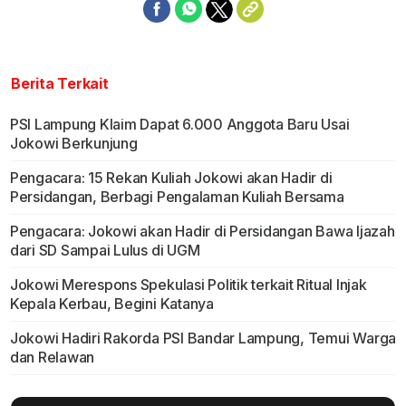
Berita Terkait
PSI Lampung Klaim Dapat 6.000 Anggota Baru Usai
Jokowi Berkunjung
Pengacara: 15 Rekan Kuliah Jokowi akan Hadir di
Persidangan, Berbagi Pengalaman Kuliah Bersama
Pengacara: Jokowi akan Hadir di Persidangan Bawa Ijazah
dari SD Sampai Lulus di UGM
Jokowi Merespons Spekulasi Politik terkait Ritual Injak
Kepala Kerbau, Begini Katanya
Jokowi Hadiri Rakorda PSI Bandar Lampung, Temui Warga
dan Relawan