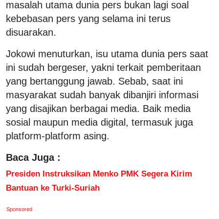
masalah utama dunia pers bukan lagi soal
kebebasan pers yang selama ini terus
disuarakan.
Jokowi menuturkan, isu utama dunia pers saat
ini sudah bergeser, yakni terkait pemberitaan
yang bertanggung jawab. Sebab, saat ini
masyarakat sudah banyak dibanjiri informasi
yang disajikan berbagai media. Baik media
sosial maupun media digital, termasuk juga
platform-platform asing.
Baca Juga :
Presiden Instruksikan Menko PMK Segera Kirim
Bantuan ke Turki-Suriah
Sponsored