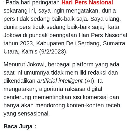
“Pada hari peringatan
Hari Pers Nasional
sekarang ini, saya ingin mengatakan, dunia
pers tidak sedang baik-baik saja. Saya ulang,
dunia pers tidak sedang baik-baik saja,” kata
Jokowi di puncak peringatan Hari Pers Nasional
tahun 2023, Kabupaten Deli Serdang, Sumatra
Utara, Kamis (9/2/2023).
Menurut Jokowi, berbagai platform yang ada
saat ini umumnya tidak memiliki redaksi dan
dikendalikan
artificial intelligent
(AI). Ia
mengatakan, algoritma raksasa digital
cenderung mementingkan sisi komersial dan
hanya akan mendorong konten-konten receh
yang sensasional.
Baca Juga :