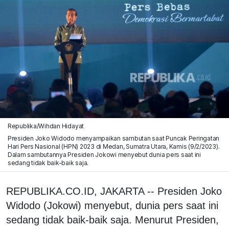
Republika/Wihdan Hidayat
Presiden Joko Widodo menyampaikan sambutan saat Puncak Peringatan
Hari Pers Nasional (HPN) 2023 di Medan, Sumatra Utara, Kamis (9/2/2023).
Dalam sambutannya Presiden Jokowi menyebut dunia pers saat ini
sedang tidak baik-baik saja.
REPUBLIKA.CO.ID, JAKARTA -- Presiden Joko
Widodo (Jokowi) menyebut, dunia pers saat ini
sedang tidak baik-baik saja. Menurut Presiden,