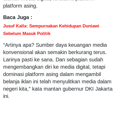
platform asing.
Baca Juga :
Jusuf Kalla: Sempurnakan Kehidupan Duniawi
Sebelum Masuk Politik
“Artinya apa? Sumber daya keuangan media
konvensional akan semakin berkurang terus.
Larinya pasti ke sana. Dan sebagian sudah
mengembangkan diri ke media digital, tetapi
dominasi platform asing dalam mengambil
belanja iklan ini telah menyulitkan media dalam
negeri kita,” kata mantan gubernur DKI Jakarta
ini.