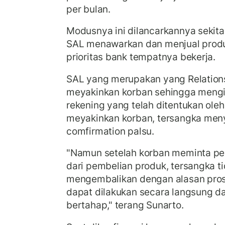
per bulan.
Modusnya ini dilancarkannya sekita
SAL menawarkan dan menjual prod
prioritas bank tempatnya bekerja.
SAL yang merupakan yang Relation
meyakinkan korban sehingga mengi
rekening yang telah ditentukan oleh
meyakinkan korban, tersangka men
comfirmation palsu.
"Namun setelah korban meminta pe
dari pembelian produk, tersangka t
mengembalikan dengan alasan pros
dapat dilakukan secara langsung d
bertahap," terang Sunarto.