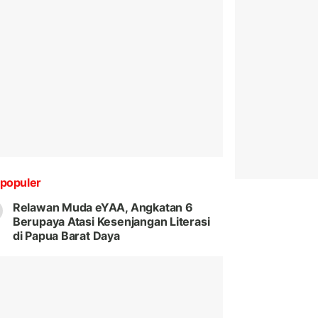
populer
Relawan Muda eYAA, Angkatan 6
Berupaya Atasi Kesenjangan Literasi
di Papua Barat Daya