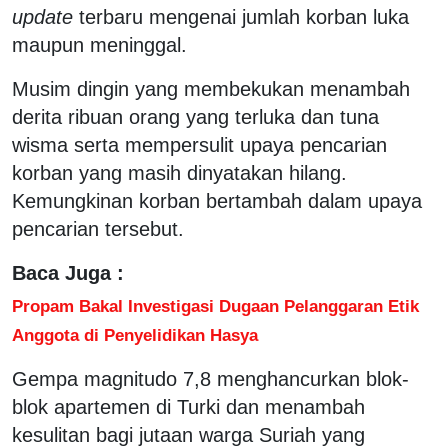
update
terbaru mengenai jumlah korban luka
maupun meninggal.
Musim dingin yang membekukan menambah
derita ribuan orang yang terluka dan tuna
wisma serta mempersulit upaya pencarian
korban yang masih dinyatakan hilang.
Kemungkinan korban bertambah dalam upaya
pencarian tersebut.
Baca Juga :
Propam Bakal Investigasi Dugaan Pelanggaran Etik
Anggota di Penyelidikan Hasya
Gempa magnitudo 7,8 menghancurkan blok-
blok apartemen di Turki dan menambah
kesulitan bagi jutaan warga Suriah yang