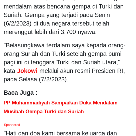
mendalam atas bencana gempa di Turki dan
Suriah. Gempa yang terjadi pada Senin
(6/2/2023) di dua negara tersebut telah
merenggut lebih dari 3.700 nyawa.
"Belasungkawa terdalam saya kepada orang-
orang Suriah dan Turki setelah gempa bumi
pagi ini di tenggara Turki dan Suriah utara,"
kata
Jokowi
melalui akun resmi Presiden RI,
pada Selasa (7/2/2023).
Baca Juga :
PP Muhammadiyah Sampaikan Duka Mendalam
Musibah Gempa Turki dan Suriah
Sponsored
"Hati dan doa kami bersama keluarga dan