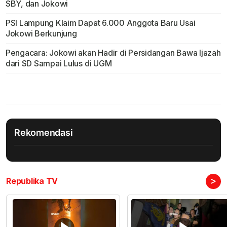
SBY, dan Jokowi
PSI Lampung Klaim Dapat 6.000 Anggota Baru Usai
Jokowi Berkunjung
Pengacara: Jokowi akan Hadir di Persidangan Bawa Ijazah
dari SD Sampai Lulus di UGM
Rekomendasi
>
Republika TV