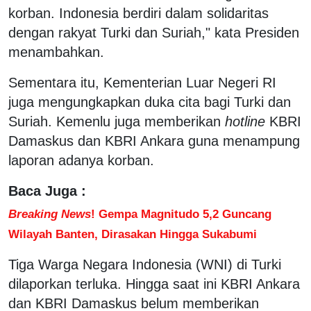
korban. Indonesia berdiri dalam solidaritas
dengan rakyat Turki dan Suriah," kata Presiden
menambahkan.
Sementara itu, Kementerian Luar Negeri RI
juga mengungkapkan duka cita bagi Turki dan
Suriah. Kemenlu juga memberikan
hotline
KBRI
Damaskus dan KBRI Ankara guna menampung
laporan adanya korban.
Baca Juga :
Breaking News
! Gempa Magnitudo 5,2 Guncang
Wilayah Banten, Dirasakan Hingga Sukabumi
Tiga Warga Negara Indonesia (WNI) di Turki
dilaporkan terluka. Hingga saat ini KBRI Ankara
dan KBRI Damaskus belum memberikan