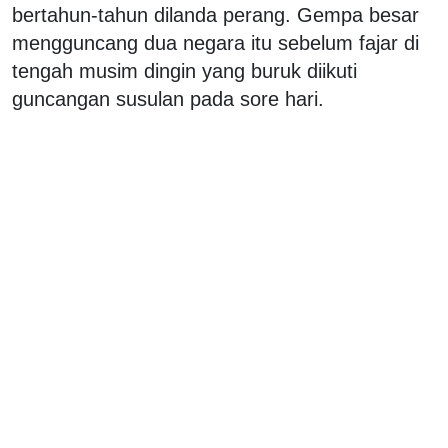
bertahun-tahun dilanda perang. Gempa besar
mengguncang dua negara itu sebelum fajar di
tengah musim dingin yang buruk diikuti
guncangan susulan pada sore hari.