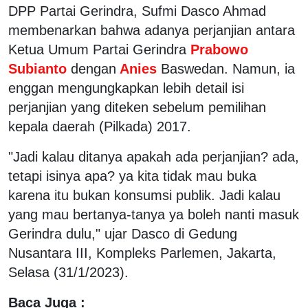
DPP Partai Gerindra, Sufmi Dasco Ahmad
membenarkan bahwa adanya perjanjian antara
Ketua Umum Partai Gerindra
Prabowo
Subianto
dengan
Anies
Baswedan. Namun, ia
enggan mengungkapkan lebih detail isi
perjanjian yang diteken sebelum pemilihan
kepala daerah (Pilkada) 2017.
"Jadi kalau ditanya apakah ada perjanjian? ada,
tetapi isinya apa? ya kita tidak mau buka
karena itu bukan konsumsi publik. Jadi kalau
yang mau bertanya-tanya ya boleh nanti masuk
Gerindra dulu," ujar Dasco di Gedung
Nusantara III, Kompleks Parlemen, Jakarta,
Selasa (31/1/2023).
Baca Juga :