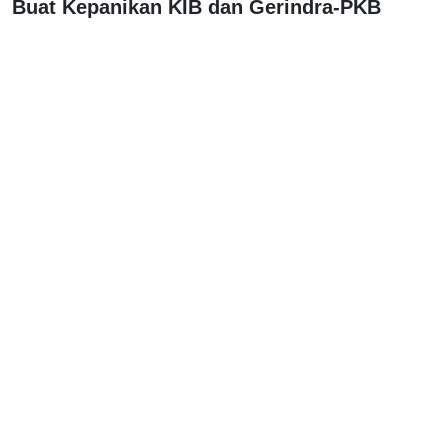
Buat Kepanikan KIB dan Gerindra-PKB