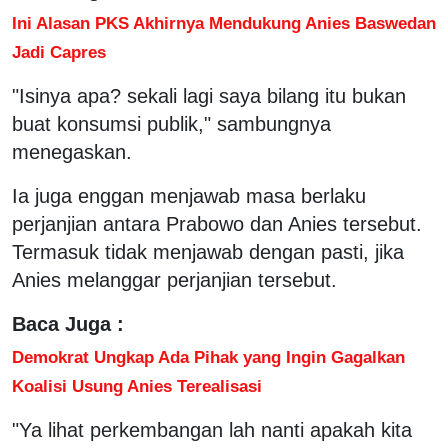
Ini Alasan PKS Akhirnya Mendukung Anies Baswedan
Jadi Capres
"Isinya apa? sekali lagi saya bilang itu bukan
buat konsumsi publik," sambungnya
menegaskan.
Ia juga enggan menjawab masa berlaku
perjanjian antara Prabowo dan Anies tersebut.
Termasuk tidak menjawab dengan pasti, jika
Anies melanggar perjanjian tersebut.
Baca Juga :
Demokrat Ungkap Ada Pihak yang Ingin Gagalkan
Koalisi Usung Anies Terealisasi
"Ya lihat perkembangan lah nanti apakah kita