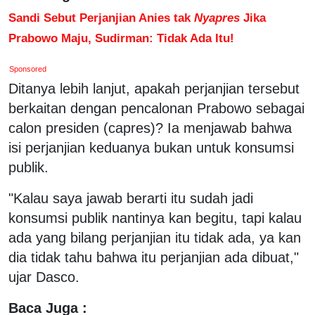
Sandi Sebut Perjanjian Anies tak
Nyapres
Jika
Prabowo Maju, Sudirman: Tidak Ada Itu!
Sponsored
Ditanya lebih lanjut, apakah perjanjian tersebut
berkaitan dengan pencalonan Prabowo sebagai
calon presiden (capres)? Ia menjawab bahwa
isi perjanjian keduanya bukan untuk konsumsi
publik.
"Kalau saya jawab berarti itu sudah jadi
konsumsi publik nantinya kan begitu, tapi kalau
ada yang bilang perjanjian itu tidak ada, ya kan
dia tidak tahu bahwa itu perjanjian ada dibuat,"
ujar Dasco.
Baca Juga :