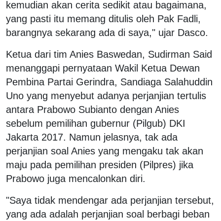
kemudian akan cerita sedikit atau bagaimana,
yang pasti itu memang ditulis oleh Pak Fadli,
barangnya sekarang ada di saya," ujar Dasco.
Ketua dari tim Anies Baswedan, Sudirman Said
menanggapi pernyataan Wakil Ketua Dewan
Pembina Partai Gerindra, Sandiaga Salahuddin
Uno yang menyebut adanya perjanjian tertulis
antara Prabowo Subianto dengan Anies
sebelum pemilihan gubernur (Pilgub) DKI
Jakarta 2017. Namun jelasnya, tak ada
perjanjian soal Anies yang mengaku tak akan
maju pada pemilihan presiden (Pilpres) jika
Prabowo juga mencalonkan diri.
"Saya tidak mendengar ada perjanjian tersebut,
yang ada adalah perjanjian soal berbagi beban