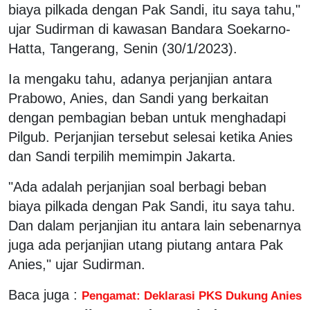
biaya pilkada dengan Pak Sandi, itu saya tahu,"
ujar Sudirman di kawasan Bandara Soekarno-
Hatta, Tangerang, Senin (30/1/2023).
Ia mengaku tahu, adanya perjanjian antara
Prabowo, Anies, dan Sandi yang berkaitan
dengan pembagian beban untuk menghadapi
Pilgub. Perjanjian tersebut selesai ketika Anies
dan Sandi terpilih memimpin Jakarta.
"Ada adalah perjanjian soal berbagi beban
biaya pilkada dengan Pak Sandi, itu saya tahu.
Dan dalam perjanjian itu antara lain sebenarnya
juga ada perjanjian utang piutang antara Pak
Anies," ujar Sudirman.
Baca juga :
Pengamat: Deklarasi
PKS Dukung Anies