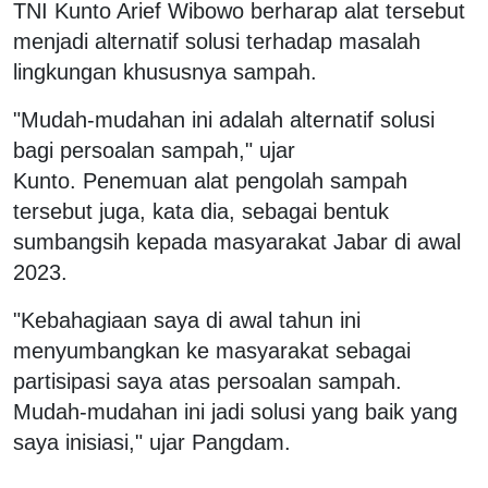
TNI Kunto Arief Wibowo berharap alat tersebut
menjadi alternatif solusi terhadap masalah
lingkungan khususnya sampah.
"Mudah-mudahan ini adalah alternatif solusi
bagi persoalan sampah," ujar
Kunto. Penemuan alat pengolah sampah
tersebut juga, kata dia, sebagai bentuk
sumbangsih kepada masyarakat Jabar di awal
2023.
"Kebahagiaan saya di awal tahun ini
menyumbangkan ke masyarakat sebagai
partisipasi saya atas persoalan sampah.
Mudah-mudahan ini jadi solusi yang baik yang
saya inisiasi," ujar Pangdam.