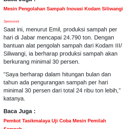
Mesin Pengolahan Sampah Inovasi Kodam Siliwangi
Sponsored
Saat ini, menurut Emil, produksi sampah per
hari di Jabar mencapai 24.790 ton. Dengan
bantuan alat pengolah sampah dari Kodam III/
Siliwangi, ia berharap produksi sampah akan
berkurang minimal 30 persen.
"Saya berharap dalam hitungan bulan dan
tahun ada pengurangan sampah per hari
minimal 30 persen dari total 24 ribu ton lebih,"
katanya.
Baca Juga :
Pemkot Tasikmalaya Uji Coba Mesin Pemilah
Sampah