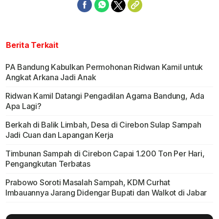
Berita Terkait
PA Bandung Kabulkan Permohonan Ridwan Kamil untuk
Angkat Arkana Jadi Anak
Ridwan Kamil Datangi Pengadilan Agama Bandung, Ada
Apa Lagi?
Berkah di Balik Limbah, Desa di Cirebon Sulap Sampah
Jadi Cuan dan Lapangan Kerja
Timbunan Sampah di Cirebon Capai 1.200 Ton Per Hari,
Pengangkutan Terbatas
Prabowo Soroti Masalah Sampah, KDM Curhat
Imbauannya Jarang Didengar Bupati dan Walkot di Jabar