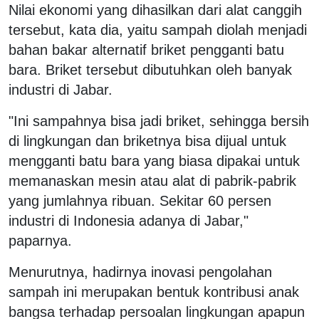
Nilai ekonomi yang dihasilkan dari alat canggih
tersebut, kata dia, yaitu sampah diolah menjadi
bahan bakar alternatif briket pengganti batu
bara. Briket tersebut dibutuhkan oleh banyak
industri di Jabar.
"Ini sampahnya bisa jadi briket, sehingga bersih
di lingkungan dan briketnya bisa dijual untuk
mengganti batu bara yang biasa dipakai untuk
memanaskan mesin atau alat di pabrik-pabrik
yang jumlahnya ribuan. Sekitar 60 persen
industri di Indonesia adanya di Jabar,"
paparnya.
Menurutnya, hadirnya inovasi pengolahan
sampah ini merupakan bentuk kontribusi anak
bangsa terhadap persoalan lingkungan apapun