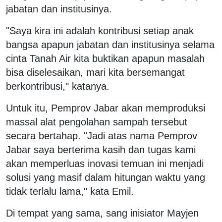
jabatan dan institusinya.
"Saya kira ini adalah kontribusi setiap anak
bangsa apapun jabatan dan institusinya selama
cinta Tanah Air kita buktikan apapun masalah
bisa diselesaikan, mari kita bersemangat
berkontribusi," katanya.
Untuk itu, Pemprov Jabar akan memproduksi
massal alat pengolahan sampah tersebut
secara bertahap. "Jadi atas nama Pemprov
Jabar saya berterima kasih dan tugas kami
akan memperluas inovasi temuan ini menjadi
solusi yang masif dalam hitungan waktu yang
tidak terlalu lama," kata Emil.
Di tempat yang sama, sang inisiator Mayjen