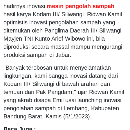
hadirnya inovasi
mesin pengolah sampah
hasil karya Kodam III/ Siliwangi. Ridwan Kamil
optimistis inovasi pengolahan sampah yang
ditemukan oleh Panglima Daerah III/ Siliwangi
Mayjen TNI Kunto Arief Wibowo ini, bila
diproduksi secara massal mampu mengurangi
produksi sampah di Jabar.
"Banyak terobosan untuk menyelamatkan
lingkungan, kami bangga inovasi datang dari
Kodam III/ Siliwangi di bawah arahan dan
temuan dari Pak Pangdam," ujar Ridwan Kamil
yang akrab disapa Emil usai launching inovasi
pengolahan sampah di Lembang, Kabupaten
Bandung Barat, Kamis (5/1/2023).
Baca Juga :