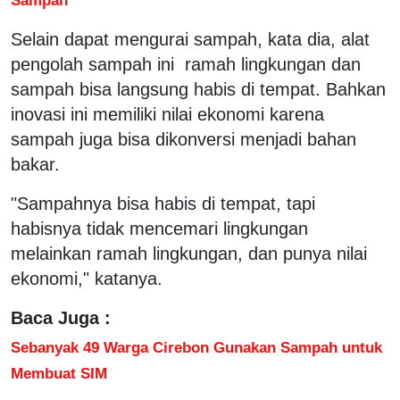
Selain dapat mengurai sampah, kata dia, alat
pengolah sampah ini ramah lingkungan dan
sampah bisa langsung habis di tempat. Bahkan
inovasi ini memiliki nilai ekonomi karena
sampah juga bisa dikonversi menjadi bahan
bakar.
"Sampahnya bisa habis di tempat, tapi
habisnya tidak mencemari lingkungan
melainkan ramah lingkungan, dan punya nilai
ekonomi," katanya.
Baca Juga :
Sebanyak 49 Warga Cirebon Gunakan Sampah untuk
Membuat SIM