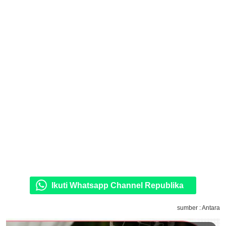
Ikuti Whatsapp Channel Republika
sumber : Antara