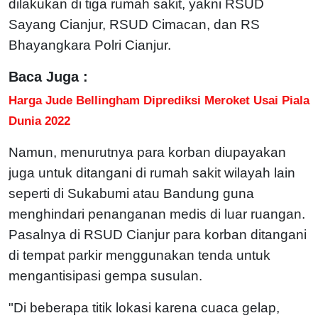
dilakukan di tiga rumah sakit, yakni RSUD
Sayang Cianjur, RSUD Cimacan, dan RS
Bhayangkara Polri Cianjur.
Baca Juga :
Harga Jude Bellingham Diprediksi Meroket Usai Piala
Dunia 2022
Namun, menurutnya para korban diupayakan
juga untuk ditangani di rumah sakit wilayah lain
seperti di Sukabumi atau Bandung guna
menghindari penanganan medis di luar ruangan.
Pasalnya di RSUD Cianjur para korban ditangani
di tempat parkir menggunakan tenda untuk
mengantisipasi gempa susulan.
"Di beberapa titik lokasi karena cuaca gelap,