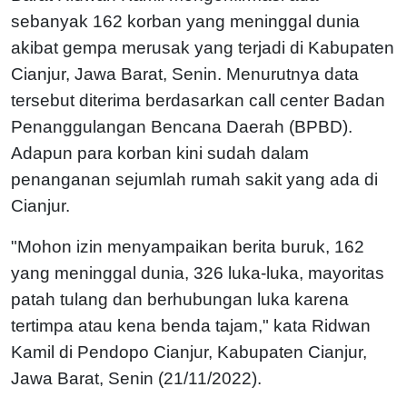
sebanyak 162 korban yang meninggal dunia
akibat gempa merusak yang terjadi di Kabupaten
Cianjur, Jawa Barat, Senin. Menurutnya data
tersebut diterima berdasarkan call center Badan
Penanggulangan Bencana Daerah (BPBD).
Adapun para korban kini sudah dalam
penanganan sejumlah rumah sakit yang ada di
Cianjur.
"Mohon izin menyampaikan berita buruk, 162
yang meninggal dunia, 326 luka-luka, mayoritas
patah tulang dan berhubungan luka karena
tertimpa atau kena benda tajam," kata Ridwan
Kamil di Pendopo Cianjur, Kabupaten Cianjur,
Jawa Barat, Senin (21/11/2022).