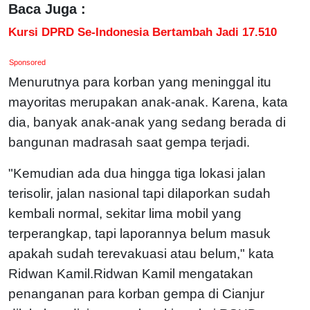
Baca Juga :
Kursi DPRD Se-Indonesia Bertambah Jadi 17.510
Sponsored
Menurutnya para korban yang meninggal itu
mayoritas merupakan anak-anak. Karena, kata
dia, banyak anak-anak yang sedang berada di
bangunan madrasah saat gempa terjadi.
"Kemudian ada dua hingga tiga lokasi jalan
terisolir, jalan nasional tapi dilaporkan sudah
kembali normal, sekitar lima mobil yang
terperangkap, tapi laporannya belum masuk
apakah sudah terevakuasi atau belum," kata
Ridwan Kamil.Ridwan Kamil mengatakan
penanganan para korban gempa di Cianjur