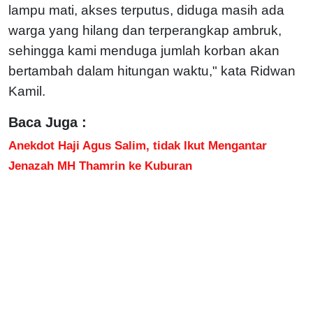
lampu mati, akses terputus, diduga masih ada
warga yang hilang dan terperangkap ambruk,
sehingga kami menduga jumlah korban akan
bertambah dalam hitungan waktu," kata Ridwan
Kamil.
Baca Juga :
Anekdot Haji Agus Salim, tidak Ikut Mengantar
Jenazah MH Thamrin ke Kuburan