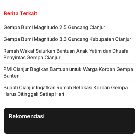
Berita Terkait
Gempa Bumi Magnitudo 2,5 Guncang Cianjur
Gempa Bumi Magnitudo 3,3 Guncang Kabupaten Cianjur
Rumah Wakaf Salurkan Bantuan Anak Yatim dan Dhuafa
Penyintas Gempa Cianjur
PMI Cianjur Bagikan Bantuan untuk Warga Korban Gempa
Banten
Bupati Cianjur Ingatkan Rumah Relokasi Korban Gempa
Harus Ditinggali Setiap Hari
Rekomendasi