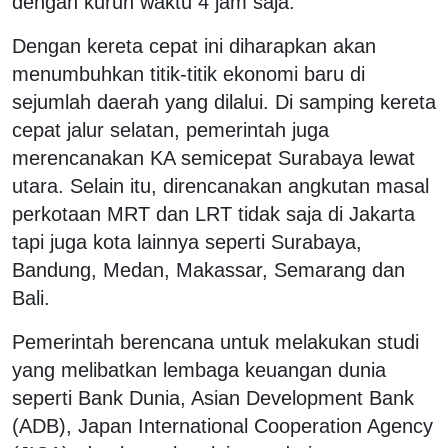
dengan kurun waktu 4 jam saja.
Dengan kereta cepat ini diharapkan akan
menumbuhkan titik-titik ekonomi baru di
sejumlah daerah yang dilalui. Di samping kereta
cepat jalur selatan, pemerintah juga
merencanakan KA semicepat Surabaya lewat
utara. Selain itu, direncanakan angkutan masal
perkotaan MRT dan LRT tidak saja di Jakarta
tapi juga kota lainnya seperti Surabaya,
Bandung, Medan, Makassar, Semarang dan
Bali.
Pemerintah berencana untuk melakukan studi
yang melibatkan lembaga keuangan dunia
seperti Bank Dunia, Asian Development Bank
(ADB), Japan International Cooperation Agency