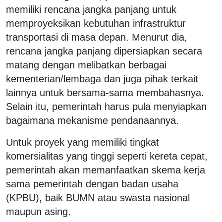
memiliki rencana jangka panjang untuk
memproyeksikan kebutuhan infrastruktur
transportasi di masa depan. Menurut dia,
rencana jangka panjang dipersiapkan secara
matang dengan melibatkan berbagai
kementerian/lembaga dan juga pihak terkait
lainnya untuk bersama-sama membahasnya.
Selain itu, pemerintah harus pula menyiapkan
bagaimana mekanisme pendanaannya.
Untuk proyek yang memiliki tingkat
komersialitas yang tinggi seperti kereta cepat,
pemerintah akan memanfaatkan skema kerja
sama pemerintah dengan badan usaha
(KPBU), baik BUMN atau swasta nasional
maupun asing.