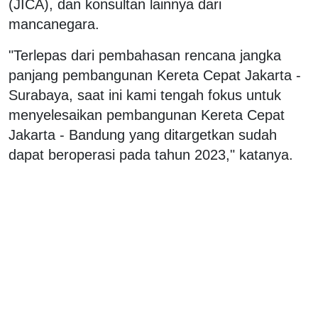
(JICA), dan konsultan lainnya dari
mancanegara.
"Terlepas dari pembahasan rencana jangka
panjang pembangunan Kereta Cepat Jakarta -
Surabaya, saat ini kami tengah fokus untuk
menyelesaikan pembangunan Kereta Cepat
Jakarta - Bandung yang ditargetkan sudah
dapat beroperasi pada tahun 2023," katanya.