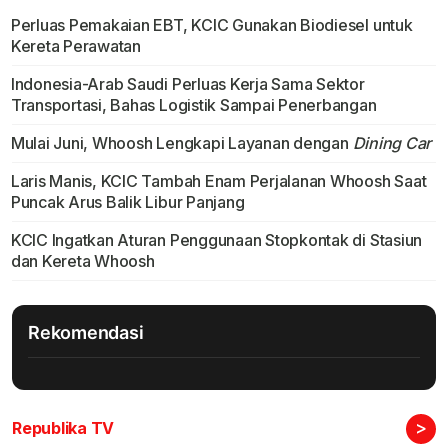
Perluas Pemakaian EBT, KCIC Gunakan Biodiesel untuk
Kereta Perawatan
Indonesia-Arab Saudi Perluas Kerja Sama Sektor
Transportasi, Bahas Logistik Sampai Penerbangan
Mulai Juni, Whoosh Lengkapi Layanan dengan
Dining Car
Laris Manis, KCIC Tambah Enam Perjalanan Whoosh Saat
Puncak Arus Balik Libur Panjang
KCIC Ingatkan Aturan Penggunaan Stopkontak di Stasiun
dan Kereta Whoosh
Rekomendasi
>
Republika TV