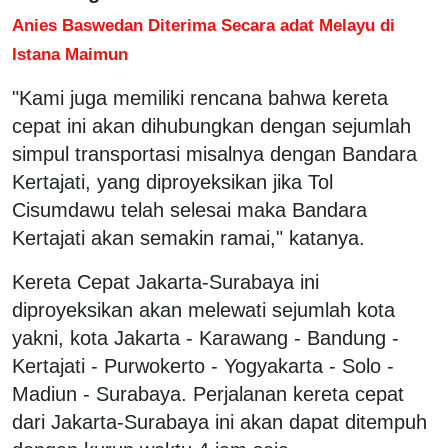
Anies Baswedan Diterima Secara adat Melayu di
Istana Maimun
"Kami juga memiliki rencana bahwa kereta
cepat ini akan dihubungkan dengan sejumlah
simpul transportasi misalnya dengan Bandara
Kertajati, yang diproyeksikan jika Tol
Cisumdawu telah selesai maka Bandara
Kertajati akan semakin ramai," katanya.
Kereta Cepat Jakarta-Surabaya ini
diproyeksikan akan melewati sejumlah kota
yakni, kota Jakarta - Karawang - Bandung -
Kertajati - Purwokerto - Yogyakarta - Solo -
Madiun - Surabaya. Perjalanan kereta cepat
dari Jakarta-Surabaya ini akan dapat ditempuh