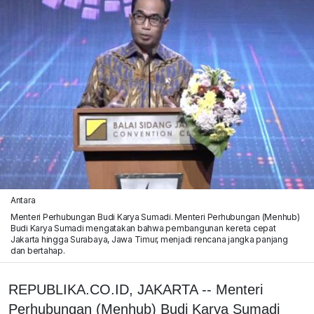
Antara
Menteri Perhubungan Budi Karya Sumadi. Menteri Perhubungan (Menhub)
Budi Karya Sumadi mengatakan bahwa pembangunan kereta cepat
Jakarta hingga Surabaya, Jawa Timur, menjadi rencana jangka panjang
dan bertahap.
REPUBLIKA.CO.ID, JAKARTA -- Menteri
Perhubungan (Menhub) Budi Karya Sumadi