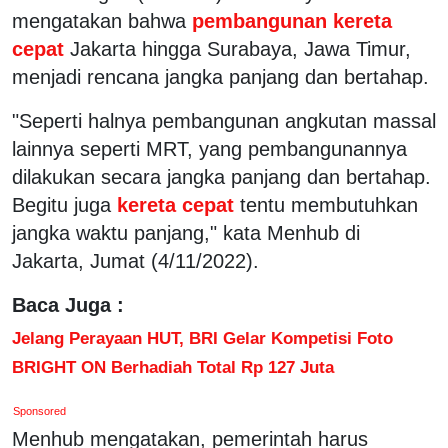
mengatakan bahwa
pembangunan kereta
cepat
Jakarta hingga Surabaya, Jawa Timur,
menjadi rencana jangka panjang dan bertahap.
"Seperti halnya pembangunan angkutan massal
lainnya seperti MRT, yang pembangunannya
dilakukan secara jangka panjang dan bertahap.
Begitu juga
kereta cepat
tentu membutuhkan
jangka waktu panjang," kata Menhub di
Jakarta, Jumat (4/11/2022).
Baca Juga :
Jelang Perayaan HUT, BRI Gelar Kompetisi Foto
BRIGHT ON Berhadiah Total Rp 127 Juta
Sponsored
Menhub mengatakan, pemerintah harus