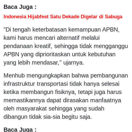
Baca Juga :
Indonesia Hijabfest Satu Dekade Digelar di Sabuga
"Di tengah keterbatasan kemampuan APBN,
kami harus mencari alternatif melalui
pendanaan kreatif, sehingga tidak mengganggu
APBN yang diprioritaskan untuk kebutuhan
yang lebih mendasar," ujarnya.
Menhub mengungkapkan bahwa pembangunan
infrastruktur transportasi tidak hanya selesai
ketika membangun fisiknya, tetapi juga harus
memastikannya dapat dirasakan manfaatnya
oleh masyarakat sehingga yang sudah
dibangun tidak sia-sia begitu saja.
Baca Juga :